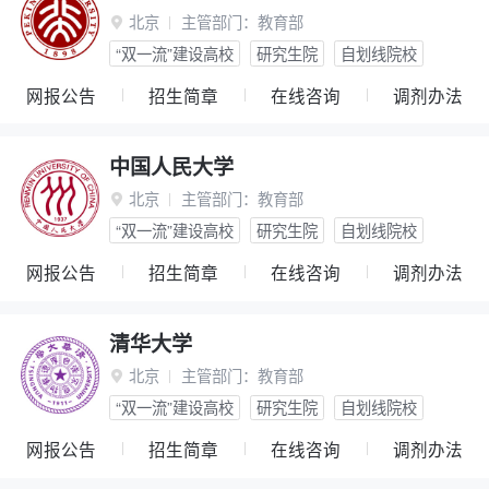
北京
主管部门：
教育部

“双一流”建设高校
研究生院
自划线院校
网报公告
招生简章
在线咨询
调剂办法
中国人民大学
北京
主管部门：
教育部

“双一流”建设高校
研究生院
自划线院校
网报公告
招生简章
在线咨询
调剂办法
清华大学
北京
主管部门：
教育部

“双一流”建设高校
研究生院
自划线院校
网报公告
招生简章
在线咨询
调剂办法