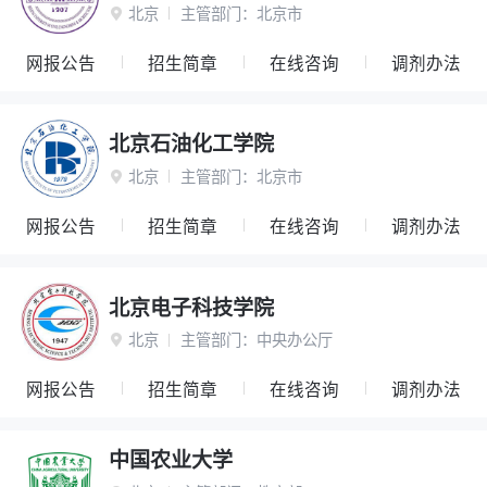
北京
主管部门：
北京市

网报公告
招生简章
在线咨询
调剂办法
北京石油化工学院
北京
主管部门：
北京市

网报公告
招生简章
在线咨询
调剂办法
北京电子科技学院
北京
主管部门：
中央办公厅

网报公告
招生简章
在线咨询
调剂办法
中国农业大学