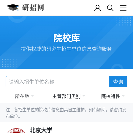
院校库
提供权威的研究生招生单位信息查询服务
查询
所在地
主管部门类别
院校特性
注：各招生单位的院校库信息由其自主维护，如有疑问，请咨询发
布单位。
北京大学