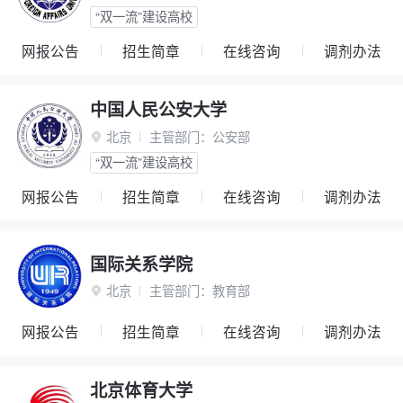
“双一流”建设高校
网报公告
招生简章
在线咨询
调剂办法
中国人民公安大学
北京
主管部门：
公安部

“双一流”建设高校
网报公告
招生简章
在线咨询
调剂办法
国际关系学院
北京
主管部门：
教育部

网报公告
招生简章
在线咨询
调剂办法
北京体育大学