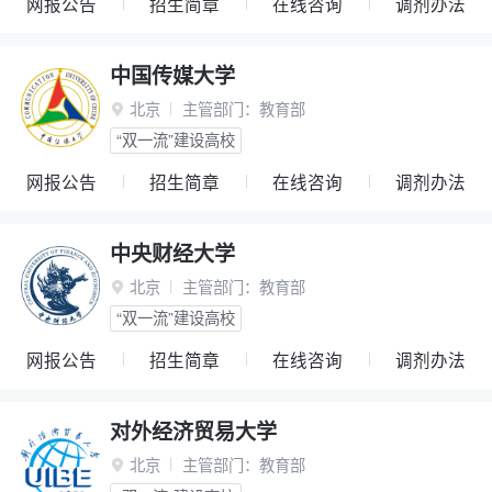
网报公告
招生简章
在线咨询
调剂办法
中国传媒大学
北京
主管部门：
教育部

“双一流”建设高校
网报公告
招生简章
在线咨询
调剂办法
中央财经大学
北京
主管部门：
教育部

“双一流”建设高校
网报公告
招生简章
在线咨询
调剂办法
对外经济贸易大学
北京
主管部门：
教育部
