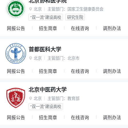
北京协和医学院
北京
主管部门：
国家卫生健康委员会

“双一流”建设高校
研究生院
网报公告
招生简章
在线咨询
调剂办法
首都医科大学
北京
主管部门：
北京市

网报公告
招生简章
在线咨询
调剂办法
北京中医药大学
北京
主管部门：
教育部

“双一流”建设高校
网报公告
招生简章
在线咨询
调剂办法