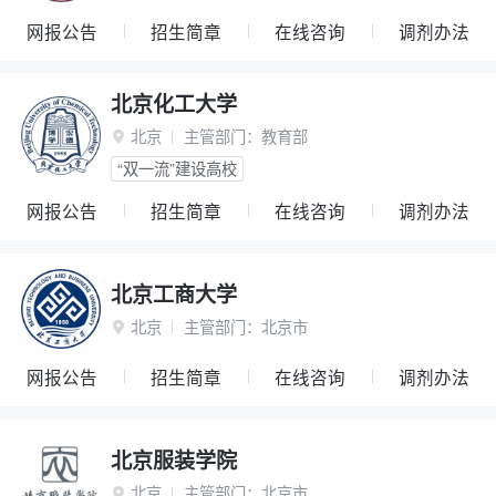
网报公告
招生简章
在线咨询
调剂办法
北京化工大学
北京
主管部门：
教育部

“双一流”建设高校
网报公告
招生简章
在线咨询
调剂办法
北京工商大学
北京
主管部门：
北京市

网报公告
招生简章
在线咨询
调剂办法
北京服装学院
北京
主管部门：
北京市
