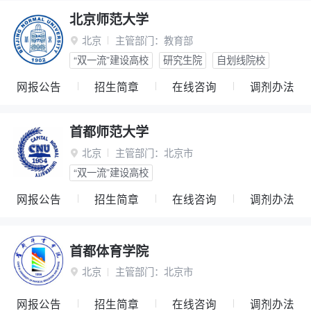
北京师范大学
北京
主管部门：
教育部

“双一流”建设高校
研究生院
自划线院校
网报公告
招生简章
在线咨询
调剂办法
首都师范大学
北京
主管部门：
北京市

“双一流”建设高校
网报公告
招生简章
在线咨询
调剂办法
首都体育学院
北京
主管部门：
北京市

网报公告
招生简章
在线咨询
调剂办法