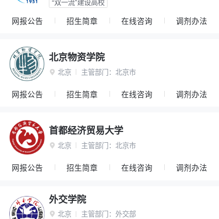
“双一流”建设高校
网报公告
招生简章
在线咨询
调剂办法
北京物资学院
北京
主管部门：
北京市

网报公告
招生简章
在线咨询
调剂办法
首都经济贸易大学
北京
主管部门：
北京市

网报公告
招生简章
在线咨询
调剂办法
外交学院
北京
主管部门：
外交部
