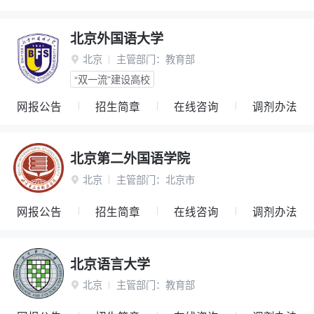
北京外国语大学
北京
主管部门：
教育部

“双一流”建设高校
网报公告
招生简章
在线咨询
调剂办法
北京第二外国语学院
北京
主管部门：
北京市

网报公告
招生简章
在线咨询
调剂办法
北京语言大学
北京
主管部门：
教育部
