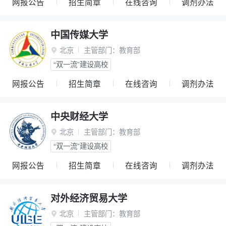
网报公告
招生简章
在线咨询
调剂办法
中国传媒大学
北京
主管部门：
教育部

“双一流”建设高校
网报公告
招生简章
在线咨询
调剂办法
中央财经大学
北京
主管部门：
教育部

“双一流”建设高校
网报公告
招生简章
在线咨询
调剂办法
对外经济贸易大学
北京
主管部门：
教育部
