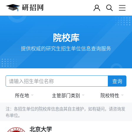
院校库
提供权威的研究生招生单位信息查询服务
查询
所在地
主管部门类别
院校特性
注：各招生单位的院校库信息由其自主维护，如有疑问，请咨询发
布单位。
北京大学