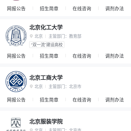
网报公告
招生简章
在线咨询
调剂办法
北京化工大学
北京
主管部门：
教育部

“双一流”建设高校
网报公告
招生简章
在线咨询
调剂办法
北京工商大学
北京
主管部门：
北京市

网报公告
招生简章
在线咨询
调剂办法
北京服装学院
北京
主管部门：
北京市
