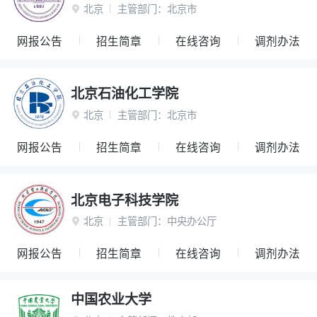
北京
主管部门：
北京市

网报公告
招生简章
在线咨询
调剂办法
北京石油化工学院
北京
主管部门：
北京市

网报公告
招生简章
在线咨询
调剂办法
北京电子科技学院
北京
主管部门：
中央办公厅

网报公告
招生简章
在线咨询
调剂办法
中国农业大学