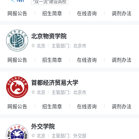
“双一流”建设高校
网报公告
招生简章
在线咨询
调剂办法
北京物资学院
北京
主管部门：
北京市

网报公告
招生简章
在线咨询
调剂办法
首都经济贸易大学
北京
主管部门：
北京市

网报公告
招生简章
在线咨询
调剂办法
外交学院
北京
主管部门：
外交部
