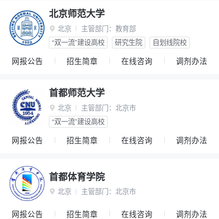
北京师范大学
北京
主管部门：
教育部

“双一流”建设高校
研究生院
自划线院校
网报公告
招生简章
在线咨询
调剂办法
首都师范大学
北京
主管部门：
北京市

“双一流”建设高校
网报公告
招生简章
在线咨询
调剂办法
首都体育学院
北京
主管部门：
北京市

网报公告
招生简章
在线咨询
调剂办法