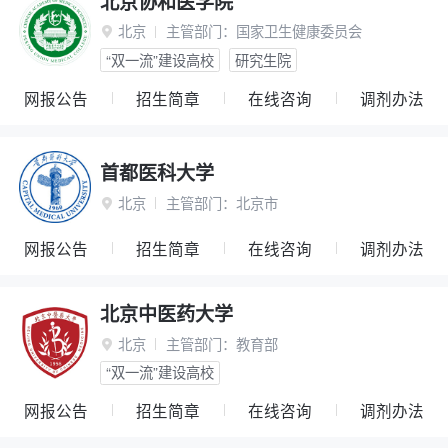
北京协和医学院
北京
主管部门：
国家卫生健康委员会

“双一流”建设高校
研究生院
网报公告
招生简章
在线咨询
调剂办法
首都医科大学
北京
主管部门：
北京市

网报公告
招生简章
在线咨询
调剂办法
北京中医药大学
北京
主管部门：
教育部

“双一流”建设高校
网报公告
招生简章
在线咨询
调剂办法