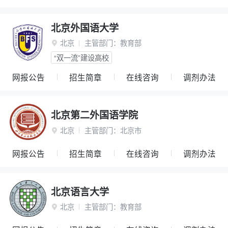
北京外国语大学
北京
主管部门：
教育部

“双一流”建设高校
网报公告
招生简章
在线咨询
调剂办法
北京第二外国语学院
北京
主管部门：
北京市

网报公告
招生简章
在线咨询
调剂办法
北京语言大学
北京
主管部门：
教育部
