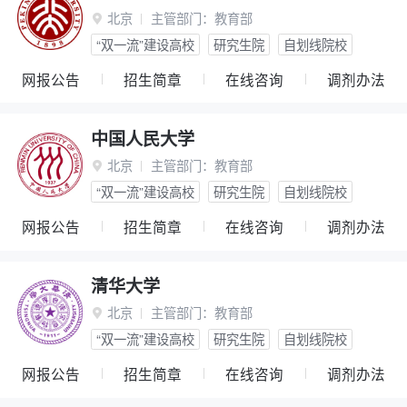
北京
主管部门：
教育部

“双一流”建设高校
研究生院
自划线院校
网报公告
招生简章
在线咨询
调剂办法
中国人民大学
北京
主管部门：
教育部

“双一流”建设高校
研究生院
自划线院校
网报公告
招生简章
在线咨询
调剂办法
清华大学
北京
主管部门：
教育部

“双一流”建设高校
研究生院
自划线院校
网报公告
招生简章
在线咨询
调剂办法