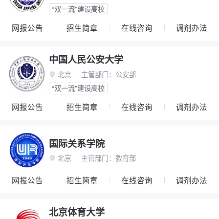
“双一流”建设高校
网报公告
招生简章
在线咨询
调剂办法
中国人民公安大学
北京
主管部门：
公安部

“双一流”建设高校
网报公告
招生简章
在线咨询
调剂办法
国际关系学院
北京
主管部门：
教育部

网报公告
招生简章
在线咨询
调剂办法
北京体育大学