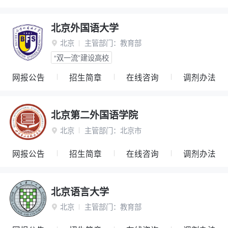
北京外国语大学
北京
主管部门：
教育部

“双一流”建设高校
网报公告
招生简章
在线咨询
调剂办法
北京第二外国语学院
北京
主管部门：
北京市

网报公告
招生简章
在线咨询
调剂办法
北京语言大学
北京
主管部门：
教育部
