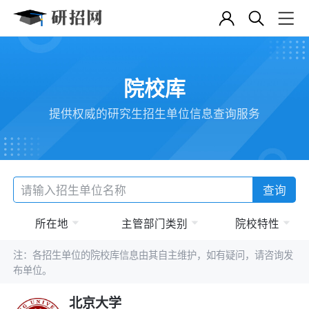
院校库
提供权威的研究生招生单位信息查询服务
查询
所在地
主管部门类别
院校特性
注：各招生单位的院校库信息由其自主维护，如有疑问，请咨询发
布单位。
北京大学