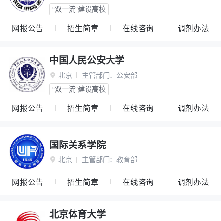
“双一流”建设高校
网报公告
招生简章
在线咨询
调剂办法
中国人民公安大学
北京
主管部门：
公安部

“双一流”建设高校
网报公告
招生简章
在线咨询
调剂办法
国际关系学院
北京
主管部门：
教育部

网报公告
招生简章
在线咨询
调剂办法
北京体育大学