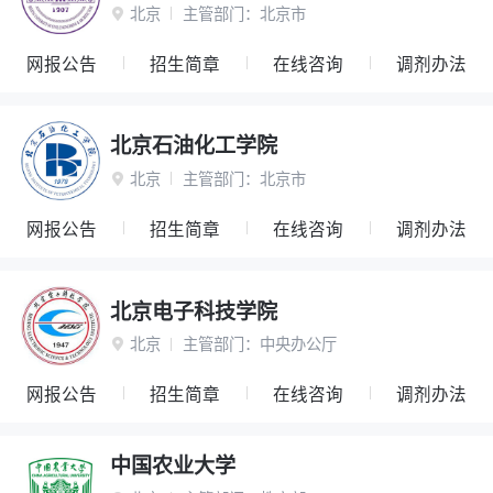
北京
主管部门：
北京市

网报公告
招生简章
在线咨询
调剂办法
北京石油化工学院
北京
主管部门：
北京市

网报公告
招生简章
在线咨询
调剂办法
北京电子科技学院
北京
主管部门：
中央办公厅

网报公告
招生简章
在线咨询
调剂办法
中国农业大学