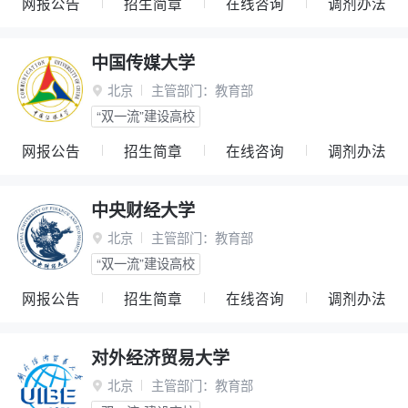
网报公告
招生简章
在线咨询
调剂办法
中国传媒大学
北京
主管部门：
教育部

“双一流”建设高校
网报公告
招生简章
在线咨询
调剂办法
中央财经大学
北京
主管部门：
教育部

“双一流”建设高校
网报公告
招生简章
在线咨询
调剂办法
对外经济贸易大学
北京
主管部门：
教育部
