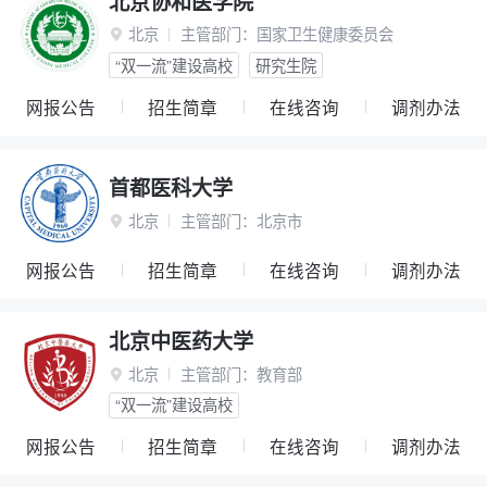
北京协和医学院
北京
主管部门：
国家卫生健康委员会

“双一流”建设高校
研究生院
网报公告
招生简章
在线咨询
调剂办法
首都医科大学
北京
主管部门：
北京市

网报公告
招生简章
在线咨询
调剂办法
北京中医药大学
北京
主管部门：
教育部

“双一流”建设高校
网报公告
招生简章
在线咨询
调剂办法