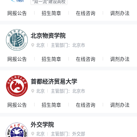
“双一流”建设高校
网报公告
招生简章
在线咨询
调剂办法
北京物资学院
北京
主管部门：
北京市

网报公告
招生简章
在线咨询
调剂办法
首都经济贸易大学
北京
主管部门：
北京市

网报公告
招生简章
在线咨询
调剂办法
外交学院
北京
主管部门：
外交部
