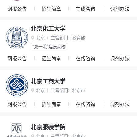
网报公告
招生简章
在线咨询
调剂办法
北京化工大学
北京
主管部门：
教育部

“双一流”建设高校
网报公告
招生简章
在线咨询
调剂办法
北京工商大学
北京
主管部门：
北京市

网报公告
招生简章
在线咨询
调剂办法
北京服装学院
北京
主管部门：
北京市
