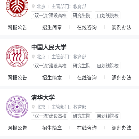
北京
主管部门：
教育部

“双一流”建设高校
研究生院
自划线院校
网报公告
招生简章
在线咨询
调剂办法
中国人民大学
北京
主管部门：
教育部

“双一流”建设高校
研究生院
自划线院校
网报公告
招生简章
在线咨询
调剂办法
清华大学
北京
主管部门：
教育部

“双一流”建设高校
研究生院
自划线院校
网报公告
招生简章
在线咨询
调剂办法