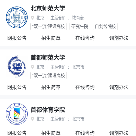
北京师范大学
北京
主管部门：
教育部

“双一流”建设高校
研究生院
自划线院校
网报公告
招生简章
在线咨询
调剂办法
首都师范大学
北京
主管部门：
北京市

“双一流”建设高校
网报公告
招生简章
在线咨询
调剂办法
首都体育学院
北京
主管部门：
北京市

网报公告
招生简章
在线咨询
调剂办法