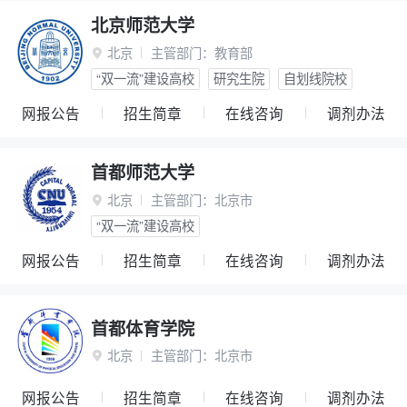
北京师范大学
北京
主管部门：
教育部

“双一流”建设高校
研究生院
自划线院校
网报公告
招生简章
在线咨询
调剂办法
首都师范大学
北京
主管部门：
北京市

“双一流”建设高校
网报公告
招生简章
在线咨询
调剂办法
首都体育学院
北京
主管部门：
北京市

网报公告
招生简章
在线咨询
调剂办法