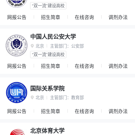
“双一流”建设高校
网报公告
招生简章
在线咨询
调剂办法
中国人民公安大学
北京
主管部门：
公安部

“双一流”建设高校
网报公告
招生简章
在线咨询
调剂办法
国际关系学院
北京
主管部门：
教育部

网报公告
招生简章
在线咨询
调剂办法
北京体育大学