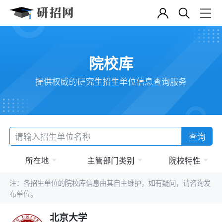
院校库
提供权威的研究生招生单位信息查询服务
查询
所在地
主管部门类别
院校特性
注：各招生单位的院校库信息由其自主维护，如有疑问，请咨询发
布单位。
北京大学