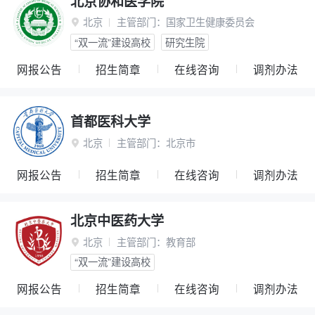
北京协和医学院
北京
主管部门：
国家卫生健康委员会

“双一流”建设高校
研究生院
网报公告
招生简章
在线咨询
调剂办法
首都医科大学
北京
主管部门：
北京市

网报公告
招生简章
在线咨询
调剂办法
北京中医药大学
北京
主管部门：
教育部

“双一流”建设高校
网报公告
招生简章
在线咨询
调剂办法