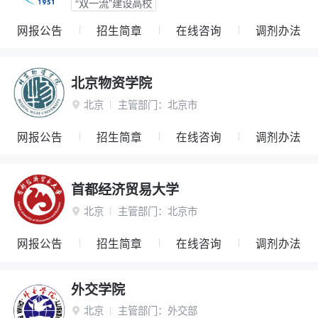
“双一流”建设高校
网报公告
招生简章
在线咨询
调剂办法
北京物资学院
北京
主管部门：
北京市

网报公告
招生简章
在线咨询
调剂办法
首都经济贸易大学
北京
主管部门：
北京市

网报公告
招生简章
在线咨询
调剂办法
外交学院
北京
主管部门：
外交部
