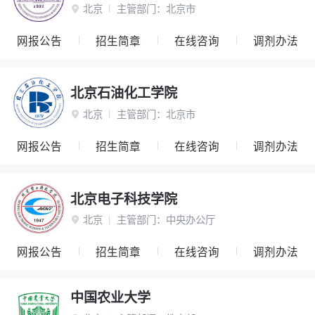
北京
主管部门：
北京市

网报公告
招生简章
在线咨询
调剂办法
北京石油化工学院
北京
主管部门：
北京市

网报公告
招生简章
在线咨询
调剂办法
北京电子科技学院
北京
主管部门：
中央办公厅

网报公告
招生简章
在线咨询
调剂办法
中国农业大学