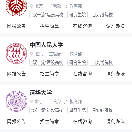
北京
主管部门：
教育部

“双一流”建设高校
研究生院
自划线院校
网报公告
招生简章
在线咨询
调剂办法
中国人民大学
北京
主管部门：
教育部

“双一流”建设高校
研究生院
自划线院校
网报公告
招生简章
在线咨询
调剂办法
清华大学
北京
主管部门：
教育部

“双一流”建设高校
研究生院
自划线院校
网报公告
招生简章
在线咨询
调剂办法