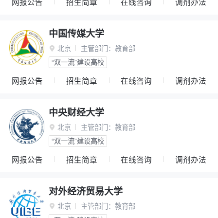
网报公告
招生简章
在线咨询
调剂办法
中国传媒大学
北京
主管部门：
教育部

“双一流”建设高校
网报公告
招生简章
在线咨询
调剂办法
中央财经大学
北京
主管部门：
教育部

“双一流”建设高校
网报公告
招生简章
在线咨询
调剂办法
对外经济贸易大学
北京
主管部门：
教育部
