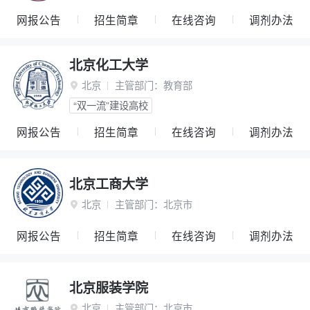
网报公告
招生简章
在线咨询
调剂办法
北京化工大学
北京
主管部门：
教育部

“双一流”建设高校
网报公告
招生简章
在线咨询
调剂办法
北京工商大学
北京
主管部门：
北京市

网报公告
招生简章
在线咨询
调剂办法
北京服装学院
北京
主管部门：
北京市
