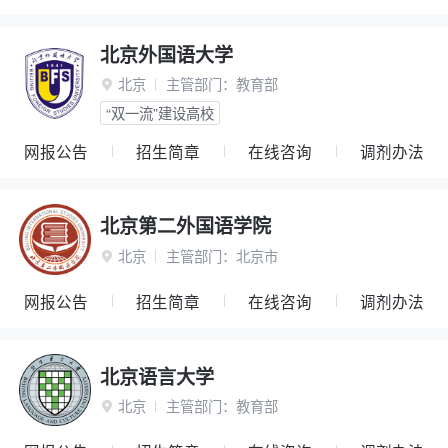
北京外国语大学
北京
主管部门：
教育部

“双一流”建设高校
网报公告
招生简章
在线咨询
调剂办法
北京第二外国语学院
北京
主管部门：
北京市

网报公告
招生简章
在线咨询
调剂办法
北京语言大学
北京
主管部门：
教育部
