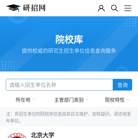
院校库
提供权威的研究生招生单位信息查询服务
查询
所在地
主管部门类别
院校特性
注：各招生单位的院校库信息由其自主维护，如有疑问，请咨询发
布单位。
北京大学