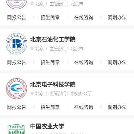
北京
主管部门：
北京市

网报公告
招生简章
在线咨询
调剂办法
北京石油化工学院
北京
主管部门：
北京市

网报公告
招生简章
在线咨询
调剂办法
北京电子科技学院
北京
主管部门：
中央办公厅

网报公告
招生简章
在线咨询
调剂办法
中国农业大学