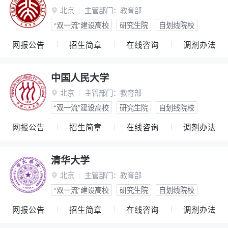
北京
主管部门：
教育部

“双一流”建设高校
研究生院
自划线院校
网报公告
招生简章
在线咨询
调剂办法
中国人民大学
北京
主管部门：
教育部

“双一流”建设高校
研究生院
自划线院校
网报公告
招生简章
在线咨询
调剂办法
清华大学
北京
主管部门：
教育部

“双一流”建设高校
研究生院
自划线院校
网报公告
招生简章
在线咨询
调剂办法