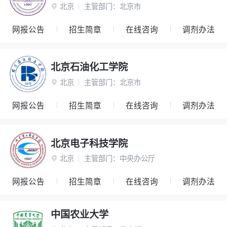
北京
主管部门：
北京市

网报公告
招生简章
在线咨询
调剂办法
北京石油化工学院
北京
主管部门：
北京市

网报公告
招生简章
在线咨询
调剂办法
北京电子科技学院
北京
主管部门：
中央办公厅

网报公告
招生简章
在线咨询
调剂办法
中国农业大学