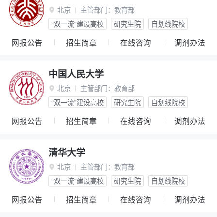
北京
主管部门：
教育部

“双一流”建设高校
研究生院
自划线院校
网报公告
招生简章
在线咨询
调剂办法
中国人民大学
北京
主管部门：
教育部

“双一流”建设高校
研究生院
自划线院校
网报公告
招生简章
在线咨询
调剂办法
清华大学
北京
主管部门：
教育部

“双一流”建设高校
研究生院
自划线院校
网报公告
招生简章
在线咨询
调剂办法