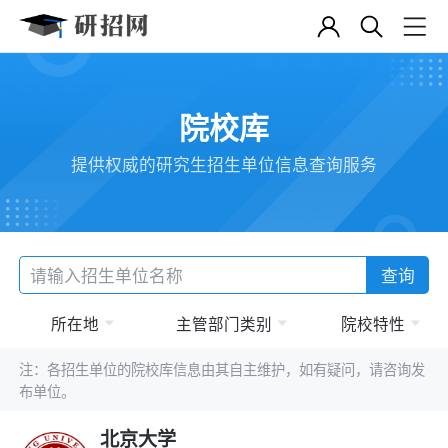
院校库
提供权威的研究生招生单位信息查询服务
查询
所在地
主管部门类别
院校特性
注：各招生单位的院校库信息由其自主维护，如有疑问，请咨询发
布单位。
北京大学