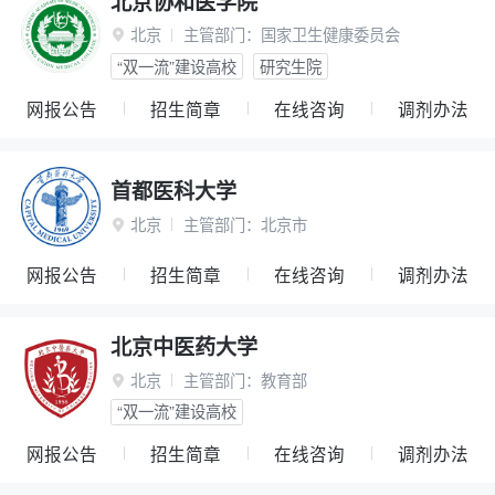
北京协和医学院
北京
主管部门：
国家卫生健康委员会

“双一流”建设高校
研究生院
网报公告
招生简章
在线咨询
调剂办法
首都医科大学
北京
主管部门：
北京市

网报公告
招生简章
在线咨询
调剂办法
北京中医药大学
北京
主管部门：
教育部

“双一流”建设高校
网报公告
招生简章
在线咨询
调剂办法