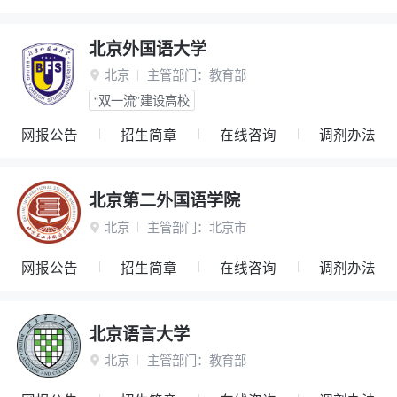
北京外国语大学
北京
主管部门：
教育部

“双一流”建设高校
网报公告
招生简章
在线咨询
调剂办法
北京第二外国语学院
北京
主管部门：
北京市

网报公告
招生简章
在线咨询
调剂办法
北京语言大学
北京
主管部门：
教育部
