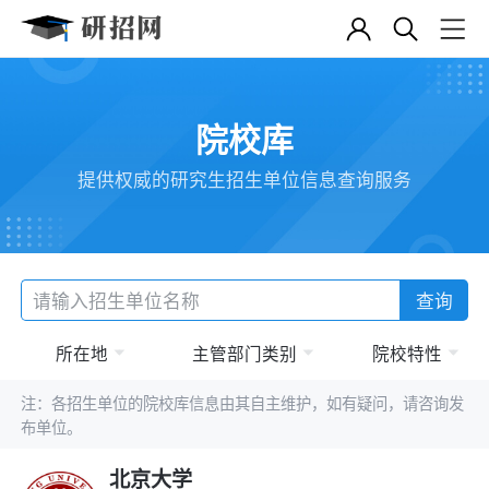
院校库
提供权威的研究生招生单位信息查询服务
查询
所在地
主管部门类别
院校特性
注：各招生单位的院校库信息由其自主维护，如有疑问，请咨询发
布单位。
北京大学