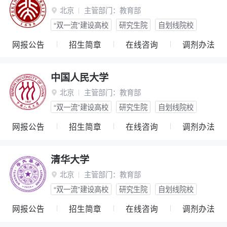
北京
主管部门：
教育部

“双一流”建设高校
研究生院
自划线院校
网报公告
招生简章
在线咨询
调剂办法
中国人民大学
北京
主管部门：
教育部

“双一流”建设高校
研究生院
自划线院校
网报公告
招生简章
在线咨询
调剂办法
清华大学
北京
主管部门：
教育部

“双一流”建设高校
研究生院
自划线院校
网报公告
招生简章
在线咨询
调剂办法