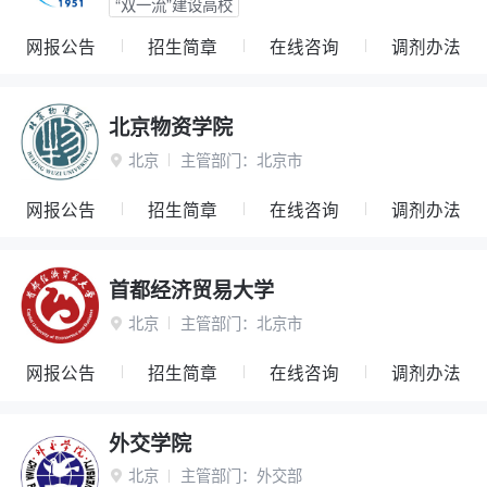
“双一流”建设高校
网报公告
招生简章
在线咨询
调剂办法
北京物资学院
北京
主管部门：
北京市

网报公告
招生简章
在线咨询
调剂办法
首都经济贸易大学
北京
主管部门：
北京市

网报公告
招生简章
在线咨询
调剂办法
外交学院
北京
主管部门：
外交部
