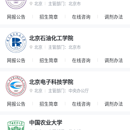
北京
主管部门：
北京市

网报公告
招生简章
在线咨询
调剂办法
北京石油化工学院
北京
主管部门：
北京市

网报公告
招生简章
在线咨询
调剂办法
北京电子科技学院
北京
主管部门：
中央办公厅

网报公告
招生简章
在线咨询
调剂办法
中国农业大学