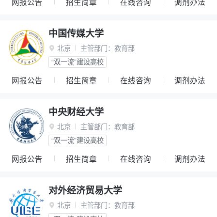
网报公告
招生简章
在线咨询
调剂办法
中国传媒大学
北京
主管部门：
教育部

“双一流”建设高校
网报公告
招生简章
在线咨询
调剂办法
中央财经大学
北京
主管部门：
教育部

“双一流”建设高校
网报公告
招生简章
在线咨询
调剂办法
对外经济贸易大学
北京
主管部门：
教育部
