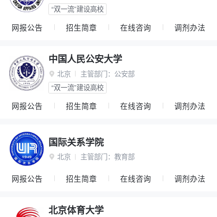
“双一流”建设高校
网报公告
招生简章
在线咨询
调剂办法
中国人民公安大学
北京
主管部门：
公安部

“双一流”建设高校
网报公告
招生简章
在线咨询
调剂办法
国际关系学院
北京
主管部门：
教育部

网报公告
招生简章
在线咨询
调剂办法
北京体育大学