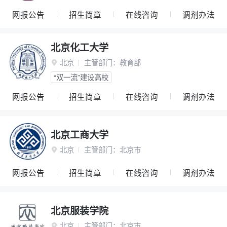
网报公告
招生简章
在线咨询
调剂办法
北京化工大学
北京
主管部门：
教育部

“双一流”建设高校
网报公告
招生简章
在线咨询
调剂办法
北京工商大学
北京
主管部门：
北京市

网报公告
招生简章
在线咨询
调剂办法
北京服装学院
北京
主管部门：
北京市
