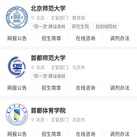
北京师范大学
北京
主管部门：
教育部

“双一流”建设高校
研究生院
自划线院校
网报公告
招生简章
在线咨询
调剂办法
首都师范大学
北京
主管部门：
北京市

“双一流”建设高校
网报公告
招生简章
在线咨询
调剂办法
首都体育学院
北京
主管部门：
北京市

网报公告
招生简章
在线咨询
调剂办法