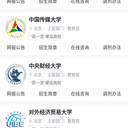
网报公告
招生简章
在线咨询
调剂办法
中国传媒大学
北京
主管部门：
教育部

“双一流”建设高校
网报公告
招生简章
在线咨询
调剂办法
中央财经大学
北京
主管部门：
教育部

“双一流”建设高校
网报公告
招生简章
在线咨询
调剂办法
对外经济贸易大学
北京
主管部门：
教育部
