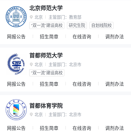
北京师范大学
北京
主管部门：
教育部

“双一流”建设高校
研究生院
自划线院校
网报公告
招生简章
在线咨询
调剂办法
首都师范大学
北京
主管部门：
北京市

“双一流”建设高校
网报公告
招生简章
在线咨询
调剂办法
首都体育学院
北京
主管部门：
北京市

网报公告
招生简章
在线咨询
调剂办法