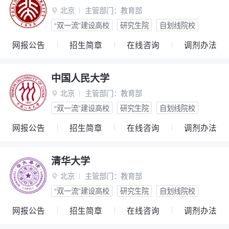
北京
主管部门：
教育部

“双一流”建设高校
研究生院
自划线院校
网报公告
招生简章
在线咨询
调剂办法
中国人民大学
北京
主管部门：
教育部

“双一流”建设高校
研究生院
自划线院校
网报公告
招生简章
在线咨询
调剂办法
清华大学
北京
主管部门：
教育部

“双一流”建设高校
研究生院
自划线院校
网报公告
招生简章
在线咨询
调剂办法