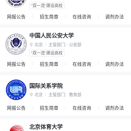
“双一流”建设高校
网报公告
招生简章
在线咨询
调剂办法
中国人民公安大学
北京
主管部门：
公安部

“双一流”建设高校
网报公告
招生简章
在线咨询
调剂办法
国际关系学院
北京
主管部门：
教育部

网报公告
招生简章
在线咨询
调剂办法
北京体育大学