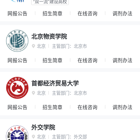
“双一流”建设高校
网报公告
招生简章
在线咨询
调剂办法
北京物资学院
北京
主管部门：
北京市

网报公告
招生简章
在线咨询
调剂办法
首都经济贸易大学
北京
主管部门：
北京市

网报公告
招生简章
在线咨询
调剂办法
外交学院
北京
主管部门：
外交部
