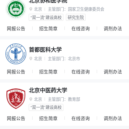
北京协和医学院
北京
主管部门：
国家卫生健康委员会

“双一流”建设高校
研究生院
网报公告
招生简章
在线咨询
调剂办法
首都医科大学
北京
主管部门：
北京市

网报公告
招生简章
在线咨询
调剂办法
北京中医药大学
北京
主管部门：
教育部

“双一流”建设高校
网报公告
招生简章
在线咨询
调剂办法