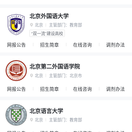
北京外国语大学
北京
主管部门：
教育部

“双一流”建设高校
网报公告
招生简章
在线咨询
调剂办法
北京第二外国语学院
北京
主管部门：
北京市

网报公告
招生简章
在线咨询
调剂办法
北京语言大学
北京
主管部门：
教育部
