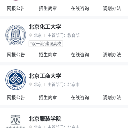
网报公告
招生简章
在线咨询
调剂办法
北京化工大学
北京
主管部门：
教育部

“双一流”建设高校
网报公告
招生简章
在线咨询
调剂办法
北京工商大学
北京
主管部门：
北京市

网报公告
招生简章
在线咨询
调剂办法
北京服装学院
北京
主管部门：
北京市
