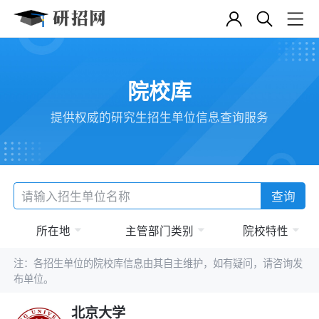
院校库
提供权威的研究生招生单位信息查询服务
查询
所在地
主管部门类别
院校特性
注：各招生单位的院校库信息由其自主维护，如有疑问，请咨询发
布单位。
北京大学