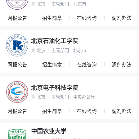
北京
主管部门：
北京市

网报公告
招生简章
在线咨询
调剂办法
北京石油化工学院
北京
主管部门：
北京市

网报公告
招生简章
在线咨询
调剂办法
北京电子科技学院
北京
主管部门：
中央办公厅

网报公告
招生简章
在线咨询
调剂办法
中国农业大学