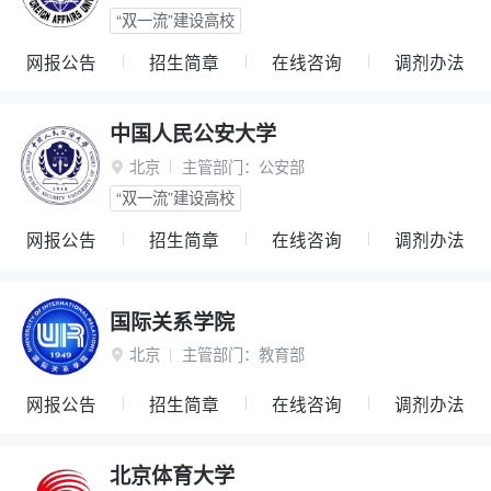
“双一流”建设高校
网报公告
招生简章
在线咨询
调剂办法
中国人民公安大学
北京
主管部门：
公安部

“双一流”建设高校
网报公告
招生简章
在线咨询
调剂办法
国际关系学院
北京
主管部门：
教育部

网报公告
招生简章
在线咨询
调剂办法
北京体育大学