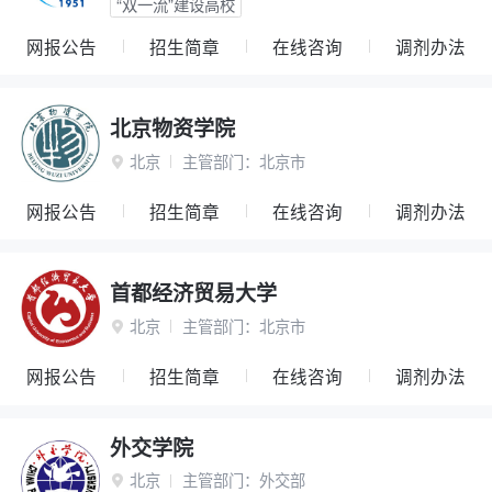
“双一流”建设高校
网报公告
招生简章
在线咨询
调剂办法
北京物资学院
北京
主管部门：
北京市

网报公告
招生简章
在线咨询
调剂办法
首都经济贸易大学
北京
主管部门：
北京市

网报公告
招生简章
在线咨询
调剂办法
外交学院
北京
主管部门：
外交部
