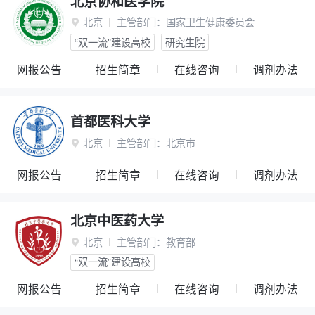
北京协和医学院
北京
主管部门：
国家卫生健康委员会

“双一流”建设高校
研究生院
网报公告
招生简章
在线咨询
调剂办法
首都医科大学
北京
主管部门：
北京市

网报公告
招生简章
在线咨询
调剂办法
北京中医药大学
北京
主管部门：
教育部

“双一流”建设高校
网报公告
招生简章
在线咨询
调剂办法