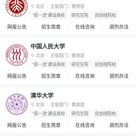
北京
主管部门：
教育部

“双一流”建设高校
研究生院
自划线院校
网报公告
招生简章
在线咨询
调剂办法
中国人民大学
北京
主管部门：
教育部

“双一流”建设高校
研究生院
自划线院校
网报公告
招生简章
在线咨询
调剂办法
清华大学
北京
主管部门：
教育部

“双一流”建设高校
研究生院
自划线院校
网报公告
招生简章
在线咨询
调剂办法