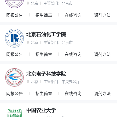
北京
主管部门：
北京市

网报公告
招生简章
在线咨询
调剂办法
北京石油化工学院
北京
主管部门：
北京市

网报公告
招生简章
在线咨询
调剂办法
北京电子科技学院
北京
主管部门：
中央办公厅

网报公告
招生简章
在线咨询
调剂办法
中国农业大学