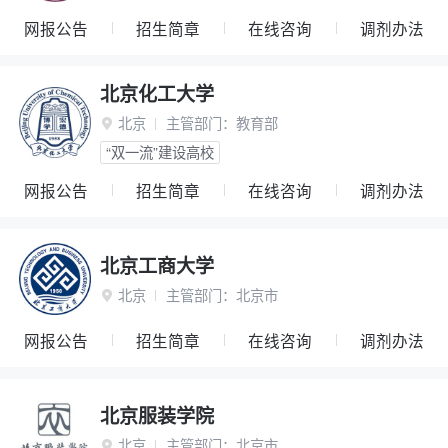
网报公告
招生简章
在线咨询
调剂办法
北京化工大学
北京
主管部门：
教育部

“双一流”建设高校
网报公告
招生简章
在线咨询
调剂办法
北京工商大学
北京
主管部门：
北京市

网报公告
招生简章
在线咨询
调剂办法
北京服装学院
北京
主管部门：
北京市
