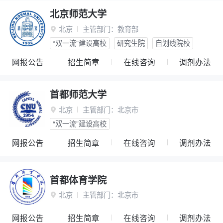
北京师范大学
北京
主管部门：
教育部

“双一流”建设高校
研究生院
自划线院校
网报公告
招生简章
在线咨询
调剂办法
首都师范大学
北京
主管部门：
北京市

“双一流”建设高校
网报公告
招生简章
在线咨询
调剂办法
首都体育学院
北京
主管部门：
北京市

网报公告
招生简章
在线咨询
调剂办法