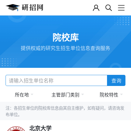
院校库
提供权威的研究生招生单位信息查询服务
查询
所在地
主管部门类别
院校特性
注：各招生单位的院校库信息由其自主维护，如有疑问，请咨询发
布单位。
北京大学