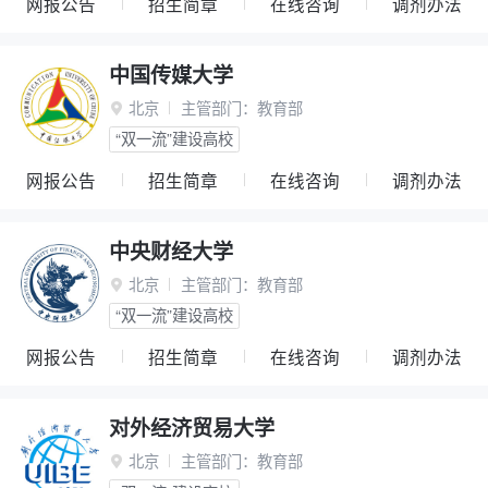
网报公告
招生简章
在线咨询
调剂办法
中国传媒大学
北京
主管部门：
教育部

“双一流”建设高校
网报公告
招生简章
在线咨询
调剂办法
中央财经大学
北京
主管部门：
教育部

“双一流”建设高校
网报公告
招生简章
在线咨询
调剂办法
对外经济贸易大学
北京
主管部门：
教育部
