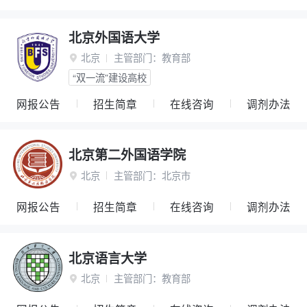
北京外国语大学
北京
主管部门：
教育部

“双一流”建设高校
网报公告
招生简章
在线咨询
调剂办法
北京第二外国语学院
北京
主管部门：
北京市

网报公告
招生简章
在线咨询
调剂办法
北京语言大学
北京
主管部门：
教育部
