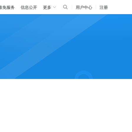
推免服务
信息公开
更多
用户中心
注册