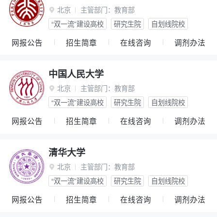
北京
主管部门：
教育部

“双一流”建设高校
研究生院
自划线院校
网报公告
招生简章
在线咨询
调剂办法
中国人民大学
北京
主管部门：
教育部

“双一流”建设高校
研究生院
自划线院校
网报公告
招生简章
在线咨询
调剂办法
清华大学
北京
主管部门：
教育部

“双一流”建设高校
研究生院
自划线院校
网报公告
招生简章
在线咨询
调剂办法