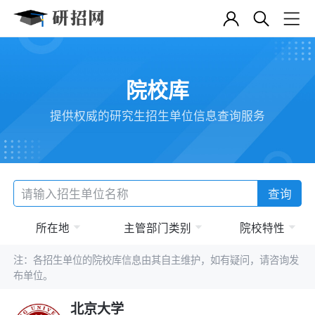
院校库
提供权威的研究生招生单位信息查询服务
查询
所在地
主管部门类别
院校特性
注：各招生单位的院校库信息由其自主维护，如有疑问，请咨询发
布单位。
北京大学