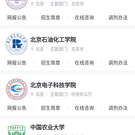
北京
主管部门：
北京市

网报公告
招生简章
在线咨询
调剂办法
北京石油化工学院
北京
主管部门：
北京市

网报公告
招生简章
在线咨询
调剂办法
北京电子科技学院
北京
主管部门：
中央办公厅

网报公告
招生简章
在线咨询
调剂办法
中国农业大学