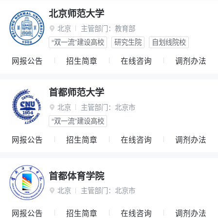
北京师范大学
北京
主管部门：
教育部

“双一流”建设高校
研究生院
自划线院校
网报公告
招生简章
在线咨询
调剂办法
首都师范大学
北京
主管部门：
北京市

“双一流”建设高校
网报公告
招生简章
在线咨询
调剂办法
首都体育学院
北京
主管部门：
北京市

网报公告
招生简章
在线咨询
调剂办法