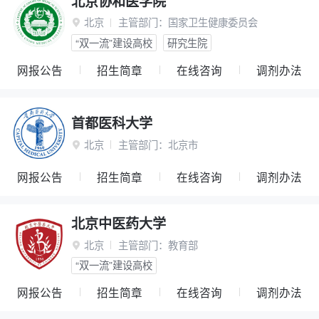
北京协和医学院
北京
主管部门：
国家卫生健康委员会

“双一流”建设高校
研究生院
网报公告
招生简章
在线咨询
调剂办法
首都医科大学
北京
主管部门：
北京市

网报公告
招生简章
在线咨询
调剂办法
北京中医药大学
北京
主管部门：
教育部

“双一流”建设高校
网报公告
招生简章
在线咨询
调剂办法