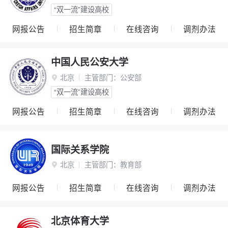
“双一流”建设高校
网报公告
招生简章
在线咨询
调剂办法
中国人民公安大学
北京
主管部门：
公安部

“双一流”建设高校
网报公告
招生简章
在线咨询
调剂办法
国际关系学院
北京
主管部门：
教育部

网报公告
招生简章
在线咨询
调剂办法
北京体育大学