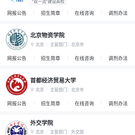
“双一流”建设高校
网报公告
招生简章
在线咨询
调剂办法
北京物资学院
北京
主管部门：
北京市

网报公告
招生简章
在线咨询
调剂办法
首都经济贸易大学
北京
主管部门：
北京市

网报公告
招生简章
在线咨询
调剂办法
外交学院
北京
主管部门：
外交部
