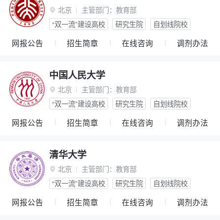
北京
主管部门：
教育部

“双一流”建设高校
研究生院
自划线院校
网报公告
招生简章
在线咨询
调剂办法
中国人民大学
北京
主管部门：
教育部

“双一流”建设高校
研究生院
自划线院校
网报公告
招生简章
在线咨询
调剂办法
清华大学
北京
主管部门：
教育部

“双一流”建设高校
研究生院
自划线院校
网报公告
招生简章
在线咨询
调剂办法