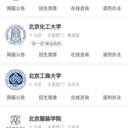
网报公告
招生简章
在线咨询
调剂办法
北京化工大学
北京
主管部门：
教育部

“双一流”建设高校
网报公告
招生简章
在线咨询
调剂办法
北京工商大学
北京
主管部门：
北京市

网报公告
招生简章
在线咨询
调剂办法
北京服装学院
北京
主管部门：
北京市
