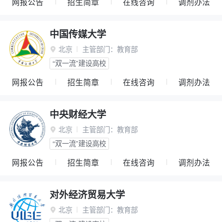
网报公告
招生简章
在线咨询
调剂办法
中国传媒大学
北京
主管部门：
教育部

“双一流”建设高校
网报公告
招生简章
在线咨询
调剂办法
中央财经大学
北京
主管部门：
教育部

“双一流”建设高校
网报公告
招生简章
在线咨询
调剂办法
对外经济贸易大学
北京
主管部门：
教育部
