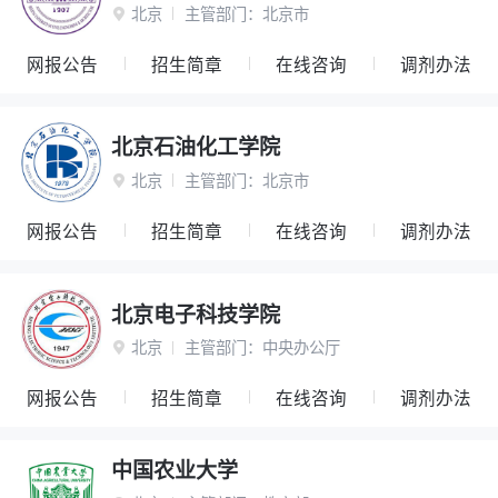
北京
主管部门：
北京市

网报公告
招生简章
在线咨询
调剂办法
北京石油化工学院
北京
主管部门：
北京市

网报公告
招生简章
在线咨询
调剂办法
北京电子科技学院
北京
主管部门：
中央办公厅

网报公告
招生简章
在线咨询
调剂办法
中国农业大学