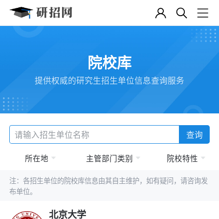
院校库
提供权威的研究生招生单位信息查询服务
查询
所在地
主管部门类别
院校特性
注：各招生单位的院校库信息由其自主维护，如有疑问，请咨询发
布单位。
北京大学