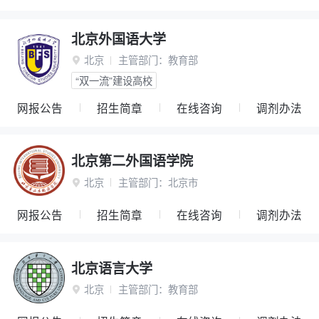
北京外国语大学
北京
主管部门：
教育部

“双一流”建设高校
网报公告
招生简章
在线咨询
调剂办法
北京第二外国语学院
北京
主管部门：
北京市

网报公告
招生简章
在线咨询
调剂办法
北京语言大学
北京
主管部门：
教育部
