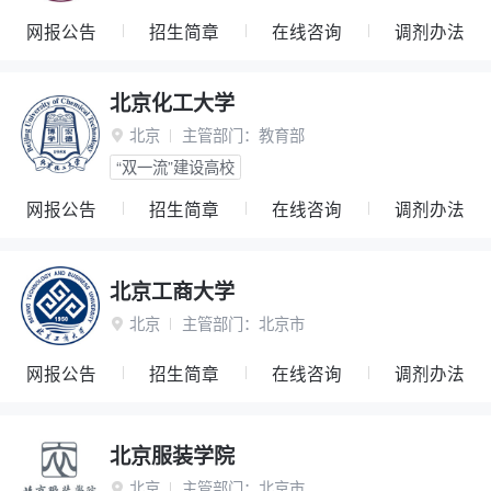
网报公告
招生简章
在线咨询
调剂办法
北京化工大学
北京
主管部门：
教育部

“双一流”建设高校
网报公告
招生简章
在线咨询
调剂办法
北京工商大学
北京
主管部门：
北京市

网报公告
招生简章
在线咨询
调剂办法
北京服装学院
北京
主管部门：
北京市
