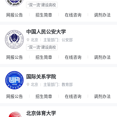
“双一流”建设高校
网报公告
招生简章
在线咨询
调剂办法
中国人民公安大学
北京
主管部门：
公安部

“双一流”建设高校
网报公告
招生简章
在线咨询
调剂办法
国际关系学院
北京
主管部门：
教育部

网报公告
招生简章
在线咨询
调剂办法
北京体育大学