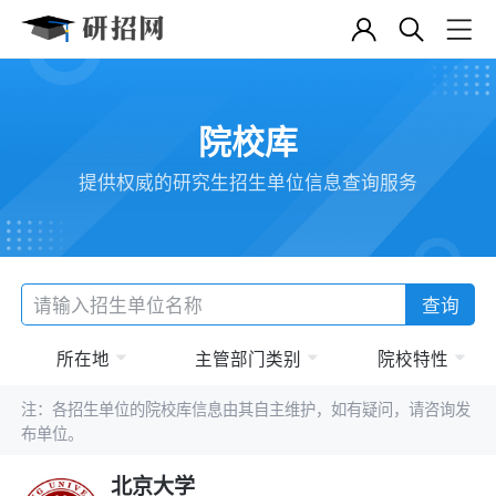
院校库
提供权威的研究生招生单位信息查询服务
查询
所在地
主管部门类别
院校特性
注：各招生单位的院校库信息由其自主维护，如有疑问，请咨询发
布单位。
北京大学