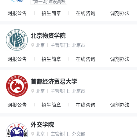
“双一流”建设高校
网报公告
招生简章
在线咨询
调剂办法
北京物资学院
北京
主管部门：
北京市

网报公告
招生简章
在线咨询
调剂办法
首都经济贸易大学
北京
主管部门：
北京市

网报公告
招生简章
在线咨询
调剂办法
外交学院
北京
主管部门：
外交部
