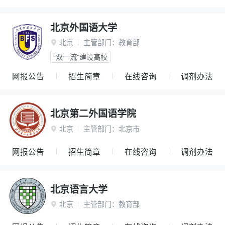
北京外国语大学
北京
主管部门：
教育部

“双一流”建设高校
网报公告
招生简章
在线咨询
调剂办法
北京第二外国语学院
北京
主管部门：
北京市

网报公告
招生简章
在线咨询
调剂办法
北京语言大学
北京
主管部门：
教育部
