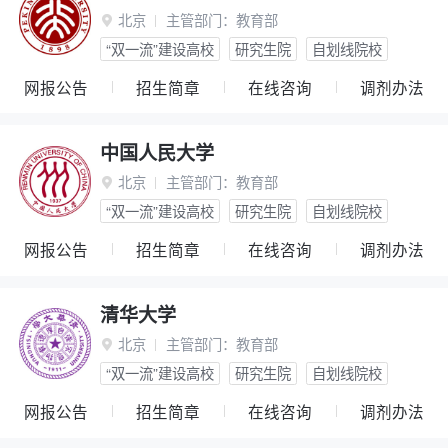
北京
主管部门：
教育部

“双一流”建设高校
研究生院
自划线院校
网报公告
招生简章
在线咨询
调剂办法
中国人民大学
北京
主管部门：
教育部

“双一流”建设高校
研究生院
自划线院校
网报公告
招生简章
在线咨询
调剂办法
清华大学
北京
主管部门：
教育部

“双一流”建设高校
研究生院
自划线院校
网报公告
招生简章
在线咨询
调剂办法