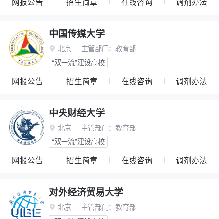
网报公告
招生简章
在线咨询
调剂办法
中国传媒大学
北京
主管部门：
教育部

“双一流”建设高校
网报公告
招生简章
在线咨询
调剂办法
中央财经大学
北京
主管部门：
教育部

“双一流”建设高校
网报公告
招生简章
在线咨询
调剂办法
对外经济贸易大学
北京
主管部门：
教育部
