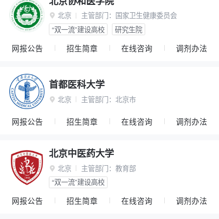
北京协和医学院
北京
主管部门：
国家卫生健康委员会

“双一流”建设高校
研究生院
网报公告
招生简章
在线咨询
调剂办法
首都医科大学
北京
主管部门：
北京市

网报公告
招生简章
在线咨询
调剂办法
北京中医药大学
北京
主管部门：
教育部

“双一流”建设高校
网报公告
招生简章
在线咨询
调剂办法