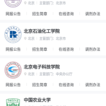
北京
主管部门：
北京市

网报公告
招生简章
在线咨询
调剂办法
北京石油化工学院
北京
主管部门：
北京市

网报公告
招生简章
在线咨询
调剂办法
北京电子科技学院
北京
主管部门：
中央办公厅

网报公告
招生简章
在线咨询
调剂办法
中国农业大学