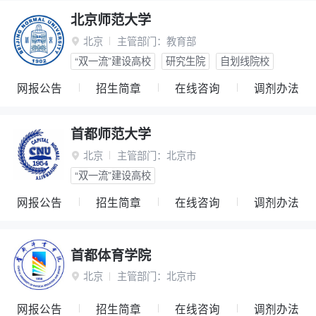
北京师范大学
北京
主管部门：
教育部

“双一流”建设高校
研究生院
自划线院校
网报公告
招生简章
在线咨询
调剂办法
首都师范大学
北京
主管部门：
北京市

“双一流”建设高校
网报公告
招生简章
在线咨询
调剂办法
首都体育学院
北京
主管部门：
北京市

网报公告
招生简章
在线咨询
调剂办法