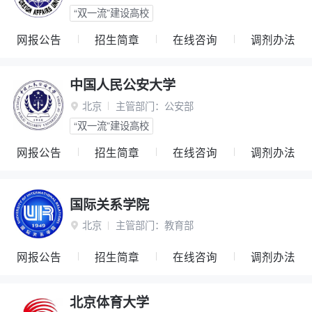
“双一流”建设高校
网报公告
招生简章
在线咨询
调剂办法
中国人民公安大学
北京
主管部门：
公安部

“双一流”建设高校
网报公告
招生简章
在线咨询
调剂办法
国际关系学院
北京
主管部门：
教育部

网报公告
招生简章
在线咨询
调剂办法
北京体育大学