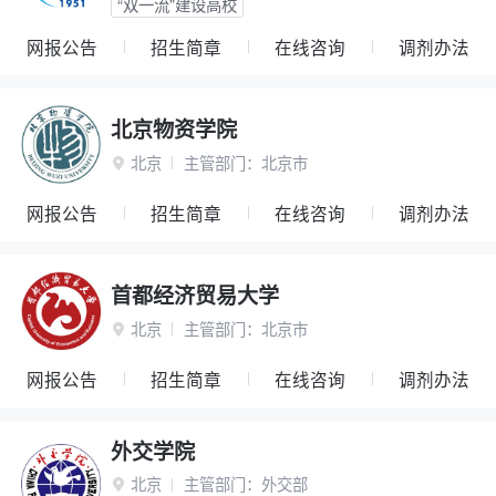
“双一流”建设高校
网报公告
招生简章
在线咨询
调剂办法
北京物资学院
北京
主管部门：
北京市

网报公告
招生简章
在线咨询
调剂办法
首都经济贸易大学
北京
主管部门：
北京市

网报公告
招生简章
在线咨询
调剂办法
外交学院
北京
主管部门：
外交部
