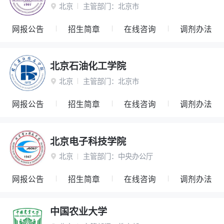
北京
主管部门：
北京市

网报公告
招生简章
在线咨询
调剂办法
北京石油化工学院
北京
主管部门：
北京市

网报公告
招生简章
在线咨询
调剂办法
北京电子科技学院
北京
主管部门：
中央办公厅

网报公告
招生简章
在线咨询
调剂办法
中国农业大学