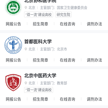
北京协和医学院
北京
主管部门：
国家卫生健康委员会

“双一流”建设高校
研究生院
网报公告
招生简章
在线咨询
调剂办法
首都医科大学
北京
主管部门：
北京市

网报公告
招生简章
在线咨询
调剂办法
北京中医药大学
北京
主管部门：
教育部

“双一流”建设高校
网报公告
招生简章
在线咨询
调剂办法