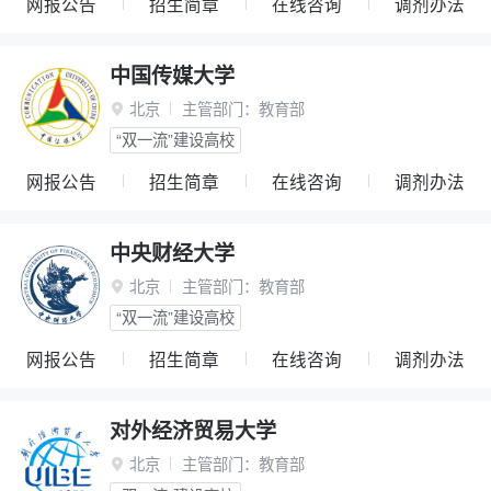
网报公告
招生简章
在线咨询
调剂办法
中国传媒大学
北京
主管部门：
教育部

“双一流”建设高校
网报公告
招生简章
在线咨询
调剂办法
中央财经大学
北京
主管部门：
教育部

“双一流”建设高校
网报公告
招生简章
在线咨询
调剂办法
对外经济贸易大学
北京
主管部门：
教育部
