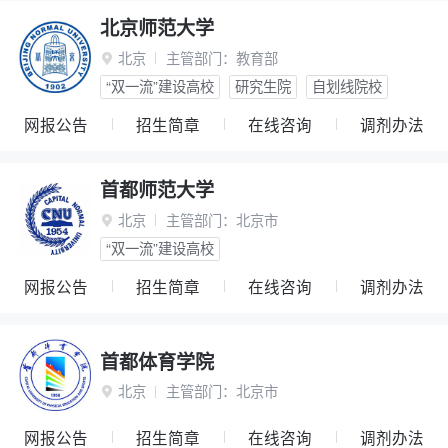
北京师范大学
北京
主管部门：
教育部

“双一流”建设高校
研究生院
自划线院校
网报公告
招生简章
在线咨询
调剂办法
首都师范大学
北京
主管部门：
北京市

“双一流”建设高校
网报公告
招生简章
在线咨询
调剂办法
首都体育学院
北京
主管部门：
北京市

网报公告
招生简章
在线咨询
调剂办法