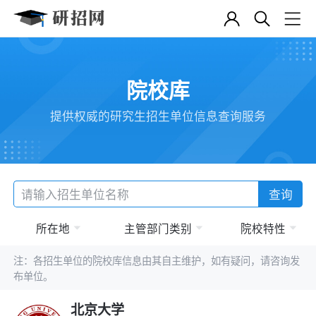
院校库
提供权威的研究生招生单位信息查询服务
查询
所在地
主管部门类别
院校特性
注：各招生单位的院校库信息由其自主维护，如有疑问，请咨询发
布单位。
北京大学