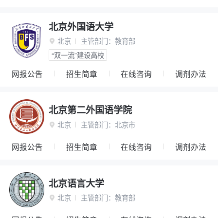
北京外国语大学
北京
主管部门：
教育部

“双一流”建设高校
网报公告
招生简章
在线咨询
调剂办法
北京第二外国语学院
北京
主管部门：
北京市

网报公告
招生简章
在线咨询
调剂办法
北京语言大学
北京
主管部门：
教育部
