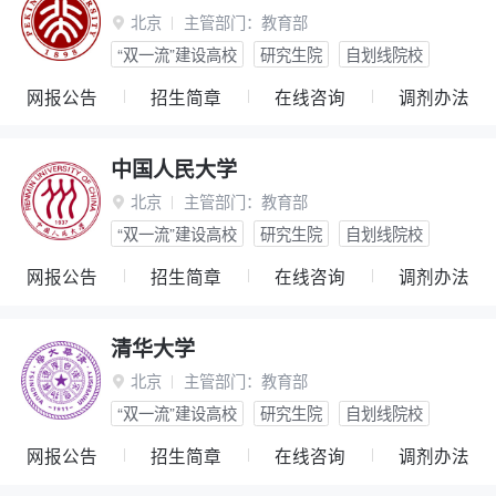
北京
主管部门：
教育部

“双一流”建设高校
研究生院
自划线院校
网报公告
招生简章
在线咨询
调剂办法
中国人民大学
北京
主管部门：
教育部

“双一流”建设高校
研究生院
自划线院校
网报公告
招生简章
在线咨询
调剂办法
清华大学
北京
主管部门：
教育部

“双一流”建设高校
研究生院
自划线院校
网报公告
招生简章
在线咨询
调剂办法