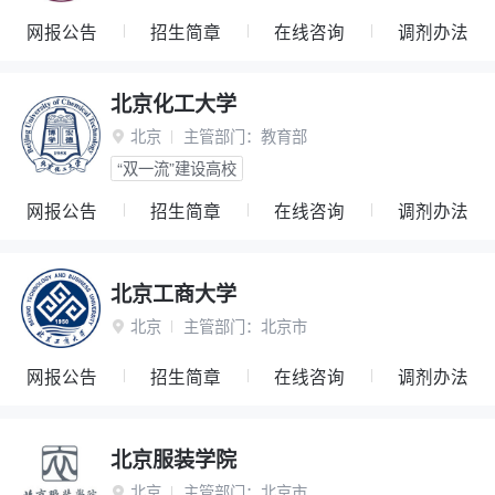
网报公告
招生简章
在线咨询
调剂办法
北京化工大学
北京
主管部门：
教育部

“双一流”建设高校
网报公告
招生简章
在线咨询
调剂办法
北京工商大学
北京
主管部门：
北京市

网报公告
招生简章
在线咨询
调剂办法
北京服装学院
北京
主管部门：
北京市
