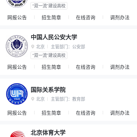
“双一流”建设高校
网报公告
招生简章
在线咨询
调剂办法
中国人民公安大学
北京
主管部门：
公安部

“双一流”建设高校
网报公告
招生简章
在线咨询
调剂办法
国际关系学院
北京
主管部门：
教育部

网报公告
招生简章
在线咨询
调剂办法
北京体育大学