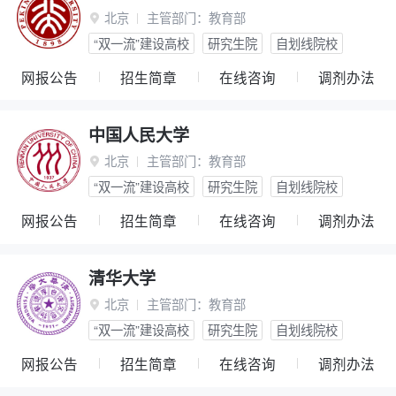
北京
主管部门：
教育部

“双一流”建设高校
研究生院
自划线院校
网报公告
招生简章
在线咨询
调剂办法
中国人民大学
北京
主管部门：
教育部

“双一流”建设高校
研究生院
自划线院校
网报公告
招生简章
在线咨询
调剂办法
清华大学
北京
主管部门：
教育部

“双一流”建设高校
研究生院
自划线院校
网报公告
招生简章
在线咨询
调剂办法