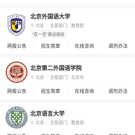
北京外国语大学
北京
主管部门：
教育部

“双一流”建设高校
网报公告
招生简章
在线咨询
调剂办法
北京第二外国语学院
北京
主管部门：
北京市

网报公告
招生简章
在线咨询
调剂办法
北京语言大学
北京
主管部门：
教育部
