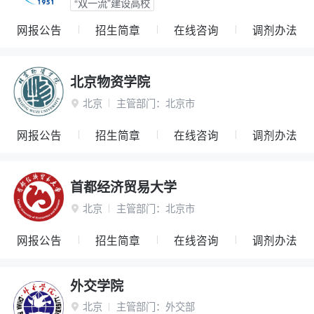
“双一流”建设高校
网报公告
招生简章
在线咨询
调剂办法
北京物资学院
北京
主管部门：
北京市

网报公告
招生简章
在线咨询
调剂办法
首都经济贸易大学
北京
主管部门：
北京市

网报公告
招生简章
在线咨询
调剂办法
外交学院
北京
主管部门：
外交部
