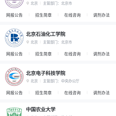
北京
主管部门：
北京市

网报公告
招生简章
在线咨询
调剂办法
北京石油化工学院
北京
主管部门：
北京市

网报公告
招生简章
在线咨询
调剂办法
北京电子科技学院
北京
主管部门：
中央办公厅

网报公告
招生简章
在线咨询
调剂办法
中国农业大学