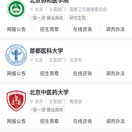
北京协和医学院
北京
主管部门：
国家卫生健康委员会

“双一流”建设高校
研究生院
网报公告
招生简章
在线咨询
调剂办法
首都医科大学
北京
主管部门：
北京市

网报公告
招生简章
在线咨询
调剂办法
北京中医药大学
北京
主管部门：
教育部

“双一流”建设高校
网报公告
招生简章
在线咨询
调剂办法