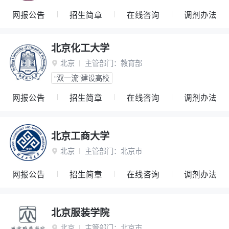
网报公告
招生简章
在线咨询
调剂办法
北京化工大学
北京
主管部门：
教育部

“双一流”建设高校
网报公告
招生简章
在线咨询
调剂办法
北京工商大学
北京
主管部门：
北京市

网报公告
招生简章
在线咨询
调剂办法
北京服装学院
北京
主管部门：
北京市
