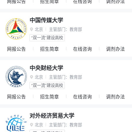
网报公告
招生简章
在线咨询
调剂办法
中国传媒大学
北京
主管部门：
教育部

“双一流”建设高校
网报公告
招生简章
在线咨询
调剂办法
中央财经大学
北京
主管部门：
教育部

“双一流”建设高校
网报公告
招生简章
在线咨询
调剂办法
对外经济贸易大学
北京
主管部门：
教育部
