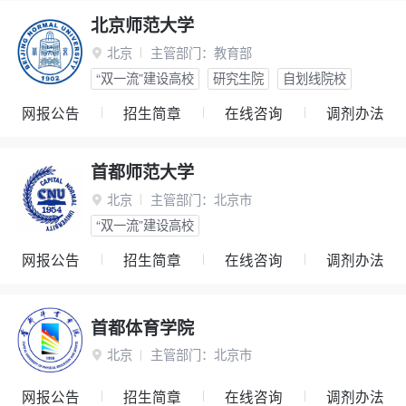
北京师范大学
北京
主管部门：
教育部

“双一流”建设高校
研究生院
自划线院校
网报公告
招生简章
在线咨询
调剂办法
首都师范大学
北京
主管部门：
北京市

“双一流”建设高校
网报公告
招生简章
在线咨询
调剂办法
首都体育学院
北京
主管部门：
北京市

网报公告
招生简章
在线咨询
调剂办法