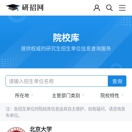
院校库
提供权威的研究生招生单位信息查询服务
查询
所在地
主管部门类别
院校特性
注：各招生单位的院校库信息由其自主维护，如有疑问，请咨询发
布单位。
北京大学