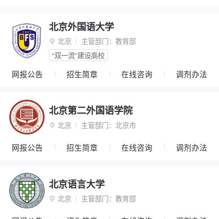
北京外国语大学
北京
主管部门：
教育部

“双一流”建设高校
网报公告
招生简章
在线咨询
调剂办法
北京第二外国语学院
北京
主管部门：
北京市

网报公告
招生简章
在线咨询
调剂办法
北京语言大学
北京
主管部门：
教育部
