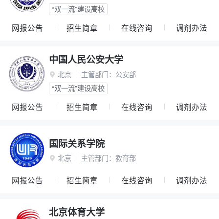
“双一流”建设高校
网报公告
招生简章
在线咨询
调剂办法
中国人民公安大学
北京
主管部门：
公安部

“双一流”建设高校
网报公告
招生简章
在线咨询
调剂办法
国际关系学院
北京
主管部门：
教育部

网报公告
招生简章
在线咨询
调剂办法
北京体育大学