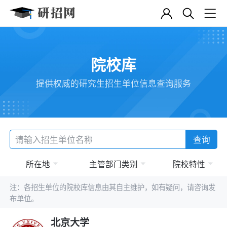
院校库
提供权威的研究生招生单位信息查询服务
查询
所在地
主管部门类别
院校特性
注：各招生单位的院校库信息由其自主维护，如有疑问，请咨询发
布单位。
北京大学