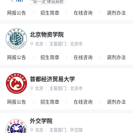
“双一流”建设高校
网报公告
招生简章
在线咨询
调剂办法
北京物资学院
北京
主管部门：
北京市

网报公告
招生简章
在线咨询
调剂办法
首都经济贸易大学
北京
主管部门：
北京市

网报公告
招生简章
在线咨询
调剂办法
外交学院
北京
主管部门：
外交部
