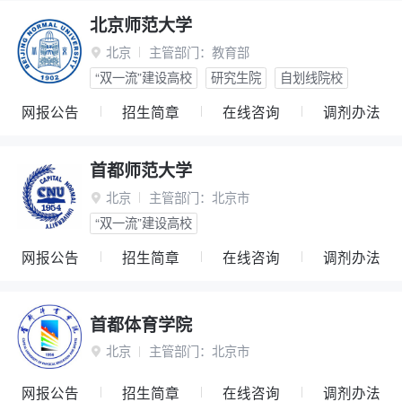
北京师范大学
北京
主管部门：
教育部

“双一流”建设高校
研究生院
自划线院校
网报公告
招生简章
在线咨询
调剂办法
首都师范大学
北京
主管部门：
北京市

“双一流”建设高校
网报公告
招生简章
在线咨询
调剂办法
首都体育学院
北京
主管部门：
北京市

网报公告
招生简章
在线咨询
调剂办法