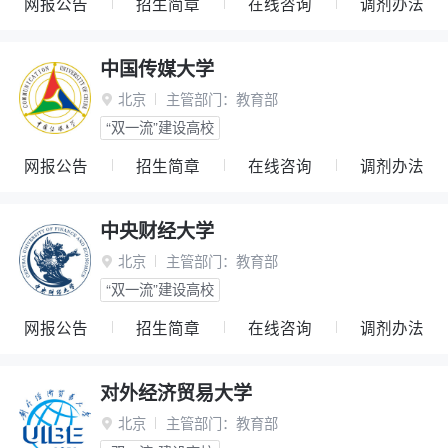
网报公告
招生简章
在线咨询
调剂办法
中国传媒大学
北京
主管部门：
教育部

“双一流”建设高校
网报公告
招生简章
在线咨询
调剂办法
中央财经大学
北京
主管部门：
教育部

“双一流”建设高校
网报公告
招生简章
在线咨询
调剂办法
对外经济贸易大学
北京
主管部门：
教育部
