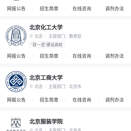
网报公告
招生简章
在线咨询
调剂办法
北京化工大学
北京
主管部门：
教育部

“双一流”建设高校
网报公告
招生简章
在线咨询
调剂办法
北京工商大学
北京
主管部门：
北京市

网报公告
招生简章
在线咨询
调剂办法
北京服装学院
北京
主管部门：
北京市
