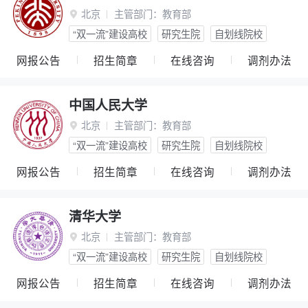
北京
主管部门：
教育部

“双一流”建设高校
研究生院
自划线院校
网报公告
招生简章
在线咨询
调剂办法
中国人民大学
北京
主管部门：
教育部

“双一流”建设高校
研究生院
自划线院校
网报公告
招生简章
在线咨询
调剂办法
清华大学
北京
主管部门：
教育部

“双一流”建设高校
研究生院
自划线院校
网报公告
招生简章
在线咨询
调剂办法