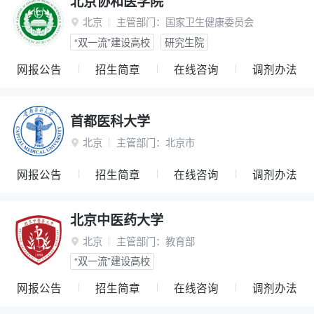
北京协和医学院
北京
主管部门：
国家卫生健康委员会

“双一流”建设高校
研究生院
网报公告
招生简章
在线咨询
调剂办法
首都医科大学
北京
主管部门：
北京市

网报公告
招生简章
在线咨询
调剂办法
北京中医药大学
北京
主管部门：
教育部

“双一流”建设高校
网报公告
招生简章
在线咨询
调剂办法