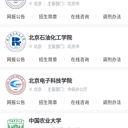
北京
主管部门：
北京市

网报公告
招生简章
在线咨询
调剂办法
北京石油化工学院
北京
主管部门：
北京市

网报公告
招生简章
在线咨询
调剂办法
北京电子科技学院
北京
主管部门：
中央办公厅

网报公告
招生简章
在线咨询
调剂办法
中国农业大学