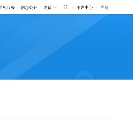
推免服务
信息公开
更多
用户中心
注册