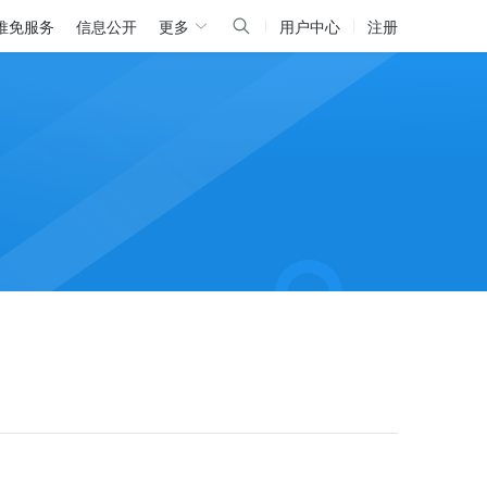
推免服务
信息公开
更多
用户中心
注册