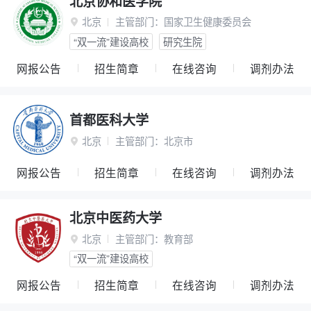
北京协和医学院
北京
主管部门：
国家卫生健康委员会

“双一流”建设高校
研究生院
网报公告
招生简章
在线咨询
调剂办法
首都医科大学
北京
主管部门：
北京市

网报公告
招生简章
在线咨询
调剂办法
北京中医药大学
北京
主管部门：
教育部

“双一流”建设高校
网报公告
招生简章
在线咨询
调剂办法