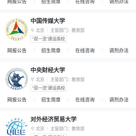
网报公告
招生简章
在线咨询
调剂办法
中国传媒大学
北京
主管部门：
教育部

“双一流”建设高校
网报公告
招生简章
在线咨询
调剂办法
中央财经大学
北京
主管部门：
教育部

“双一流”建设高校
网报公告
招生简章
在线咨询
调剂办法
对外经济贸易大学
北京
主管部门：
教育部
