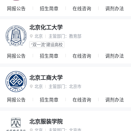
网报公告
招生简章
在线咨询
调剂办法
北京化工大学
北京
主管部门：
教育部

“双一流”建设高校
网报公告
招生简章
在线咨询
调剂办法
北京工商大学
北京
主管部门：
北京市

网报公告
招生简章
在线咨询
调剂办法
北京服装学院
北京
主管部门：
北京市
