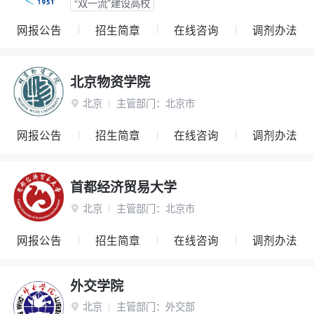
“双一流”建设高校
网报公告
招生简章
在线咨询
调剂办法
北京物资学院
北京
主管部门：
北京市

网报公告
招生简章
在线咨询
调剂办法
首都经济贸易大学
北京
主管部门：
北京市

网报公告
招生简章
在线咨询
调剂办法
外交学院
北京
主管部门：
外交部
