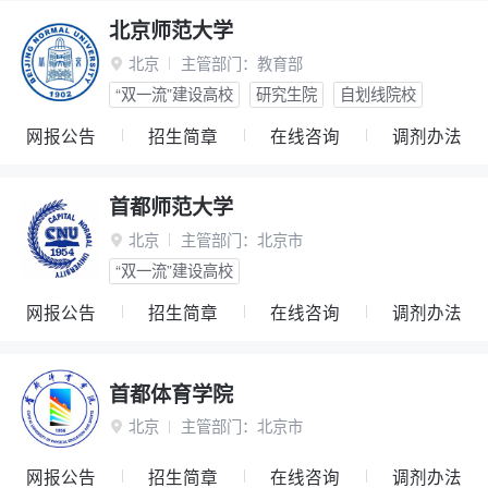
北京师范大学
北京
主管部门：
教育部

“双一流”建设高校
研究生院
自划线院校
网报公告
招生简章
在线咨询
调剂办法
首都师范大学
北京
主管部门：
北京市

“双一流”建设高校
网报公告
招生简章
在线咨询
调剂办法
首都体育学院
北京
主管部门：
北京市

网报公告
招生简章
在线咨询
调剂办法