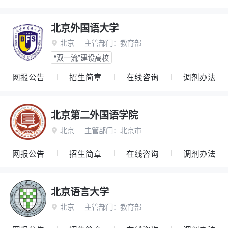
北京外国语大学
北京
主管部门：
教育部

“双一流”建设高校
网报公告
招生简章
在线咨询
调剂办法
北京第二外国语学院
北京
主管部门：
北京市

网报公告
招生简章
在线咨询
调剂办法
北京语言大学
北京
主管部门：
教育部
