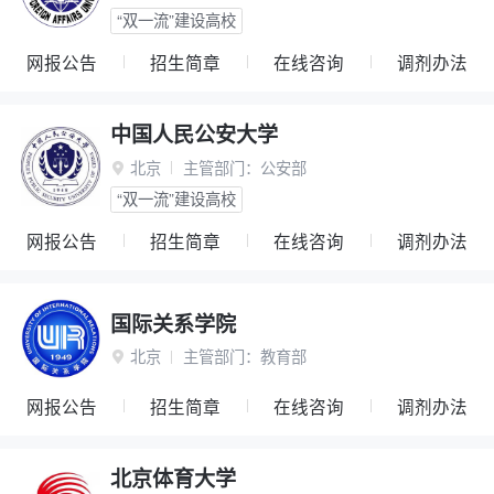
“双一流”建设高校
网报公告
招生简章
在线咨询
调剂办法
中国人民公安大学
北京
主管部门：
公安部

“双一流”建设高校
网报公告
招生简章
在线咨询
调剂办法
国际关系学院
北京
主管部门：
教育部

网报公告
招生简章
在线咨询
调剂办法
北京体育大学