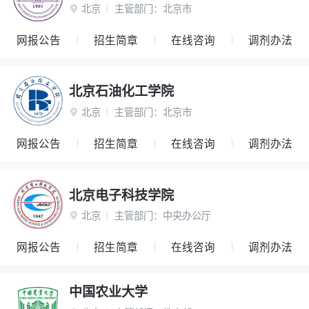
北京
主管部门：
北京市

网报公告
招生简章
在线咨询
调剂办法
北京石油化工学院
北京
主管部门：
北京市

网报公告
招生简章
在线咨询
调剂办法
北京电子科技学院
北京
主管部门：
中央办公厅

网报公告
招生简章
在线咨询
调剂办法
中国农业大学