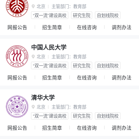
北京
主管部门：
教育部

“双一流”建设高校
研究生院
自划线院校
网报公告
招生简章
在线咨询
调剂办法
中国人民大学
北京
主管部门：
教育部

“双一流”建设高校
研究生院
自划线院校
网报公告
招生简章
在线咨询
调剂办法
清华大学
北京
主管部门：
教育部

“双一流”建设高校
研究生院
自划线院校
网报公告
招生简章
在线咨询
调剂办法