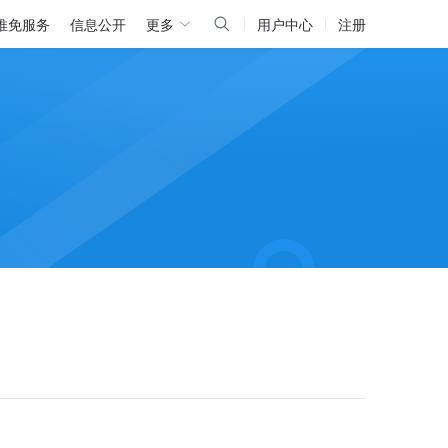
推免服务
信息公开
更多
用户中心
注册