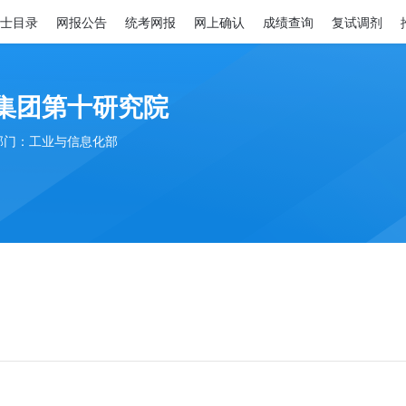
士目录
网报公告
统考网报
网上确认
成绩查询
复试调剂
集团第十研究院
部门：工业与信息化部