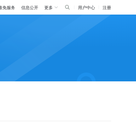
推免服务
信息公开
更多
用户中心
注册