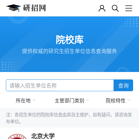
院校库
提供权威的研究生招生单位信息查询服务
查询
所在地
主管部门类别
院校特性
注：各招生单位的院校库信息由其自主维护，如有疑问，请咨询发
布单位。
北京大学