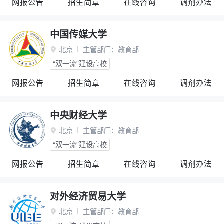
网报公告
招生简章
在线咨询
调剂办法
中国传媒大学
北京
主管部门：
教育部

“双一流”建设高校
网报公告
招生简章
在线咨询
调剂办法
中央财经大学
北京
主管部门：
教育部

“双一流”建设高校
网报公告
招生简章
在线咨询
调剂办法
对外经济贸易大学
北京
主管部门：
教育部
