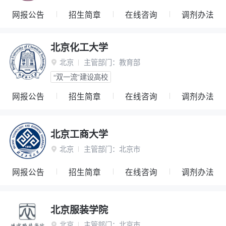
网报公告
招生简章
在线咨询
调剂办法
北京化工大学
北京
主管部门：
教育部

“双一流”建设高校
网报公告
招生简章
在线咨询
调剂办法
北京工商大学
北京
主管部门：
北京市

网报公告
招生简章
在线咨询
调剂办法
北京服装学院
北京
主管部门：
北京市
