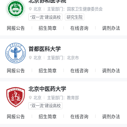
北京协和医学院
北京
主管部门：
国家卫生健康委员会

“双一流”建设高校
研究生院
网报公告
招生简章
在线咨询
调剂办法
首都医科大学
北京
主管部门：
北京市

网报公告
招生简章
在线咨询
调剂办法
北京中医药大学
北京
主管部门：
教育部

“双一流”建设高校
网报公告
招生简章
在线咨询
调剂办法