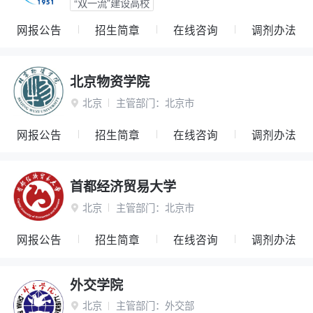
“双一流”建设高校
网报公告
招生简章
在线咨询
调剂办法
北京物资学院
北京
主管部门：
北京市

网报公告
招生简章
在线咨询
调剂办法
首都经济贸易大学
北京
主管部门：
北京市

网报公告
招生简章
在线咨询
调剂办法
外交学院
北京
主管部门：
外交部
