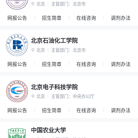
北京
主管部门：
北京市

网报公告
招生简章
在线咨询
调剂办法
北京石油化工学院
北京
主管部门：
北京市

网报公告
招生简章
在线咨询
调剂办法
北京电子科技学院
北京
主管部门：
中央办公厅

网报公告
招生简章
在线咨询
调剂办法
中国农业大学