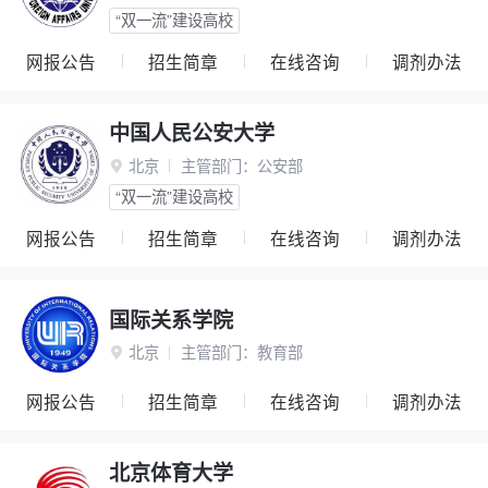
“双一流”建设高校
网报公告
招生简章
在线咨询
调剂办法
中国人民公安大学
北京
主管部门：
公安部

“双一流”建设高校
网报公告
招生简章
在线咨询
调剂办法
国际关系学院
北京
主管部门：
教育部

网报公告
招生简章
在线咨询
调剂办法
北京体育大学