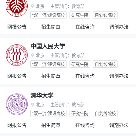
北京
主管部门：
教育部

“双一流”建设高校
研究生院
自划线院校
网报公告
招生简章
在线咨询
调剂办法
中国人民大学
北京
主管部门：
教育部

“双一流”建设高校
研究生院
自划线院校
网报公告
招生简章
在线咨询
调剂办法
清华大学
北京
主管部门：
教育部

“双一流”建设高校
研究生院
自划线院校
网报公告
招生简章
在线咨询
调剂办法