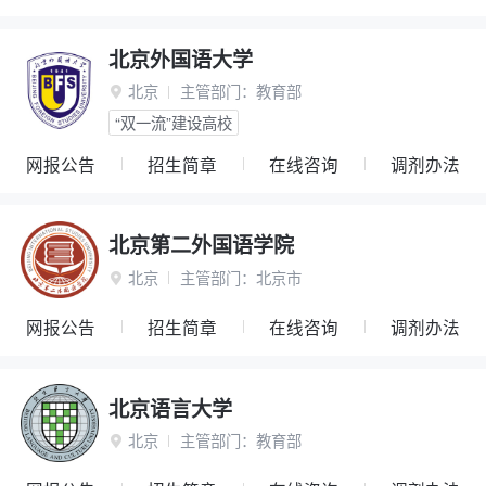
北京外国语大学
北京
主管部门：
教育部

“双一流”建设高校
网报公告
招生简章
在线咨询
调剂办法
北京第二外国语学院
北京
主管部门：
北京市

网报公告
招生简章
在线咨询
调剂办法
北京语言大学
北京
主管部门：
教育部
