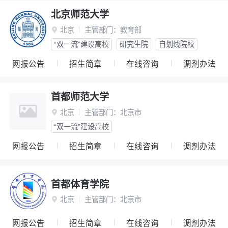
北京师范大学
北京
主管部门：
教育部

“双一流”建设高校
研究生院
自划线院校
网报公告
招生简章
在线咨询
调剂办法
首都师范大学
北京
主管部门：
北京市

“双一流”建设高校
网报公告
招生简章
在线咨询
调剂办法
首都体育学院
北京
主管部门：
北京市

网报公告
招生简章
在线咨询
调剂办法