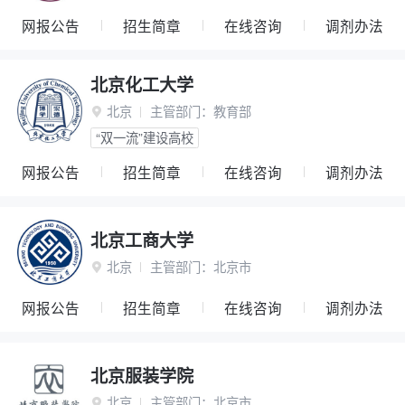
网报公告
招生简章
在线咨询
调剂办法
北京化工大学
北京
主管部门：
教育部

“双一流”建设高校
网报公告
招生简章
在线咨询
调剂办法
北京工商大学
北京
主管部门：
北京市

网报公告
招生简章
在线咨询
调剂办法
北京服装学院
北京
主管部门：
北京市
