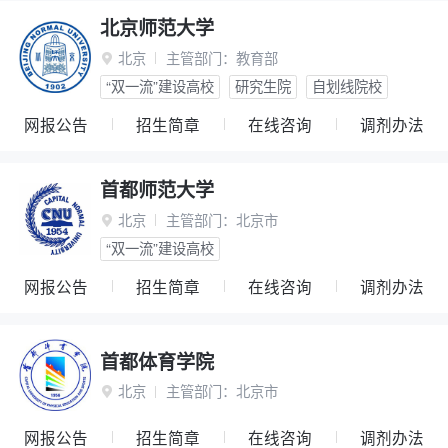
北京师范大学
北京
主管部门：
教育部

“双一流”建设高校
研究生院
自划线院校
网报公告
招生简章
在线咨询
调剂办法
首都师范大学
北京
主管部门：
北京市

“双一流”建设高校
网报公告
招生简章
在线咨询
调剂办法
首都体育学院
北京
主管部门：
北京市

网报公告
招生简章
在线咨询
调剂办法