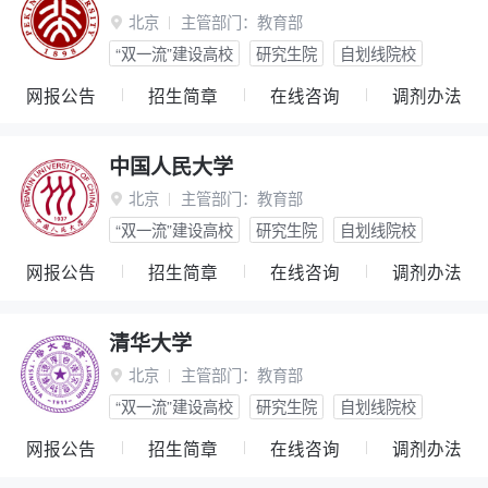
北京
主管部门：
教育部

“双一流”建设高校
研究生院
自划线院校
网报公告
招生简章
在线咨询
调剂办法
中国人民大学
北京
主管部门：
教育部

“双一流”建设高校
研究生院
自划线院校
网报公告
招生简章
在线咨询
调剂办法
清华大学
北京
主管部门：
教育部

“双一流”建设高校
研究生院
自划线院校
网报公告
招生简章
在线咨询
调剂办法