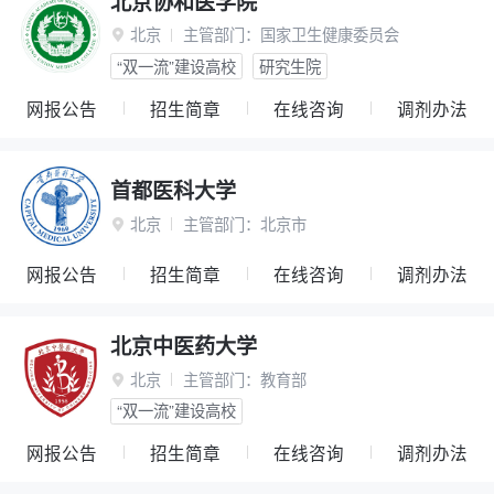
北京协和医学院
北京
主管部门：
国家卫生健康委员会

“双一流”建设高校
研究生院
网报公告
招生简章
在线咨询
调剂办法
首都医科大学
北京
主管部门：
北京市

网报公告
招生简章
在线咨询
调剂办法
北京中医药大学
北京
主管部门：
教育部

“双一流”建设高校
网报公告
招生简章
在线咨询
调剂办法