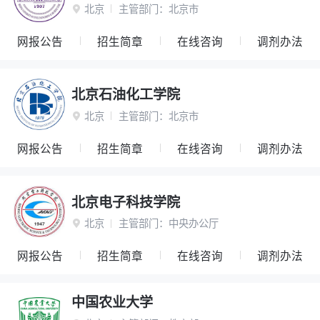
北京
主管部门：
北京市

网报公告
招生简章
在线咨询
调剂办法
北京石油化工学院
北京
主管部门：
北京市

网报公告
招生简章
在线咨询
调剂办法
北京电子科技学院
北京
主管部门：
中央办公厅

网报公告
招生简章
在线咨询
调剂办法
中国农业大学