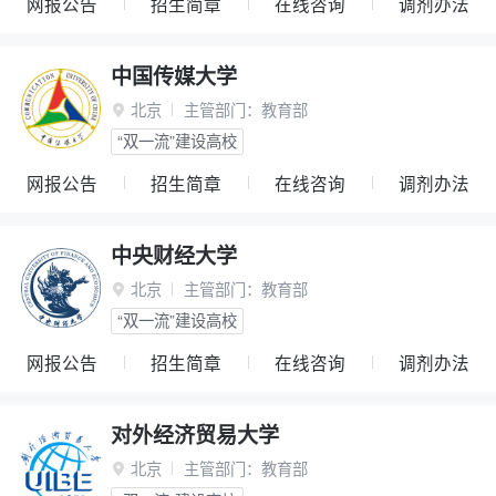
网报公告
招生简章
在线咨询
调剂办法
中国传媒大学
北京
主管部门：
教育部

“双一流”建设高校
网报公告
招生简章
在线咨询
调剂办法
中央财经大学
北京
主管部门：
教育部

“双一流”建设高校
网报公告
招生简章
在线咨询
调剂办法
对外经济贸易大学
北京
主管部门：
教育部
