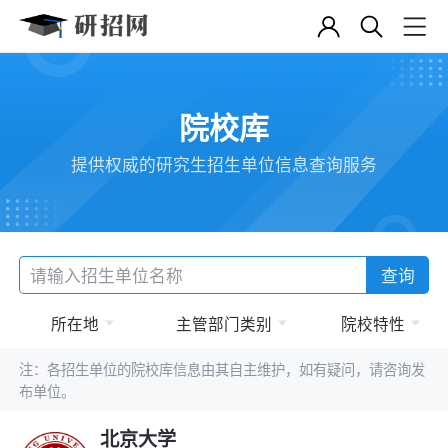
院校库
提供权威的研究生招生单位信息查询服务
查询
所在地
主管部门类别
院校特性
注：各招生单位的院校库信息由其自主维护，如有疑问，请咨询发
布单位。
北京大学