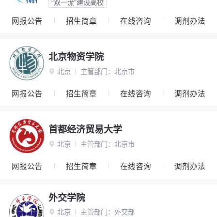
“双一流”建设高校
网报公告
招生简章
在线咨询
调剂办法
北京物资学院
北京
主管部门：
北京市

网报公告
招生简章
在线咨询
调剂办法
首都经济贸易大学
北京
主管部门：
北京市

网报公告
招生简章
在线咨询
调剂办法
外交学院
北京
主管部门：
外交部
