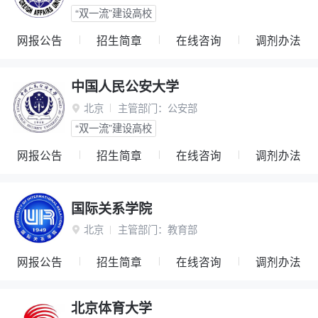
“双一流”建设高校
网报公告
招生简章
在线咨询
调剂办法
中国人民公安大学
北京
主管部门：
公安部

“双一流”建设高校
网报公告
招生简章
在线咨询
调剂办法
国际关系学院
北京
主管部门：
教育部

网报公告
招生简章
在线咨询
调剂办法
北京体育大学