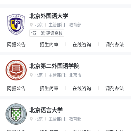
北京外国语大学
北京
主管部门：
教育部

“双一流”建设高校
网报公告
招生简章
在线咨询
调剂办法
北京第二外国语学院
北京
主管部门：
北京市

网报公告
招生简章
在线咨询
调剂办法
北京语言大学
北京
主管部门：
教育部
