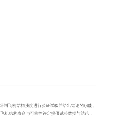
研制飞机结构强度进行验证试验并给出结论的职能。
为飞机结构寿命与可靠性评定提供试验数据与结论，