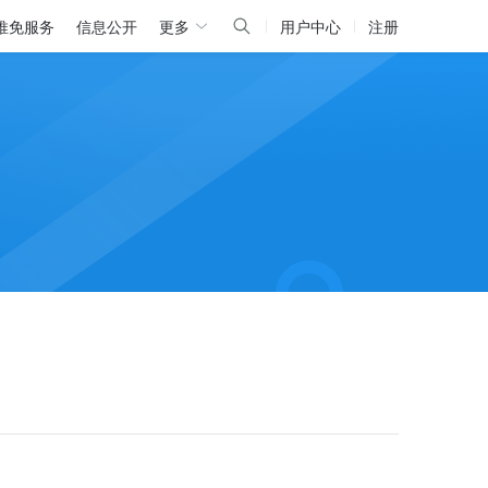
推免服务
信息公开
更多
用户中心
注册