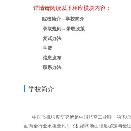
详情请阅读以下相应模块内容：
院校简介
→
学校简介
录取规则
→
录取政策
复试办法
学费
信息发布
联系办法
学校简介
中国飞机强度研究所是中国航空工业唯一的飞机
面向全行业承担全尺寸飞机结构地面强度鉴定与验