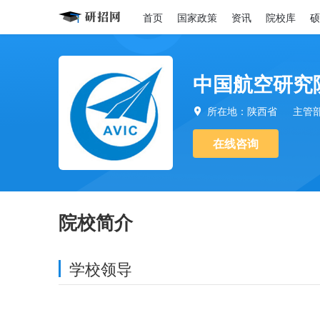
首页
国家政策
资讯
院校库
硕
中国航空研究院
所在地：陕西省
主管

在线咨询
院校简介
学校领导