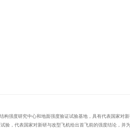
结构强度研究中心和地面强度验证试验基地，具有代表国家对新
证试验，代表国家对新研与改型飞机给出首飞前的强度结论，并