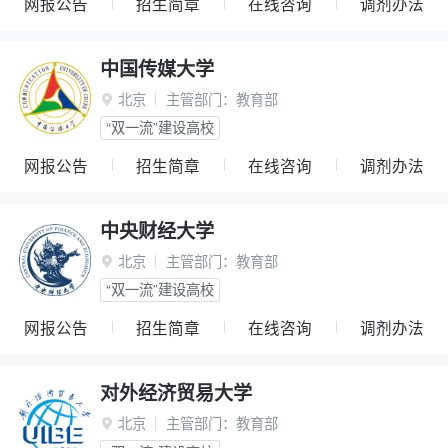
网报公告
招生简章
在线咨询
调剂办法
中国传媒大学
北京
主管部门：
教育部

“双一流”建设高校
网报公告
招生简章
在线咨询
调剂办法
中央财经大学
北京
主管部门：
教育部

“双一流”建设高校
网报公告
招生简章
在线咨询
调剂办法
对外经济贸易大学
北京
主管部门：
教育部
