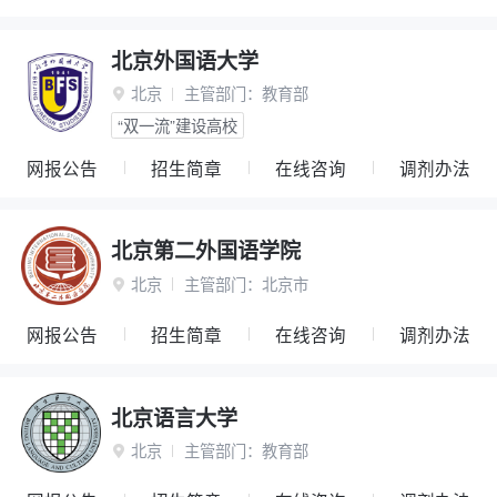
北京外国语大学
北京
主管部门：
教育部

“双一流”建设高校
网报公告
招生简章
在线咨询
调剂办法
北京第二外国语学院
北京
主管部门：
北京市

网报公告
招生简章
在线咨询
调剂办法
北京语言大学
北京
主管部门：
教育部
