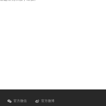
官方微信
官方微博