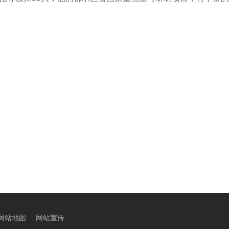
网站地图
网站宣传