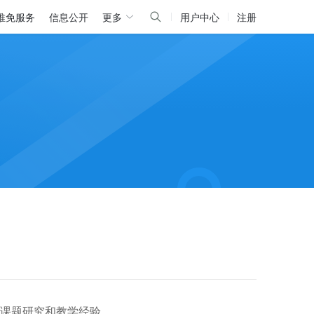
推免服务
信息公开
更多
用户中心
注册
的课题研究和教学经验。