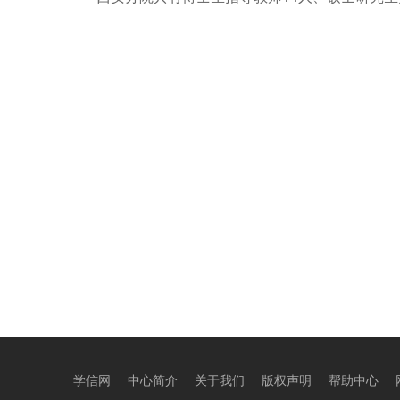
学信网
中心简介
关于我们
版权声明
帮助中心