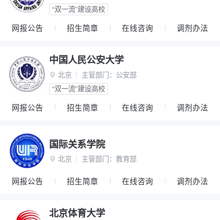
“双一流”建设高校
网报公告
招生简章
在线咨询
调剂办法
中国人民公安大学
北京
主管部门：
公安部

“双一流”建设高校
网报公告
招生简章
在线咨询
调剂办法
国际关系学院
北京
主管部门：
教育部

网报公告
招生简章
在线咨询
调剂办法
北京体育大学