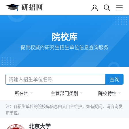
院校库
提供权威的研究生招生单位信息查询服务
查询
所在地
主管部门类别
院校特性
注：各招生单位的院校库信息由其自主维护，如有疑问，请咨询发
布单位。
北京大学