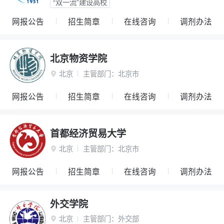
“双一流”建设高校
网报公告
招生简章
在线咨询
调剂办法
北京物资学院
北京
主管部门：
北京市

网报公告
招生简章
在线咨询
调剂办法
首都经济贸易大学
北京
主管部门：
北京市

网报公告
招生简章
在线咨询
调剂办法
外交学院
北京
主管部门：
外交部
