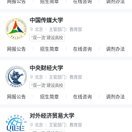
网报公告
招生简章
在线咨询
调剂办法
中国传媒大学
北京
主管部门：
教育部

“双一流”建设高校
网报公告
招生简章
在线咨询
调剂办法
中央财经大学
北京
主管部门：
教育部

“双一流”建设高校
网报公告
招生简章
在线咨询
调剂办法
对外经济贸易大学
北京
主管部门：
教育部
