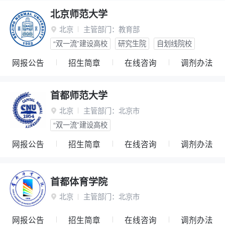
北京师范大学
北京
主管部门：
教育部

“双一流”建设高校
研究生院
自划线院校
网报公告
招生简章
在线咨询
调剂办法
首都师范大学
北京
主管部门：
北京市

“双一流”建设高校
网报公告
招生简章
在线咨询
调剂办法
首都体育学院
北京
主管部门：
北京市

网报公告
招生简章
在线咨询
调剂办法