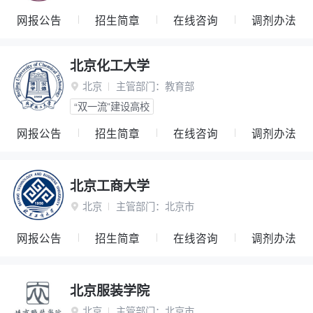
网报公告
招生简章
在线咨询
调剂办法
北京化工大学
北京
主管部门：
教育部

“双一流”建设高校
网报公告
招生简章
在线咨询
调剂办法
北京工商大学
北京
主管部门：
北京市

网报公告
招生简章
在线咨询
调剂办法
北京服装学院
北京
主管部门：
北京市
