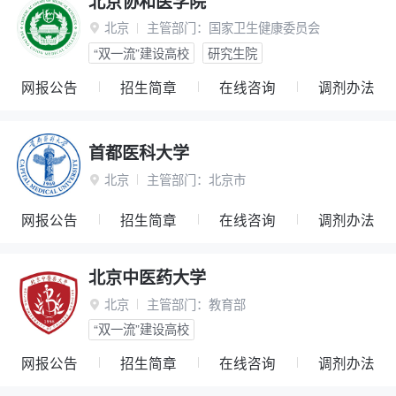
北京协和医学院
北京
主管部门：
国家卫生健康委员会

“双一流”建设高校
研究生院
网报公告
招生简章
在线咨询
调剂办法
首都医科大学
北京
主管部门：
北京市

网报公告
招生简章
在线咨询
调剂办法
北京中医药大学
北京
主管部门：
教育部

“双一流”建设高校
网报公告
招生简章
在线咨询
调剂办法