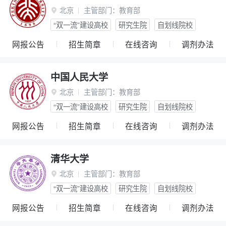
北京
主管部门：
教育部

“双一流”建设高校
研究生院
自划线院校
网报公告
招生简章
在线咨询
调剂办法
中国人民大学
北京
主管部门：
教育部

“双一流”建设高校
研究生院
自划线院校
网报公告
招生简章
在线咨询
调剂办法
清华大学
北京
主管部门：
教育部

“双一流”建设高校
研究生院
自划线院校
网报公告
招生简章
在线咨询
调剂办法