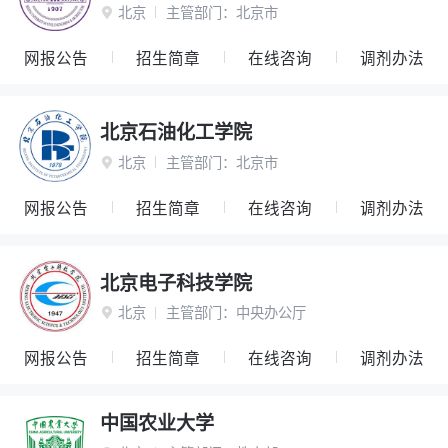
北京
主管部门：
北京市

网报公告
招生简章
在线咨询
调剂办法
北京石油化工学院
北京
主管部门：
北京市

网报公告
招生简章
在线咨询
调剂办法
北京电子科技学院
北京
主管部门：
中央办公厅

网报公告
招生简章
在线咨询
调剂办法
中国农业大学