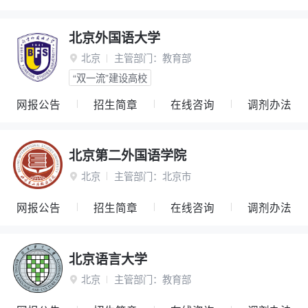
北京外国语大学
北京
主管部门：
教育部

“双一流”建设高校
网报公告
招生简章
在线咨询
调剂办法
北京第二外国语学院
北京
主管部门：
北京市

网报公告
招生简章
在线咨询
调剂办法
北京语言大学
北京
主管部门：
教育部
