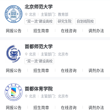
北京师范大学
北京
主管部门：
教育部

“双一流”建设高校
研究生院
自划线院校
网报公告
招生简章
在线咨询
调剂办法
首都师范大学
北京
主管部门：
北京市

“双一流”建设高校
网报公告
招生简章
在线咨询
调剂办法
首都体育学院
北京
主管部门：
北京市

网报公告
招生简章
在线咨询
调剂办法