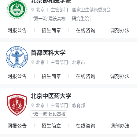
北京协和医学院
北京
主管部门：
国家卫生健康委员会

“双一流”建设高校
研究生院
网报公告
招生简章
在线咨询
调剂办法
首都医科大学
北京
主管部门：
北京市

网报公告
招生简章
在线咨询
调剂办法
北京中医药大学
北京
主管部门：
教育部

“双一流”建设高校
网报公告
招生简章
在线咨询
调剂办法