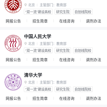
北京
主管部门：
教育部

“双一流”建设高校
研究生院
自划线院校
网报公告
招生简章
在线咨询
调剂办法
中国人民大学
北京
主管部门：
教育部

“双一流”建设高校
研究生院
自划线院校
网报公告
招生简章
在线咨询
调剂办法
清华大学
北京
主管部门：
教育部

“双一流”建设高校
研究生院
自划线院校
网报公告
招生简章
在线咨询
调剂办法