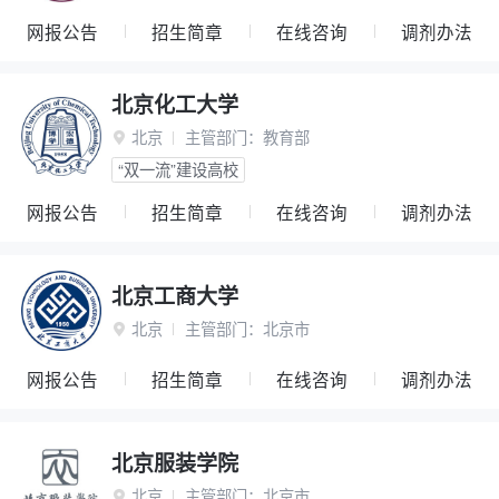
网报公告
招生简章
在线咨询
调剂办法
北京化工大学
北京
主管部门：
教育部

“双一流”建设高校
网报公告
招生简章
在线咨询
调剂办法
北京工商大学
北京
主管部门：
北京市

网报公告
招生简章
在线咨询
调剂办法
北京服装学院
北京
主管部门：
北京市
