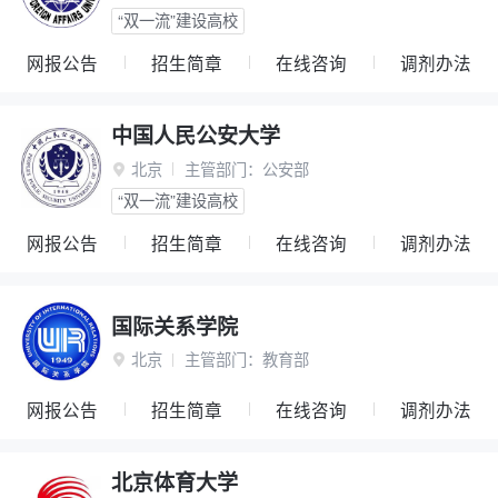
“双一流”建设高校
网报公告
招生简章
在线咨询
调剂办法
中国人民公安大学
北京
主管部门：
公安部

“双一流”建设高校
网报公告
招生简章
在线咨询
调剂办法
国际关系学院
北京
主管部门：
教育部

网报公告
招生简章
在线咨询
调剂办法
北京体育大学