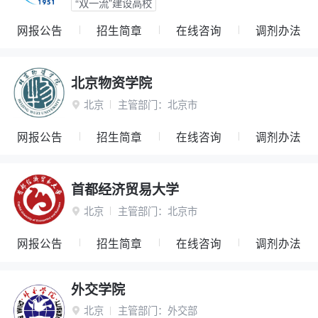
“双一流”建设高校
网报公告
招生简章
在线咨询
调剂办法
北京物资学院
北京
主管部门：
北京市

网报公告
招生简章
在线咨询
调剂办法
首都经济贸易大学
北京
主管部门：
北京市

网报公告
招生简章
在线咨询
调剂办法
外交学院
北京
主管部门：
外交部
