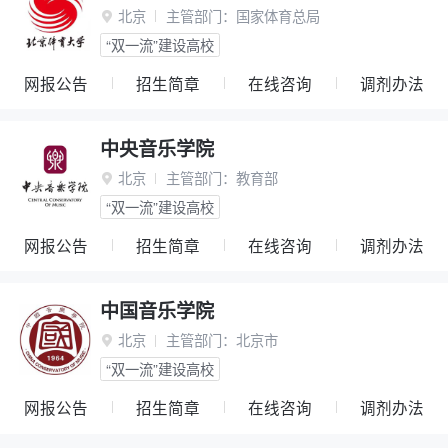
北京
主管部门：
国家体育总局

“双一流”建设高校
网报公告
招生简章
在线咨询
调剂办法
中央音乐学院
北京
主管部门：
教育部

“双一流”建设高校
网报公告
招生简章
在线咨询
调剂办法
中国音乐学院
北京
主管部门：
北京市

“双一流”建设高校
网报公告
招生简章
在线咨询
调剂办法