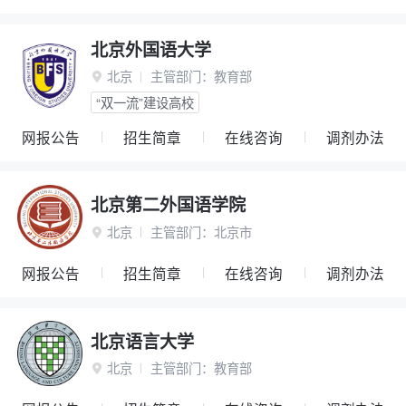
北京外国语大学
北京
主管部门：
教育部

“双一流”建设高校
网报公告
招生简章
在线咨询
调剂办法
北京第二外国语学院
北京
主管部门：
北京市

网报公告
招生简章
在线咨询
调剂办法
北京语言大学
北京
主管部门：
教育部
