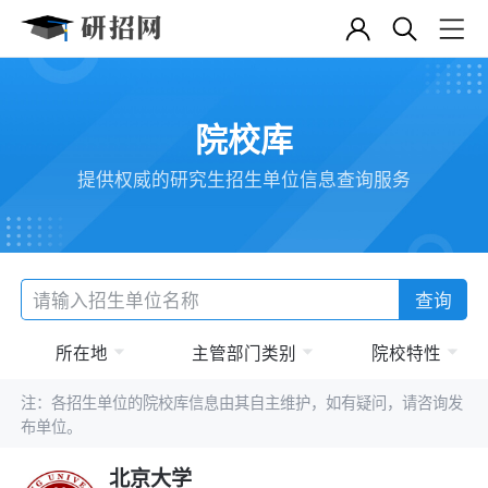
院校库
提供权威的研究生招生单位信息查询服务
查询
所在地
主管部门类别
院校特性
注：各招生单位的院校库信息由其自主维护，如有疑问，请咨询发
布单位。
北京大学