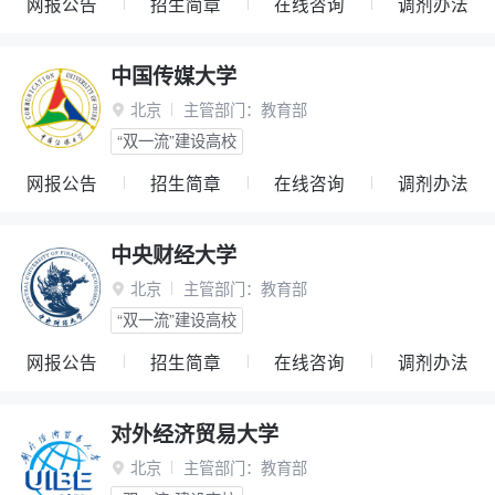
网报公告
招生简章
在线咨询
调剂办法
中国传媒大学
北京
主管部门：
教育部

“双一流”建设高校
网报公告
招生简章
在线咨询
调剂办法
中央财经大学
北京
主管部门：
教育部

“双一流”建设高校
网报公告
招生简章
在线咨询
调剂办法
对外经济贸易大学
北京
主管部门：
教育部
