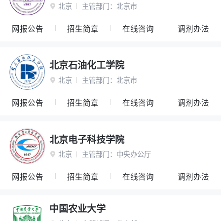
北京
主管部门：
北京市

网报公告
招生简章
在线咨询
调剂办法
北京石油化工学院
北京
主管部门：
北京市

网报公告
招生简章
在线咨询
调剂办法
北京电子科技学院
北京
主管部门：
中央办公厅

网报公告
招生简章
在线咨询
调剂办法
中国农业大学