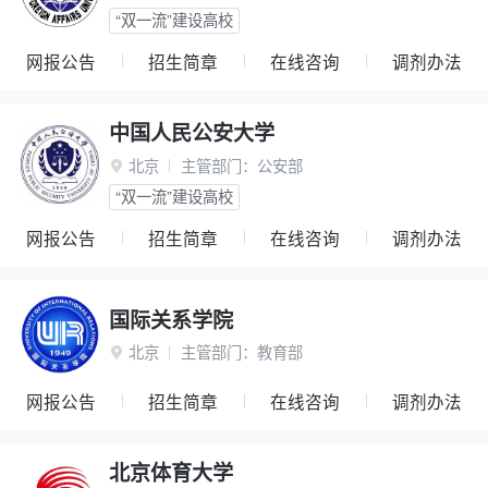
“双一流”建设高校
网报公告
招生简章
在线咨询
调剂办法
中国人民公安大学
北京
主管部门：
公安部

“双一流”建设高校
网报公告
招生简章
在线咨询
调剂办法
国际关系学院
北京
主管部门：
教育部

网报公告
招生简章
在线咨询
调剂办法
北京体育大学