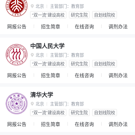
北京
主管部门：
教育部

“双一流”建设高校
研究生院
自划线院校
网报公告
招生简章
在线咨询
调剂办法
中国人民大学
北京
主管部门：
教育部

“双一流”建设高校
研究生院
自划线院校
网报公告
招生简章
在线咨询
调剂办法
清华大学
北京
主管部门：
教育部

“双一流”建设高校
研究生院
自划线院校
网报公告
招生简章
在线咨询
调剂办法