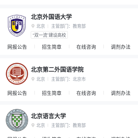
北京外国语大学
北京
主管部门：
教育部

“双一流”建设高校
网报公告
招生简章
在线咨询
调剂办法
北京第二外国语学院
北京
主管部门：
北京市

网报公告
招生简章
在线咨询
调剂办法
北京语言大学
北京
主管部门：
教育部
