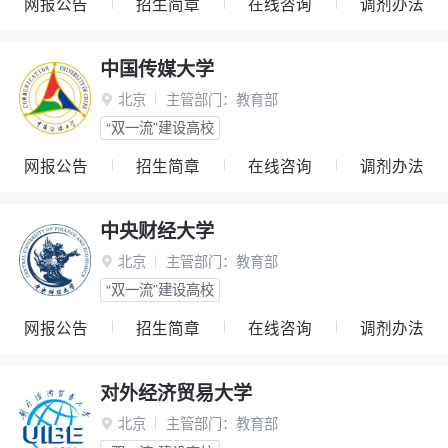
网报公告
招生简章
在线咨询
调剂办法
中国传媒大学
北京
主管部门：
教育部

“双一流”建设高校
网报公告
招生简章
在线咨询
调剂办法
中央财经大学
北京
主管部门：
教育部

“双一流”建设高校
网报公告
招生简章
在线咨询
调剂办法
对外经济贸易大学
北京
主管部门：
教育部
