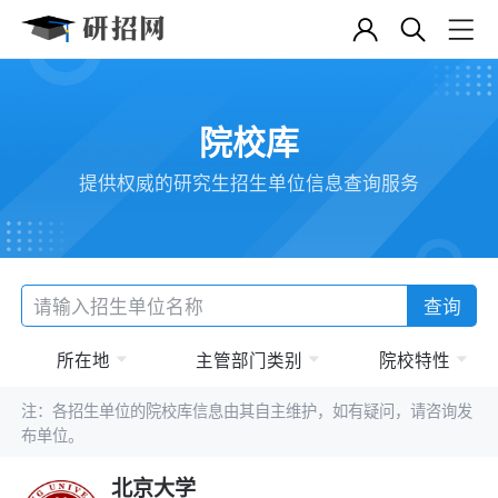
院校库
提供权威的研究生招生单位信息查询服务
查询
所在地
主管部门类别
院校特性
注：各招生单位的院校库信息由其自主维护，如有疑问，请咨询发
布单位。
北京大学