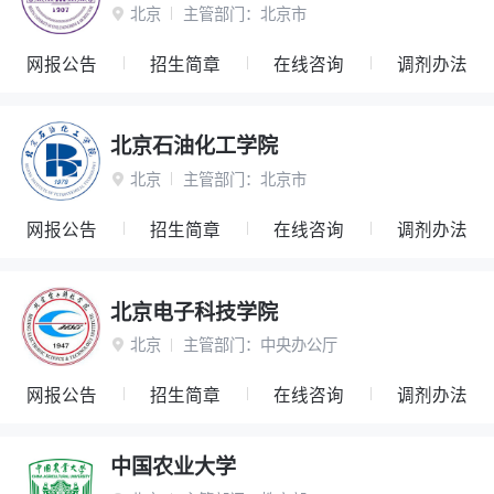
北京
主管部门：
北京市

网报公告
招生简章
在线咨询
调剂办法
北京石油化工学院
北京
主管部门：
北京市

网报公告
招生简章
在线咨询
调剂办法
北京电子科技学院
北京
主管部门：
中央办公厅

网报公告
招生简章
在线咨询
调剂办法
中国农业大学