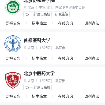
北京协和医学院
北京
主管部门：
国家卫生健康委员会

“双一流”建设高校
研究生院
网报公告
招生简章
在线咨询
调剂办法
首都医科大学
北京
主管部门：
北京市

网报公告
招生简章
在线咨询
调剂办法
北京中医药大学
北京
主管部门：
教育部

“双一流”建设高校
网报公告
招生简章
在线咨询
调剂办法