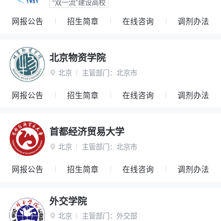
“双一流”建设高校
网报公告
招生简章
在线咨询
调剂办法
北京物资学院
北京
主管部门：
北京市

网报公告
招生简章
在线咨询
调剂办法
首都经济贸易大学
北京
主管部门：
北京市

网报公告
招生简章
在线咨询
调剂办法
外交学院
北京
主管部门：
外交部
