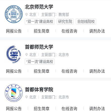
北京师范大学
北京
主管部门：
教育部

“双一流”建设高校
研究生院
自划线院校
网报公告
招生简章
在线咨询
调剂办法
首都师范大学
北京
主管部门：
北京市

“双一流”建设高校
网报公告
招生简章
在线咨询
调剂办法
首都体育学院
北京
主管部门：
北京市

网报公告
招生简章
在线咨询
调剂办法