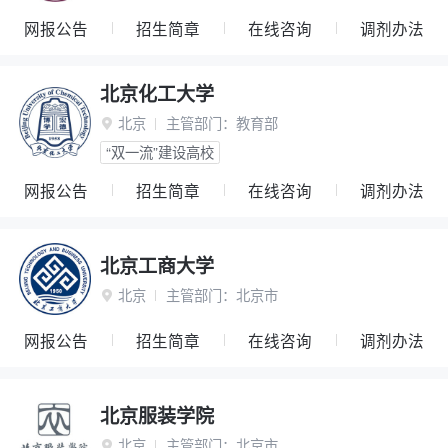
网报公告
招生简章
在线咨询
调剂办法
北京化工大学
北京
主管部门：
教育部

“双一流”建设高校
网报公告
招生简章
在线咨询
调剂办法
北京工商大学
北京
主管部门：
北京市

网报公告
招生简章
在线咨询
调剂办法
北京服装学院
北京
主管部门：
北京市
