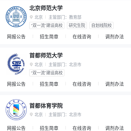
北京师范大学
北京
主管部门：
教育部

“双一流”建设高校
研究生院
自划线院校
网报公告
招生简章
在线咨询
调剂办法
首都师范大学
北京
主管部门：
北京市

“双一流”建设高校
网报公告
招生简章
在线咨询
调剂办法
首都体育学院
北京
主管部门：
北京市

网报公告
招生简章
在线咨询
调剂办法