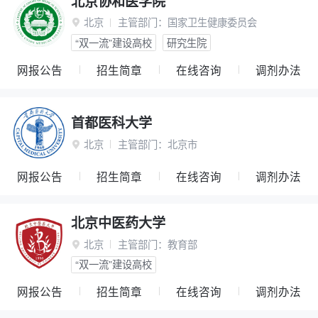
北京协和医学院
北京
主管部门：
国家卫生健康委员会

“双一流”建设高校
研究生院
网报公告
招生简章
在线咨询
调剂办法
首都医科大学
北京
主管部门：
北京市

网报公告
招生简章
在线咨询
调剂办法
北京中医药大学
北京
主管部门：
教育部

“双一流”建设高校
网报公告
招生简章
在线咨询
调剂办法