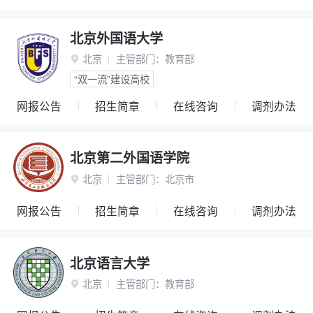
北京外国语大学
北京
主管部门：
教育部

“双一流”建设高校
网报公告
招生简章
在线咨询
调剂办法
北京第二外国语学院
北京
主管部门：
北京市

网报公告
招生简章
在线咨询
调剂办法
北京语言大学
北京
主管部门：
教育部
