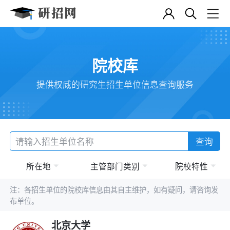
院校库
提供权威的研究生招生单位信息查询服务
查询
所在地
主管部门类别
院校特性
注：各招生单位的院校库信息由其自主维护，如有疑问，请咨询发
布单位。
北京大学