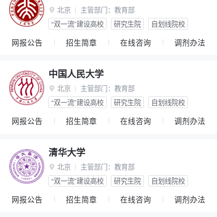
北京
主管部门：
教育部

“双一流”建设高校
研究生院
自划线院校
网报公告
招生简章
在线咨询
调剂办法
中国人民大学
北京
主管部门：
教育部

“双一流”建设高校
研究生院
自划线院校
网报公告
招生简章
在线咨询
调剂办法
清华大学
北京
主管部门：
教育部

“双一流”建设高校
研究生院
自划线院校
网报公告
招生简章
在线咨询
调剂办法