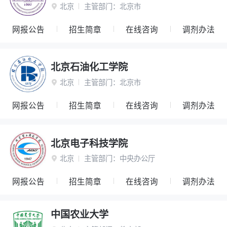
北京
主管部门：
北京市

网报公告
招生简章
在线咨询
调剂办法
北京石油化工学院
北京
主管部门：
北京市

网报公告
招生简章
在线咨询
调剂办法
北京电子科技学院
北京
主管部门：
中央办公厅

网报公告
招生简章
在线咨询
调剂办法
中国农业大学