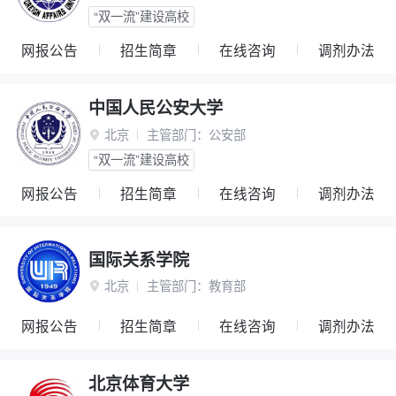
“双一流”建设高校
网报公告
招生简章
在线咨询
调剂办法
中国人民公安大学
北京
主管部门：
公安部

“双一流”建设高校
网报公告
招生简章
在线咨询
调剂办法
国际关系学院
北京
主管部门：
教育部

网报公告
招生简章
在线咨询
调剂办法
北京体育大学