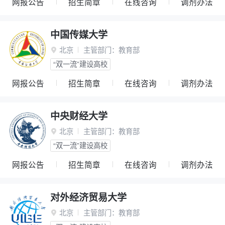
网报公告
招生简章
在线咨询
调剂办法
中国传媒大学
北京
主管部门：
教育部

“双一流”建设高校
网报公告
招生简章
在线咨询
调剂办法
中央财经大学
北京
主管部门：
教育部

“双一流”建设高校
网报公告
招生简章
在线咨询
调剂办法
对外经济贸易大学
北京
主管部门：
教育部
