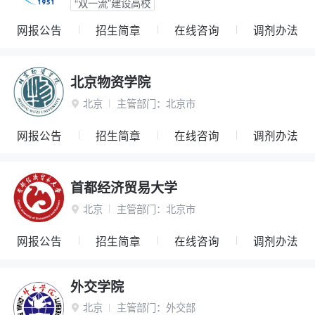
“双一流”建设高校
网报公告
招生简章
在线咨询
调剂办法
北京物资学院
北京
主管部门：
北京市

网报公告
招生简章
在线咨询
调剂办法
首都经济贸易大学
北京
主管部门：
北京市

网报公告
招生简章
在线咨询
调剂办法
外交学院
北京
主管部门：
外交部
