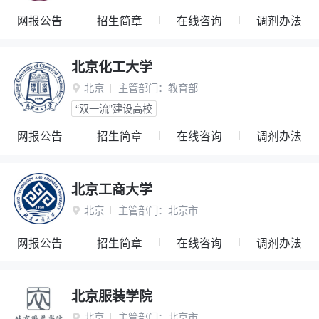
网报公告
招生简章
在线咨询
调剂办法
北京化工大学
北京
主管部门：
教育部

“双一流”建设高校
网报公告
招生简章
在线咨询
调剂办法
北京工商大学
北京
主管部门：
北京市

网报公告
招生简章
在线咨询
调剂办法
北京服装学院
北京
主管部门：
北京市
