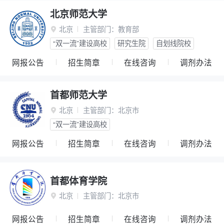
北京师范大学
北京
主管部门：
教育部

“双一流”建设高校
研究生院
自划线院校
网报公告
招生简章
在线咨询
调剂办法
首都师范大学
北京
主管部门：
北京市

“双一流”建设高校
网报公告
招生简章
在线咨询
调剂办法
首都体育学院
北京
主管部门：
北京市

网报公告
招生简章
在线咨询
调剂办法