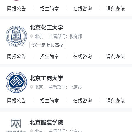
网报公告
招生简章
在线咨询
调剂办法
北京化工大学
北京
主管部门：
教育部

“双一流”建设高校
网报公告
招生简章
在线咨询
调剂办法
北京工商大学
北京
主管部门：
北京市

网报公告
招生简章
在线咨询
调剂办法
北京服装学院
北京
主管部门：
北京市
