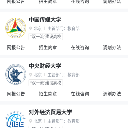
网报公告
招生简章
在线咨询
调剂办法
中国传媒大学
北京
主管部门：
教育部

“双一流”建设高校
网报公告
招生简章
在线咨询
调剂办法
中央财经大学
北京
主管部门：
教育部

“双一流”建设高校
网报公告
招生简章
在线咨询
调剂办法
对外经济贸易大学
北京
主管部门：
教育部
