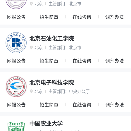
北京
主管部门：
北京市

网报公告
招生简章
在线咨询
调剂办法
北京石油化工学院
北京
主管部门：
北京市

网报公告
招生简章
在线咨询
调剂办法
北京电子科技学院
北京
主管部门：
中央办公厅

网报公告
招生简章
在线咨询
调剂办法
中国农业大学