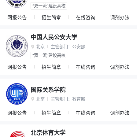
“双一流”建设高校
网报公告
招生简章
在线咨询
调剂办法
中国人民公安大学
北京
主管部门：
公安部

“双一流”建设高校
网报公告
招生简章
在线咨询
调剂办法
国际关系学院
北京
主管部门：
教育部

网报公告
招生简章
在线咨询
调剂办法
北京体育大学