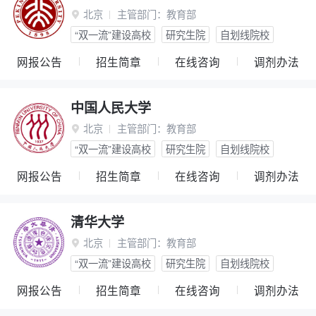
北京
主管部门：
教育部

“双一流”建设高校
研究生院
自划线院校
网报公告
招生简章
在线咨询
调剂办法
中国人民大学
北京
主管部门：
教育部

“双一流”建设高校
研究生院
自划线院校
网报公告
招生简章
在线咨询
调剂办法
清华大学
北京
主管部门：
教育部

“双一流”建设高校
研究生院
自划线院校
网报公告
招生简章
在线咨询
调剂办法