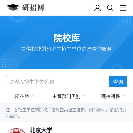
院校库
提供权威的研究生招生单位信息查询服务
查询
所在地
主管部门类别
院校特性
注：各招生单位的院校库信息由其自主维护，如有疑问，请咨询发
布单位。
北京大学