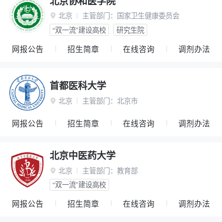
北京协和医学院
北京
主管部门：
国家卫生健康委员会

“双一流”建设高校
研究生院
网报公告
招生简章
在线咨询
调剂办法
首都医科大学
北京
主管部门：
北京市

网报公告
招生简章
在线咨询
调剂办法
北京中医药大学
北京
主管部门：
教育部

“双一流”建设高校
网报公告
招生简章
在线咨询
调剂办法