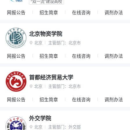
“双一流”建设高校
网报公告
招生简章
在线咨询
调剂办法
北京物资学院
北京
主管部门：
北京市

网报公告
招生简章
在线咨询
调剂办法
首都经济贸易大学
北京
主管部门：
北京市

网报公告
招生简章
在线咨询
调剂办法
外交学院
北京
主管部门：
外交部
