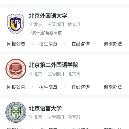
北京外国语大学
北京
主管部门：
教育部

“双一流”建设高校
网报公告
招生简章
在线咨询
调剂办法
北京第二外国语学院
北京
主管部门：
北京市

网报公告
招生简章
在线咨询
调剂办法
北京语言大学
北京
主管部门：
教育部
