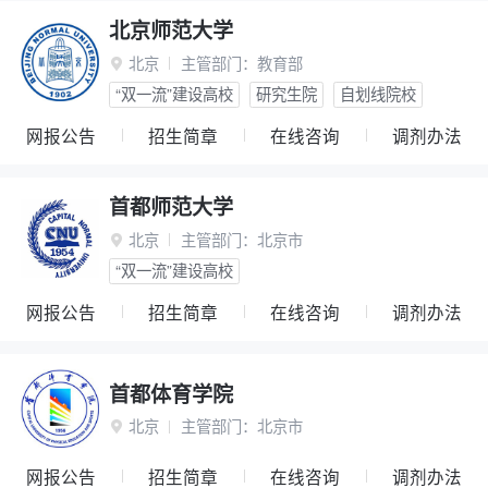
北京师范大学
北京
主管部门：
教育部

“双一流”建设高校
研究生院
自划线院校
网报公告
招生简章
在线咨询
调剂办法
首都师范大学
北京
主管部门：
北京市

“双一流”建设高校
网报公告
招生简章
在线咨询
调剂办法
首都体育学院
北京
主管部门：
北京市

网报公告
招生简章
在线咨询
调剂办法