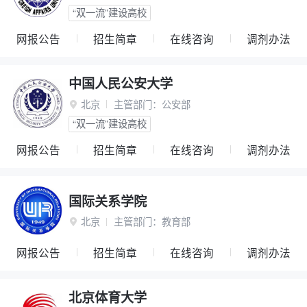
“双一流”建设高校
网报公告
招生简章
在线咨询
调剂办法
中国人民公安大学
北京
主管部门：
公安部

“双一流”建设高校
网报公告
招生简章
在线咨询
调剂办法
国际关系学院
北京
主管部门：
教育部

网报公告
招生简章
在线咨询
调剂办法
北京体育大学