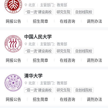
北京
主管部门：
教育部

“双一流”建设高校
研究生院
自划线院校
网报公告
招生简章
在线咨询
调剂办法
中国人民大学
北京
主管部门：
教育部

“双一流”建设高校
研究生院
自划线院校
网报公告
招生简章
在线咨询
调剂办法
清华大学
北京
主管部门：
教育部

“双一流”建设高校
研究生院
自划线院校
网报公告
招生简章
在线咨询
调剂办法