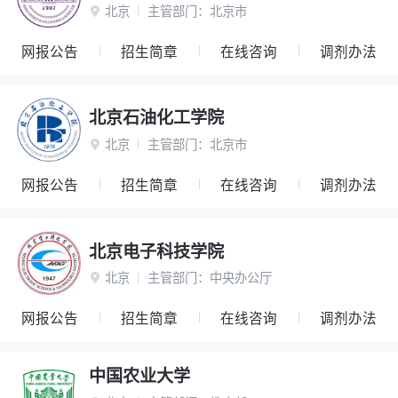
北京
主管部门：
北京市

网报公告
招生简章
在线咨询
调剂办法
北京石油化工学院
北京
主管部门：
北京市

网报公告
招生简章
在线咨询
调剂办法
北京电子科技学院
北京
主管部门：
中央办公厅

网报公告
招生简章
在线咨询
调剂办法
中国农业大学