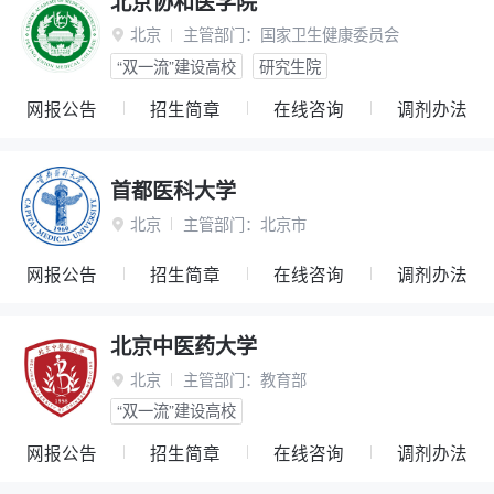
北京协和医学院
北京
主管部门：
国家卫生健康委员会

“双一流”建设高校
研究生院
网报公告
招生简章
在线咨询
调剂办法
首都医科大学
北京
主管部门：
北京市

网报公告
招生简章
在线咨询
调剂办法
北京中医药大学
北京
主管部门：
教育部

“双一流”建设高校
网报公告
招生简章
在线咨询
调剂办法