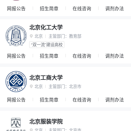
网报公告
招生简章
在线咨询
调剂办法
北京化工大学
北京
主管部门：
教育部

“双一流”建设高校
网报公告
招生简章
在线咨询
调剂办法
北京工商大学
北京
主管部门：
北京市

网报公告
招生简章
在线咨询
调剂办法
北京服装学院
北京
主管部门：
北京市
