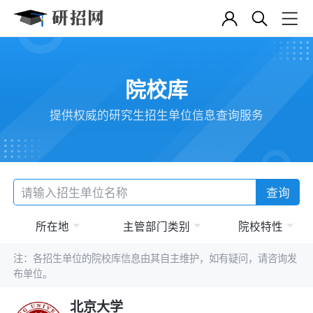
院校库
提供权威的研究生招生单位信息查询服务
查询
所在地
主管部门类别
院校特性
注：各招生单位的院校库信息由其自主维护，如有疑问，请咨询发
布单位。
北京大学