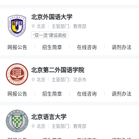
北京外国语大学
北京
主管部门：
教育部

“双一流”建设高校
网报公告
招生简章
在线咨询
调剂办法
北京第二外国语学院
北京
主管部门：
北京市

网报公告
招生简章
在线咨询
调剂办法
北京语言大学
北京
主管部门：
教育部
