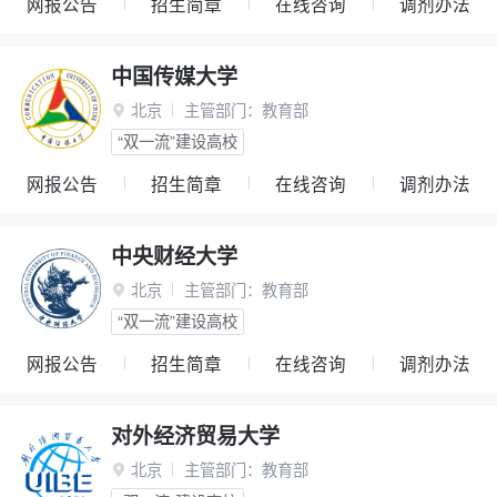
网报公告
招生简章
在线咨询
调剂办法
中国传媒大学
北京
主管部门：
教育部

“双一流”建设高校
网报公告
招生简章
在线咨询
调剂办法
中央财经大学
北京
主管部门：
教育部

“双一流”建设高校
网报公告
招生简章
在线咨询
调剂办法
对外经济贸易大学
北京
主管部门：
教育部
