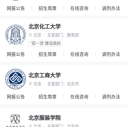
网报公告
招生简章
在线咨询
调剂办法
北京化工大学
北京
主管部门：
教育部

“双一流”建设高校
网报公告
招生简章
在线咨询
调剂办法
北京工商大学
北京
主管部门：
北京市

网报公告
招生简章
在线咨询
调剂办法
北京服装学院
北京
主管部门：
北京市
