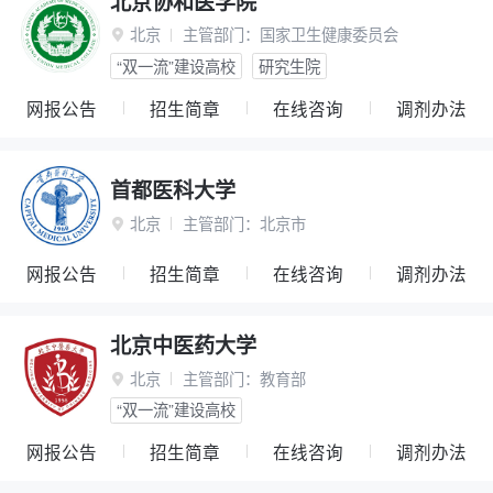
北京协和医学院
北京
主管部门：
国家卫生健康委员会

“双一流”建设高校
研究生院
网报公告
招生简章
在线咨询
调剂办法
首都医科大学
北京
主管部门：
北京市

网报公告
招生简章
在线咨询
调剂办法
北京中医药大学
北京
主管部门：
教育部

“双一流”建设高校
网报公告
招生简章
在线咨询
调剂办法