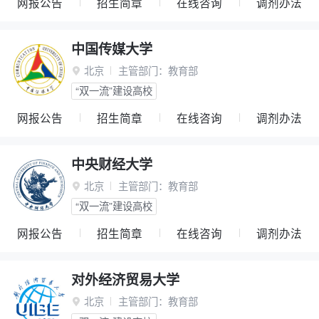
网报公告
招生简章
在线咨询
调剂办法
中国传媒大学
北京
主管部门：
教育部

“双一流”建设高校
网报公告
招生简章
在线咨询
调剂办法
中央财经大学
北京
主管部门：
教育部

“双一流”建设高校
网报公告
招生简章
在线咨询
调剂办法
对外经济贸易大学
北京
主管部门：
教育部
