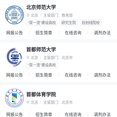
北京师范大学
北京
主管部门：
教育部

“双一流”建设高校
研究生院
自划线院校
网报公告
招生简章
在线咨询
调剂办法
首都师范大学
北京
主管部门：
北京市

“双一流”建设高校
网报公告
招生简章
在线咨询
调剂办法
首都体育学院
北京
主管部门：
北京市

网报公告
招生简章
在线咨询
调剂办法