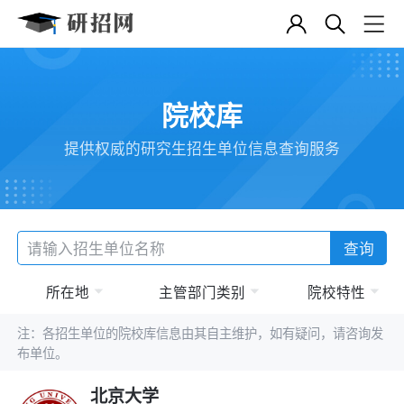
院校库
提供权威的研究生招生单位信息查询服务
查询
所在地
主管部门类别
院校特性
注：各招生单位的院校库信息由其自主维护，如有疑问，请咨询发
布单位。
北京大学