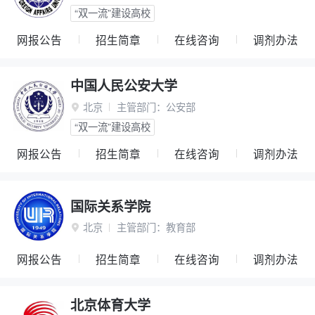
“双一流”建设高校
网报公告
招生简章
在线咨询
调剂办法
中国人民公安大学
北京
主管部门：
公安部

“双一流”建设高校
网报公告
招生简章
在线咨询
调剂办法
国际关系学院
北京
主管部门：
教育部

网报公告
招生简章
在线咨询
调剂办法
北京体育大学