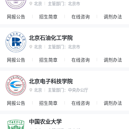
北京
主管部门：
北京市

网报公告
招生简章
在线咨询
调剂办法
北京石油化工学院
北京
主管部门：
北京市

网报公告
招生简章
在线咨询
调剂办法
北京电子科技学院
北京
主管部门：
中央办公厅

网报公告
招生简章
在线咨询
调剂办法
中国农业大学