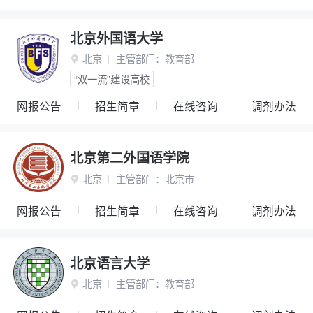
北京外国语大学
北京
主管部门：
教育部

“双一流”建设高校
网报公告
招生简章
在线咨询
调剂办法
北京第二外国语学院
北京
主管部门：
北京市

网报公告
招生简章
在线咨询
调剂办法
北京语言大学
北京
主管部门：
教育部
