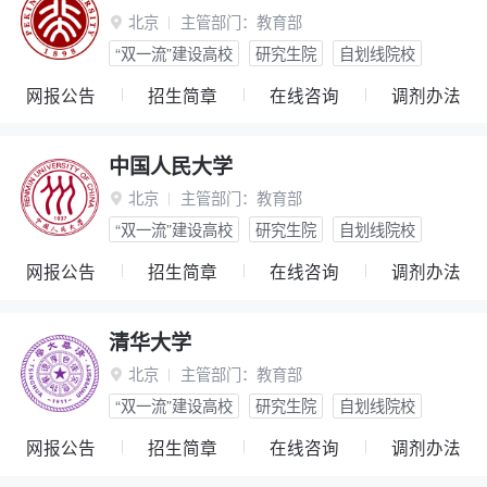
北京
主管部门：
教育部

“双一流”建设高校
研究生院
自划线院校
网报公告
招生简章
在线咨询
调剂办法
中国人民大学
北京
主管部门：
教育部

“双一流”建设高校
研究生院
自划线院校
网报公告
招生简章
在线咨询
调剂办法
清华大学
北京
主管部门：
教育部

“双一流”建设高校
研究生院
自划线院校
网报公告
招生简章
在线咨询
调剂办法