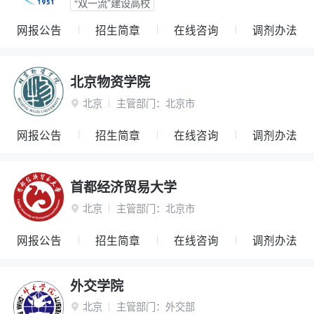
“双一流”建设高校
网报公告
招生简章
在线咨询
调剂办法
北京物资学院
北京
主管部门：
北京市

网报公告
招生简章
在线咨询
调剂办法
首都经济贸易大学
北京
主管部门：
北京市

网报公告
招生简章
在线咨询
调剂办法
外交学院
北京
主管部门：
外交部
