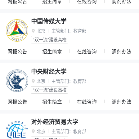
网报公告
招生简章
在线咨询
调剂办法
中国传媒大学
北京
主管部门：
教育部

“双一流”建设高校
网报公告
招生简章
在线咨询
调剂办法
中央财经大学
北京
主管部门：
教育部

“双一流”建设高校
网报公告
招生简章
在线咨询
调剂办法
对外经济贸易大学
北京
主管部门：
教育部
