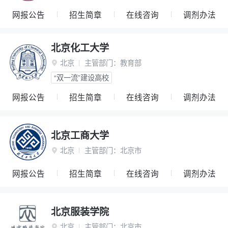
网报公告
招生简章
在线咨询
调剂办法
北京化工大学
北京
主管部门：
教育部

“双一流”建设高校
网报公告
招生简章
在线咨询
调剂办法
北京工商大学
北京
主管部门：
北京市

网报公告
招生简章
在线咨询
调剂办法
北京服装学院
北京
主管部门：
北京市
