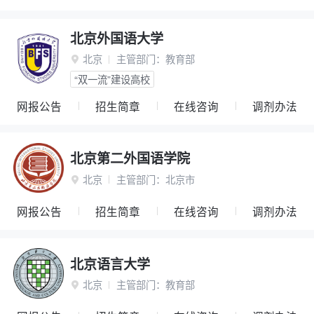
北京外国语大学
北京
主管部门：
教育部

“双一流”建设高校
网报公告
招生简章
在线咨询
调剂办法
北京第二外国语学院
北京
主管部门：
北京市

网报公告
招生简章
在线咨询
调剂办法
北京语言大学
北京
主管部门：
教育部
