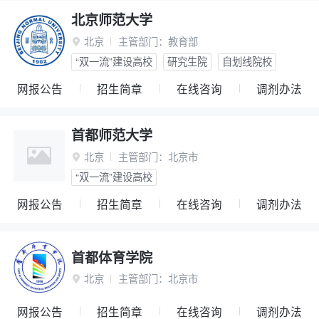
北京师范大学
北京
主管部门：
教育部

“双一流”建设高校
研究生院
自划线院校
网报公告
招生简章
在线咨询
调剂办法
首都师范大学
北京
主管部门：
北京市

“双一流”建设高校
网报公告
招生简章
在线咨询
调剂办法
首都体育学院
北京
主管部门：
北京市

网报公告
招生简章
在线咨询
调剂办法