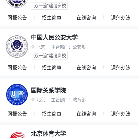
“双一流”建设高校
网报公告
招生简章
在线咨询
调剂办法
中国人民公安大学
北京
主管部门：
公安部

“双一流”建设高校
网报公告
招生简章
在线咨询
调剂办法
国际关系学院
北京
主管部门：
教育部

网报公告
招生简章
在线咨询
调剂办法
北京体育大学