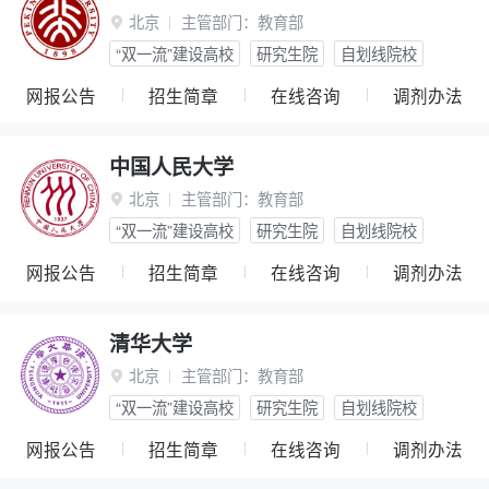
北京
主管部门：
教育部

“双一流”建设高校
研究生院
自划线院校
网报公告
招生简章
在线咨询
调剂办法
中国人民大学
北京
主管部门：
教育部

“双一流”建设高校
研究生院
自划线院校
网报公告
招生简章
在线咨询
调剂办法
清华大学
北京
主管部门：
教育部

“双一流”建设高校
研究生院
自划线院校
网报公告
招生简章
在线咨询
调剂办法