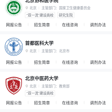
北京协和医学院
北京
主管部门：
国家卫生健康委员会

“双一流”建设高校
研究生院
网报公告
招生简章
在线咨询
调剂办法
首都医科大学
北京
主管部门：
北京市

网报公告
招生简章
在线咨询
调剂办法
北京中医药大学
北京
主管部门：
教育部

“双一流”建设高校
网报公告
招生简章
在线咨询
调剂办法