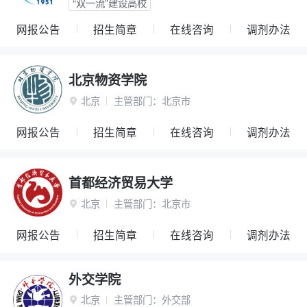
“双一流”建设高校
网报公告
招生简章
在线咨询
调剂办法
北京物资学院
北京
主管部门：
北京市

网报公告
招生简章
在线咨询
调剂办法
首都经济贸易大学
北京
主管部门：
北京市

网报公告
招生简章
在线咨询
调剂办法
外交学院
北京
主管部门：
外交部
