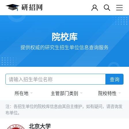
院校库
提供权威的研究生招生单位信息查询服务
查询
所在地
主管部门类别
院校特性
注：各招生单位的院校库信息由其自主维护，如有疑问，请咨询发
布单位。
北京大学