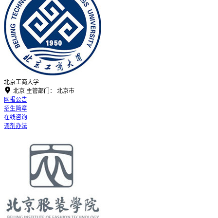
北京工商大学

北京
主管部门：
北京市
网报公告
招生简章
在线咨询
调剂办法