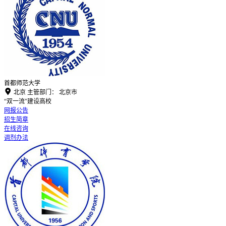
首都师范大学

北京
主管部门：
北京市
“双一流”建设高校
网报公告
招生简章
在线咨询
调剂办法