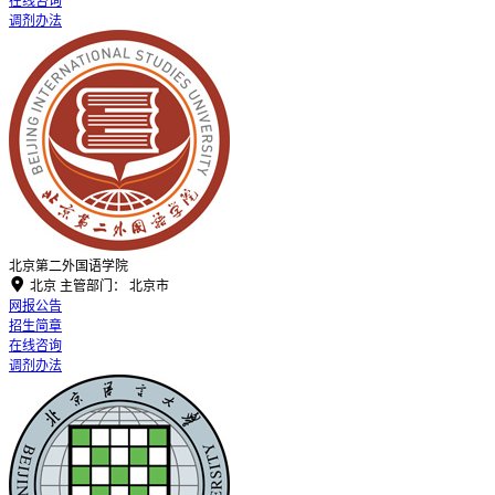
在线咨询
调剂办法
北京第二外国语学院

北京
主管部门：
北京市
网报公告
招生简章
在线咨询
调剂办法