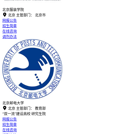
北京服装学院

北京
主管部门：
北京市
网报公告
招生简章
在线咨询
调剂办法
北京邮电大学

北京
主管部门：
教育部
“双一流”建设高校
研究生院
网报公告
招生简章
在线咨询