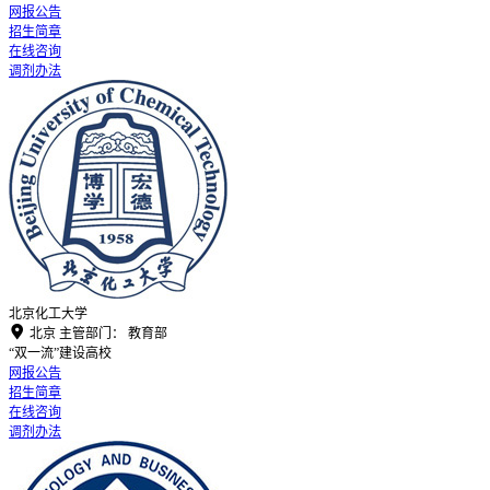
网报公告
招生简章
在线咨询
调剂办法
北京化工大学

北京
主管部门：
教育部
“双一流”建设高校
网报公告
招生简章
在线咨询
调剂办法