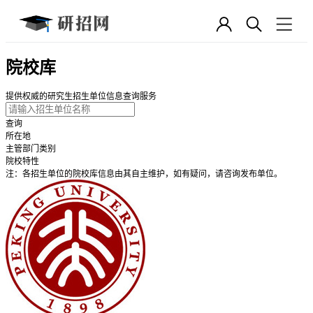
院校库
提供权威的研究生招生单位信息查询服务
查询
所在地
主管部门类别
院校特性
注：各招生单位的院校库信息由其自主维护，如有疑问，请咨询发布单位。