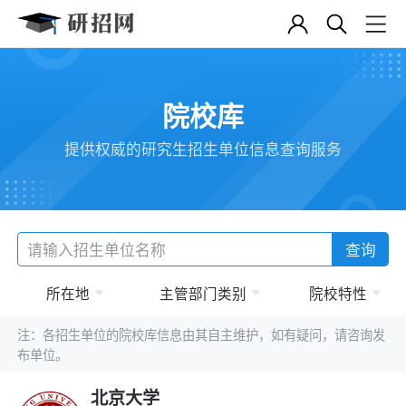
院校库
提供权威的研究生招生单位信息查询服务
查询
所在地
主管部门类别
院校特性
注：各招生单位的院校库信息由其自主维护，如有疑问，请咨询发
布单位。
北京大学