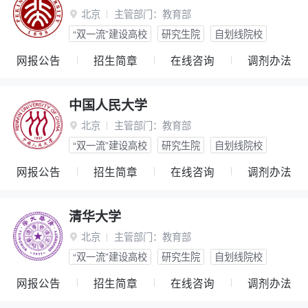
北京
主管部门：
教育部

“双一流”建设高校
研究生院
自划线院校
网报公告
招生简章
在线咨询
调剂办法
中国人民大学
北京
主管部门：
教育部

“双一流”建设高校
研究生院
自划线院校
网报公告
招生简章
在线咨询
调剂办法
清华大学
北京
主管部门：
教育部

“双一流”建设高校
研究生院
自划线院校
网报公告
招生简章
在线咨询
调剂办法