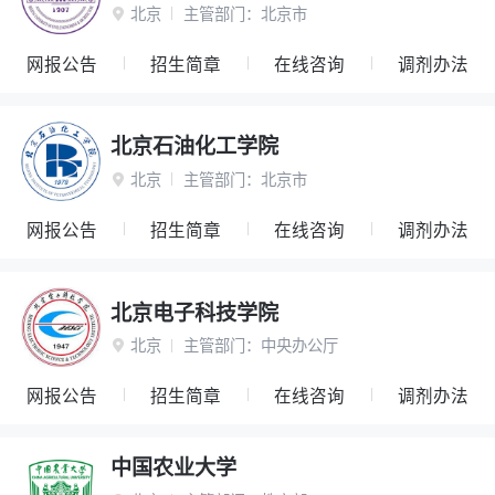
北京
主管部门：
北京市

网报公告
招生简章
在线咨询
调剂办法
北京石油化工学院
北京
主管部门：
北京市

网报公告
招生简章
在线咨询
调剂办法
北京电子科技学院
北京
主管部门：
中央办公厅

网报公告
招生简章
在线咨询
调剂办法
中国农业大学