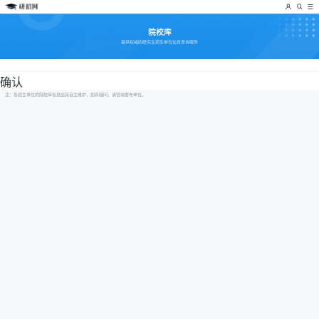
院校库
提供权威的研究生招生单位信息查询服务
确认
注：各招生单位的院校库信息由其自主维护，如有疑问，请咨询发布单位。