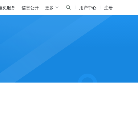
推免服务
信息公开
更多
用户中心
注册