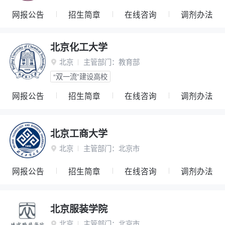
网报公告
招生简章
在线咨询
调剂办法
北京化工大学
北京
主管部门：
教育部

“双一流”建设高校
网报公告
招生简章
在线咨询
调剂办法
北京工商大学
北京
主管部门：
北京市

网报公告
招生简章
在线咨询
调剂办法
北京服装学院
北京
主管部门：
北京市
