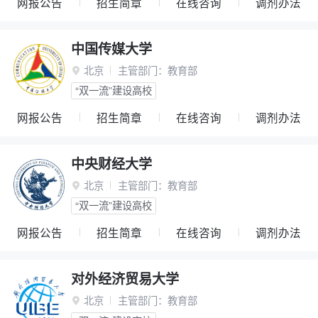
网报公告
招生简章
在线咨询
调剂办法
中国传媒大学
北京
主管部门：
教育部

“双一流”建设高校
网报公告
招生简章
在线咨询
调剂办法
中央财经大学
北京
主管部门：
教育部

“双一流”建设高校
网报公告
招生简章
在线咨询
调剂办法
对外经济贸易大学
北京
主管部门：
教育部
