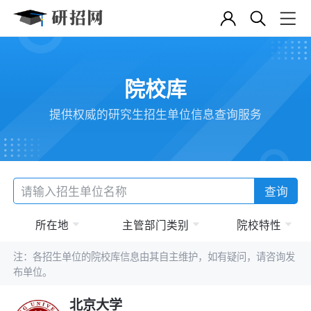
院校库
提供权威的研究生招生单位信息查询服务
查询
所在地
主管部门类别
院校特性
注：各招生单位的院校库信息由其自主维护，如有疑问，请咨询发
布单位。
北京大学