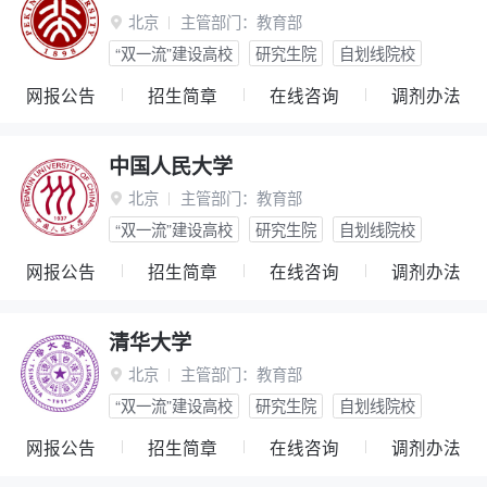
北京
主管部门：
教育部

“双一流”建设高校
研究生院
自划线院校
网报公告
招生简章
在线咨询
调剂办法
中国人民大学
北京
主管部门：
教育部

“双一流”建设高校
研究生院
自划线院校
网报公告
招生简章
在线咨询
调剂办法
清华大学
北京
主管部门：
教育部

“双一流”建设高校
研究生院
自划线院校
网报公告
招生简章
在线咨询
调剂办法