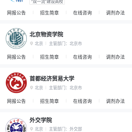
“双一流”建设高校
网报公告
招生简章
在线咨询
调剂办法
北京物资学院
北京
主管部门：
北京市

网报公告
招生简章
在线咨询
调剂办法
首都经济贸易大学
北京
主管部门：
北京市

网报公告
招生简章
在线咨询
调剂办法
外交学院
北京
主管部门：
外交部
