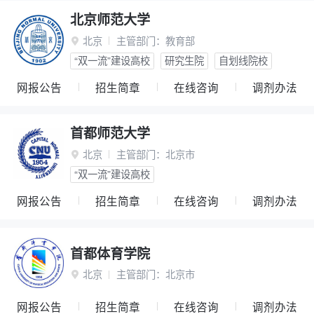
北京师范大学
北京
主管部门：
教育部

“双一流”建设高校
研究生院
自划线院校
网报公告
招生简章
在线咨询
调剂办法
首都师范大学
北京
主管部门：
北京市

“双一流”建设高校
网报公告
招生简章
在线咨询
调剂办法
首都体育学院
北京
主管部门：
北京市

网报公告
招生简章
在线咨询
调剂办法