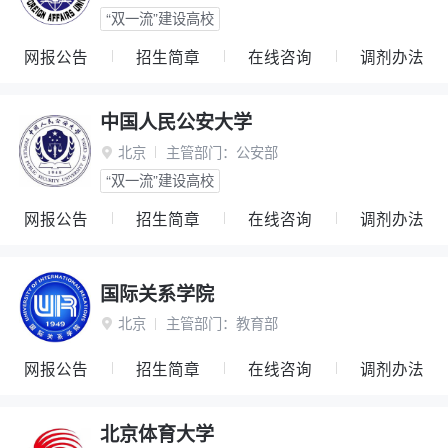
“双一流”建设高校
网报公告
招生简章
在线咨询
调剂办法
中国人民公安大学
北京
主管部门：
公安部

“双一流”建设高校
网报公告
招生简章
在线咨询
调剂办法
国际关系学院
北京
主管部门：
教育部

网报公告
招生简章
在线咨询
调剂办法
北京体育大学