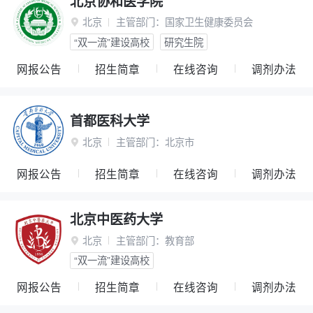
北京协和医学院
北京
主管部门：
国家卫生健康委员会

“双一流”建设高校
研究生院
网报公告
招生简章
在线咨询
调剂办法
首都医科大学
北京
主管部门：
北京市

网报公告
招生简章
在线咨询
调剂办法
北京中医药大学
北京
主管部门：
教育部

“双一流”建设高校
网报公告
招生简章
在线咨询
调剂办法