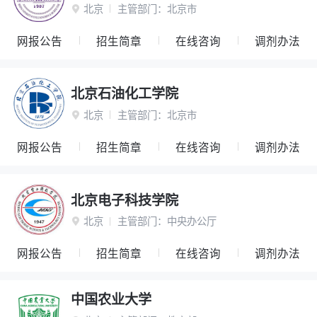
北京
主管部门：
北京市

网报公告
招生简章
在线咨询
调剂办法
北京石油化工学院
北京
主管部门：
北京市

网报公告
招生简章
在线咨询
调剂办法
北京电子科技学院
北京
主管部门：
中央办公厅

网报公告
招生简章
在线咨询
调剂办法
中国农业大学