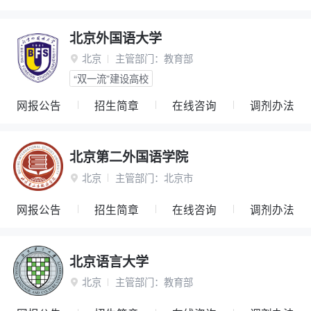
北京外国语大学
北京
主管部门：
教育部

“双一流”建设高校
网报公告
招生简章
在线咨询
调剂办法
北京第二外国语学院
北京
主管部门：
北京市

网报公告
招生简章
在线咨询
调剂办法
北京语言大学
北京
主管部门：
教育部
