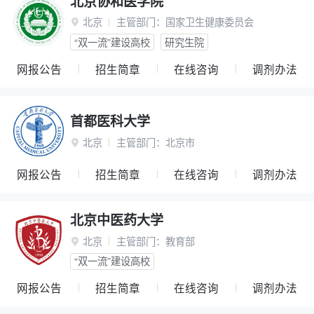
北京协和医学院
北京
主管部门：
国家卫生健康委员会

“双一流”建设高校
研究生院
网报公告
招生简章
在线咨询
调剂办法
首都医科大学
北京
主管部门：
北京市

网报公告
招生简章
在线咨询
调剂办法
北京中医药大学
北京
主管部门：
教育部

“双一流”建设高校
网报公告
招生简章
在线咨询
调剂办法