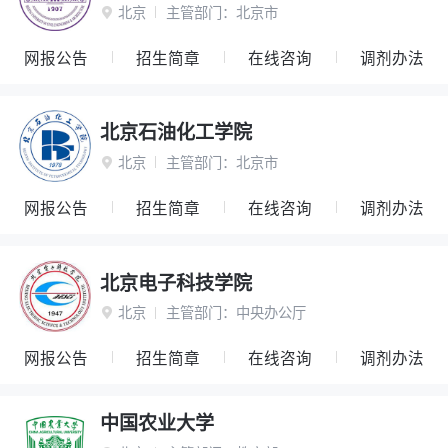
北京
主管部门：
北京市

网报公告
招生简章
在线咨询
调剂办法
北京石油化工学院
北京
主管部门：
北京市

网报公告
招生简章
在线咨询
调剂办法
北京电子科技学院
北京
主管部门：
中央办公厅

网报公告
招生简章
在线咨询
调剂办法
中国农业大学