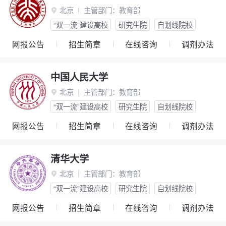
北京
主管部门：
教育部

“双一流”建设高校
研究生院
自划线院校
网报公告
招生简章
在线咨询
调剂办法
中国人民大学
北京
主管部门：
教育部

“双一流”建设高校
研究生院
自划线院校
网报公告
招生简章
在线咨询
调剂办法
清华大学
北京
主管部门：
教育部

“双一流”建设高校
研究生院
自划线院校
网报公告
招生简章
在线咨询
调剂办法