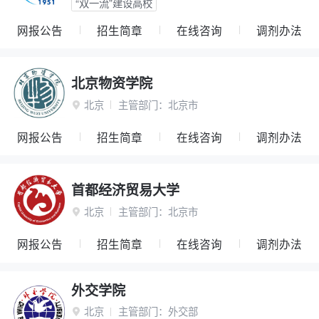
“双一流”建设高校
网报公告
招生简章
在线咨询
调剂办法
北京物资学院
北京
主管部门：
北京市

网报公告
招生简章
在线咨询
调剂办法
首都经济贸易大学
北京
主管部门：
北京市

网报公告
招生简章
在线咨询
调剂办法
外交学院
北京
主管部门：
外交部
