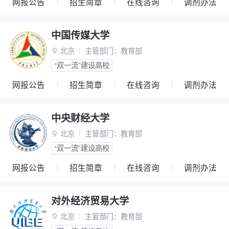
网报公告
招生简章
在线咨询
调剂办法
中国传媒大学
北京
主管部门：
教育部

“双一流”建设高校
网报公告
招生简章
在线咨询
调剂办法
中央财经大学
北京
主管部门：
教育部

“双一流”建设高校
网报公告
招生简章
在线咨询
调剂办法
对外经济贸易大学
北京
主管部门：
教育部
