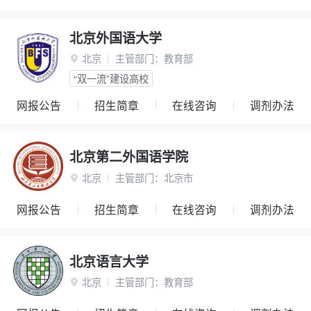
北京外国语大学
北京
主管部门：
教育部

“双一流”建设高校
网报公告
招生简章
在线咨询
调剂办法
北京第二外国语学院
北京
主管部门：
北京市

网报公告
招生简章
在线咨询
调剂办法
北京语言大学
北京
主管部门：
教育部
