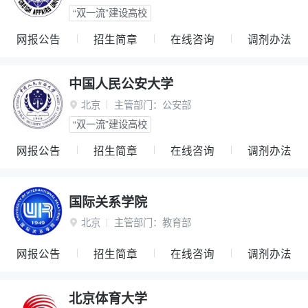
“双一流”建设高校
网报公告
招生简章
在线咨询
调剂办法
中国人民公安大学
北京
主管部门：
公安部

“双一流”建设高校
网报公告
招生简章
在线咨询
调剂办法
国际关系学院
北京
主管部门：
教育部

网报公告
招生简章
在线咨询
调剂办法
北京体育大学