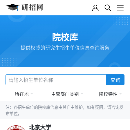
院校库
提供权威的研究生招生单位信息查询服务
查询
所在地
主管部门类别
院校特性
注：各招生单位的院校库信息由其自主维护，如有疑问，请咨询发
布单位。
北京大学