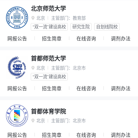
北京师范大学
北京
主管部门：
教育部

“双一流”建设高校
研究生院
自划线院校
网报公告
招生简章
在线咨询
调剂办法
首都师范大学
北京
主管部门：
北京市

“双一流”建设高校
网报公告
招生简章
在线咨询
调剂办法
首都体育学院
北京
主管部门：
北京市

网报公告
招生简章
在线咨询
调剂办法