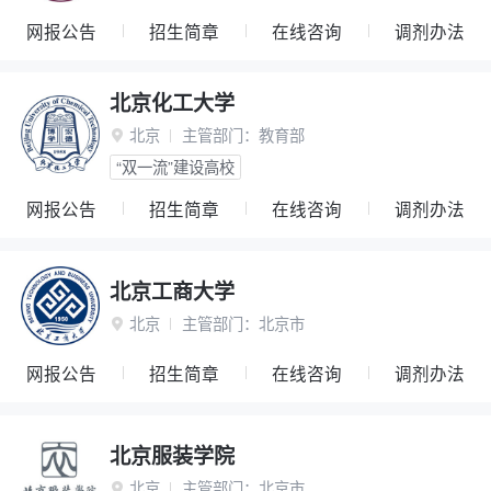
网报公告
招生简章
在线咨询
调剂办法
北京化工大学
北京
主管部门：
教育部

“双一流”建设高校
网报公告
招生简章
在线咨询
调剂办法
北京工商大学
北京
主管部门：
北京市

网报公告
招生简章
在线咨询
调剂办法
北京服装学院
北京
主管部门：
北京市
