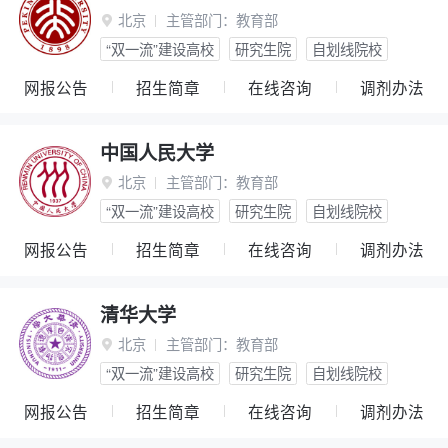
北京
主管部门：
教育部

“双一流”建设高校
研究生院
自划线院校
网报公告
招生简章
在线咨询
调剂办法
中国人民大学
北京
主管部门：
教育部

“双一流”建设高校
研究生院
自划线院校
网报公告
招生简章
在线咨询
调剂办法
清华大学
北京
主管部门：
教育部

“双一流”建设高校
研究生院
自划线院校
网报公告
招生简章
在线咨询
调剂办法