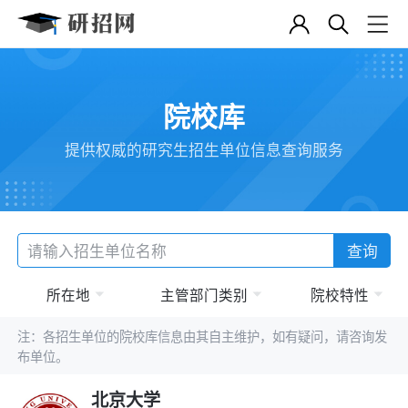
院校库
提供权威的研究生招生单位信息查询服务
查询
所在地
主管部门类别
院校特性
注：各招生单位的院校库信息由其自主维护，如有疑问，请咨询发
布单位。
北京大学