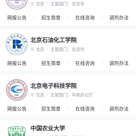
北京
主管部门：
北京市

网报公告
招生简章
在线咨询
调剂办法
北京石油化工学院
北京
主管部门：
北京市

网报公告
招生简章
在线咨询
调剂办法
北京电子科技学院
北京
主管部门：
中央办公厅

网报公告
招生简章
在线咨询
调剂办法
中国农业大学