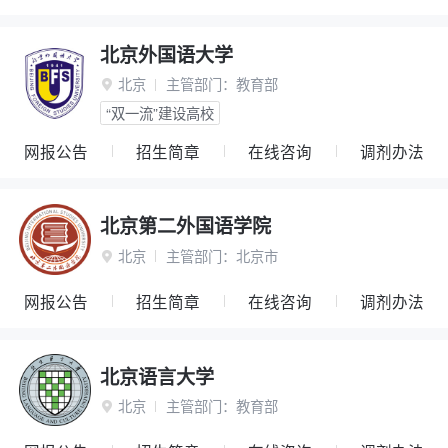
北京外国语大学
北京
主管部门：
教育部

“双一流”建设高校
网报公告
招生简章
在线咨询
调剂办法
北京第二外国语学院
北京
主管部门：
北京市

网报公告
招生简章
在线咨询
调剂办法
北京语言大学
北京
主管部门：
教育部
