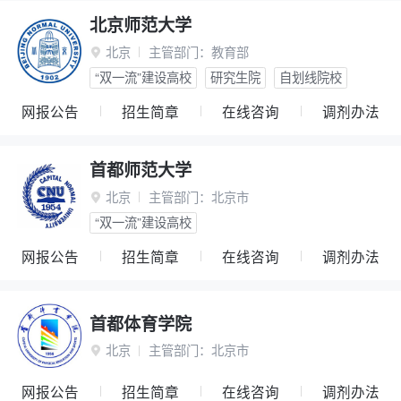
北京师范大学
北京
主管部门：
教育部

“双一流”建设高校
研究生院
自划线院校
网报公告
招生简章
在线咨询
调剂办法
首都师范大学
北京
主管部门：
北京市

“双一流”建设高校
网报公告
招生简章
在线咨询
调剂办法
首都体育学院
北京
主管部门：
北京市

网报公告
招生简章
在线咨询
调剂办法