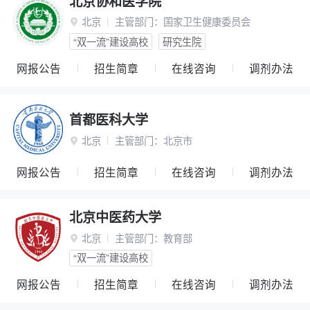
北京协和医学院
北京
主管部门：
国家卫生健康委员会

“双一流”建设高校
研究生院
网报公告
招生简章
在线咨询
调剂办法
首都医科大学
北京
主管部门：
北京市

网报公告
招生简章
在线咨询
调剂办法
北京中医药大学
北京
主管部门：
教育部

“双一流”建设高校
网报公告
招生简章
在线咨询
调剂办法