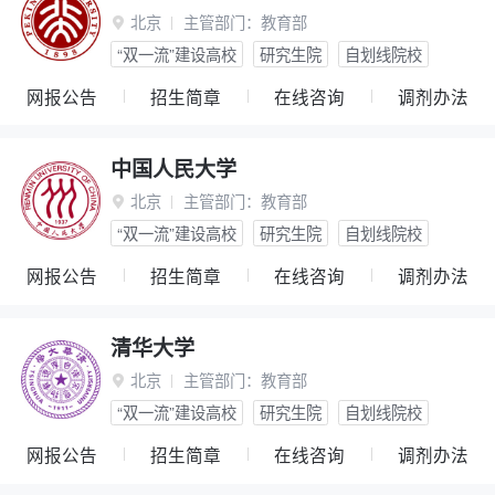
北京
主管部门：
教育部

“双一流”建设高校
研究生院
自划线院校
网报公告
招生简章
在线咨询
调剂办法
中国人民大学
北京
主管部门：
教育部

“双一流”建设高校
研究生院
自划线院校
网报公告
招生简章
在线咨询
调剂办法
清华大学
北京
主管部门：
教育部

“双一流”建设高校
研究生院
自划线院校
网报公告
招生简章
在线咨询
调剂办法