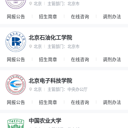
北京
主管部门：
北京市

网报公告
招生简章
在线咨询
调剂办法
北京石油化工学院
北京
主管部门：
北京市

网报公告
招生简章
在线咨询
调剂办法
北京电子科技学院
北京
主管部门：
中央办公厅

网报公告
招生简章
在线咨询
调剂办法
中国农业大学