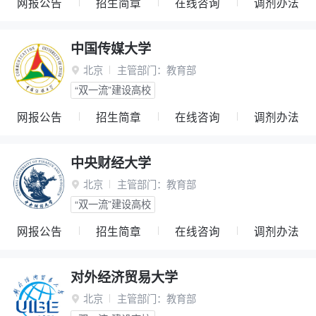
网报公告
招生简章
在线咨询
调剂办法
中国传媒大学
北京
主管部门：
教育部

“双一流”建设高校
网报公告
招生简章
在线咨询
调剂办法
中央财经大学
北京
主管部门：
教育部

“双一流”建设高校
网报公告
招生简章
在线咨询
调剂办法
对外经济贸易大学
北京
主管部门：
教育部
