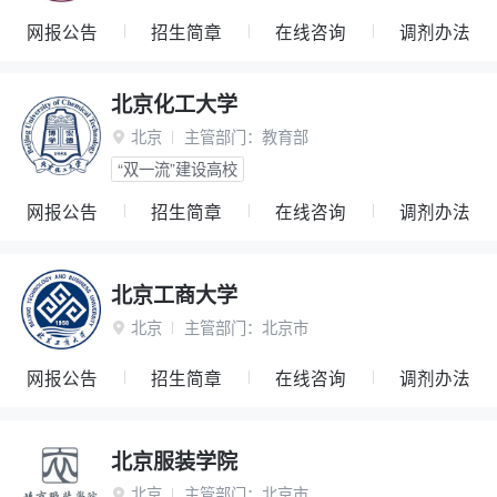
网报公告
招生简章
在线咨询
调剂办法
北京化工大学
北京
主管部门：
教育部

“双一流”建设高校
网报公告
招生简章
在线咨询
调剂办法
北京工商大学
北京
主管部门：
北京市

网报公告
招生简章
在线咨询
调剂办法
北京服装学院
北京
主管部门：
北京市
