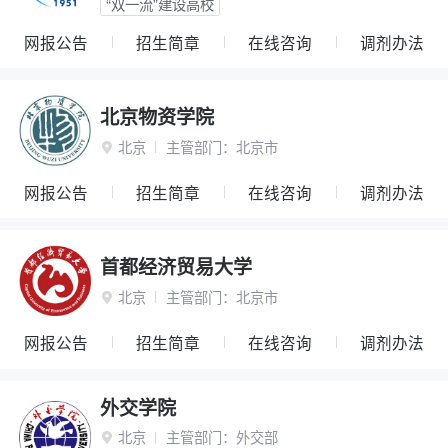
“双一流”建设高校
网报公告
招生简章
在线咨询
调剂办法
北京物资学院
北京
主管部门：
北京市

网报公告
招生简章
在线咨询
调剂办法
首都经济贸易大学
北京
主管部门：
北京市

网报公告
招生简章
在线咨询
调剂办法
外交学院
北京
主管部门：
外交部
