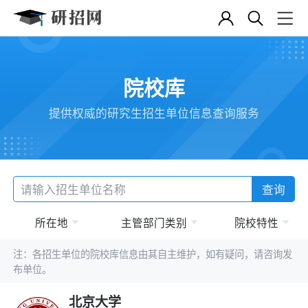
院校库
提供权威的研究生招生单位信息查询服务
查询
所在地
主管部门类别
院校特性
注：各招生单位的院校库信息由其自主维护，如有疑问，请咨询发
布单位。
北京大学