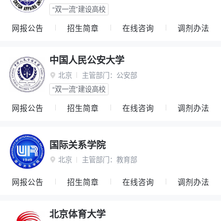
“双一流”建设高校
网报公告
招生简章
在线咨询
调剂办法
中国人民公安大学
北京
主管部门：
公安部

“双一流”建设高校
网报公告
招生简章
在线咨询
调剂办法
国际关系学院
北京
主管部门：
教育部

网报公告
招生简章
在线咨询
调剂办法
北京体育大学