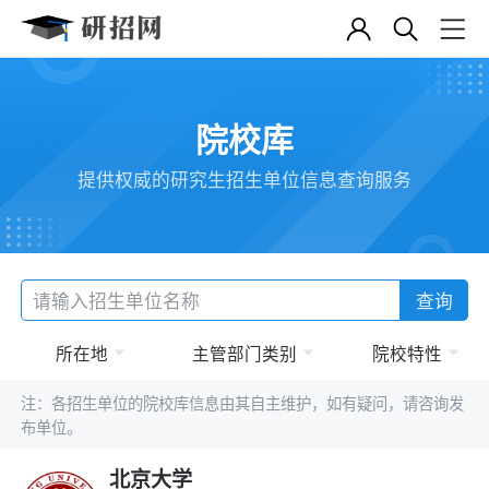
院校库
提供权威的研究生招生单位信息查询服务
查询
所在地
主管部门类别
院校特性
注：各招生单位的院校库信息由其自主维护，如有疑问，请咨询发
布单位。
北京大学