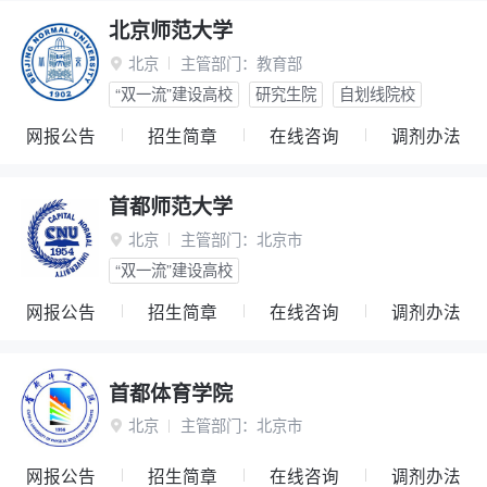
北京师范大学
北京
主管部门：
教育部

“双一流”建设高校
研究生院
自划线院校
网报公告
招生简章
在线咨询
调剂办法
首都师范大学
北京
主管部门：
北京市

“双一流”建设高校
网报公告
招生简章
在线咨询
调剂办法
首都体育学院
北京
主管部门：
北京市

网报公告
招生简章
在线咨询
调剂办法