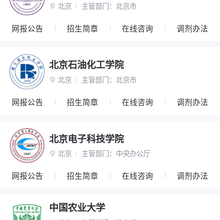
北京
主管部门：
北京市

网报公告
招生简章
在线咨询
调剂办法
北京石油化工学院
北京
主管部门：
北京市

网报公告
招生简章
在线咨询
调剂办法
北京电子科技学院
北京
主管部门：
中央办公厅

网报公告
招生简章
在线咨询
调剂办法
中国农业大学