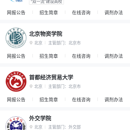
“双一流”建设高校
网报公告
招生简章
在线咨询
调剂办法
北京物资学院
北京
主管部门：
北京市

网报公告
招生简章
在线咨询
调剂办法
首都经济贸易大学
北京
主管部门：
北京市

网报公告
招生简章
在线咨询
调剂办法
外交学院
北京
主管部门：
外交部
