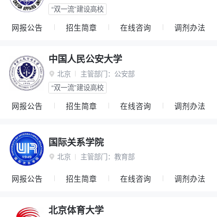
“双一流”建设高校
网报公告
招生简章
在线咨询
调剂办法
中国人民公安大学
北京
主管部门：
公安部

“双一流”建设高校
网报公告
招生简章
在线咨询
调剂办法
国际关系学院
北京
主管部门：
教育部

网报公告
招生简章
在线咨询
调剂办法
北京体育大学