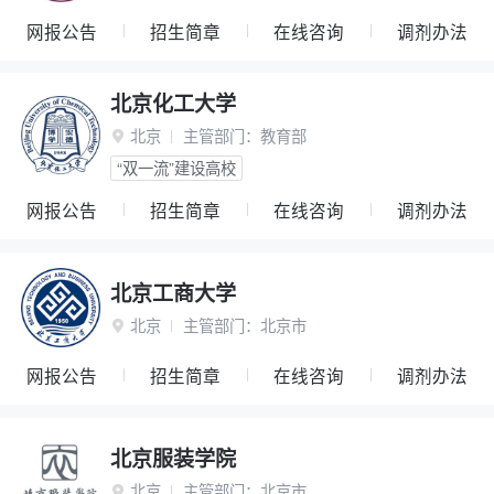
网报公告
招生简章
在线咨询
调剂办法
北京化工大学
北京
主管部门：
教育部

“双一流”建设高校
网报公告
招生简章
在线咨询
调剂办法
北京工商大学
北京
主管部门：
北京市

网报公告
招生简章
在线咨询
调剂办法
北京服装学院
北京
主管部门：
北京市
