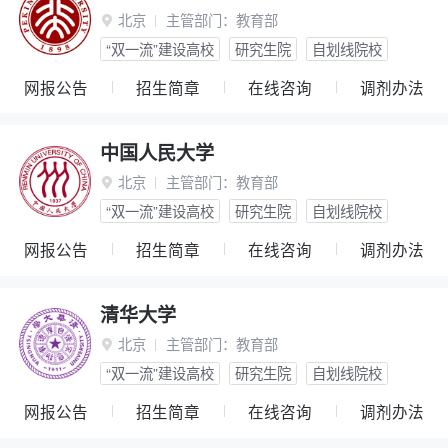
北京
主管部门：
教育部

“双一流”建设高校
研究生院
自划线院校
网报公告
招生简章
在线咨询
调剂办法
中国人民大学
北京
主管部门：
教育部

“双一流”建设高校
研究生院
自划线院校
网报公告
招生简章
在线咨询
调剂办法
清华大学
北京
主管部门：
教育部

“双一流”建设高校
研究生院
自划线院校
网报公告
招生简章
在线咨询
调剂办法