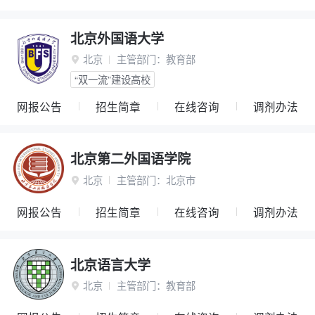
北京外国语大学
北京
主管部门：
教育部

“双一流”建设高校
网报公告
招生简章
在线咨询
调剂办法
北京第二外国语学院
北京
主管部门：
北京市

网报公告
招生简章
在线咨询
调剂办法
北京语言大学
北京
主管部门：
教育部
