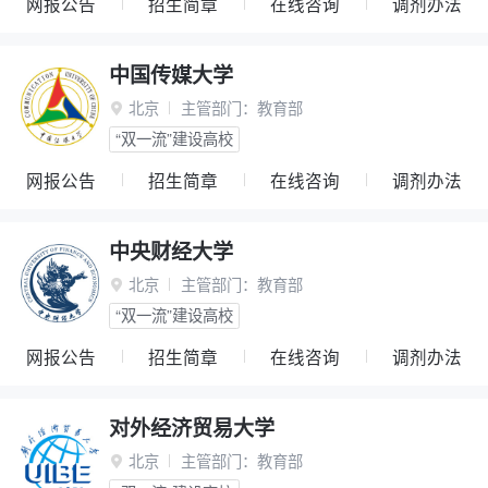
网报公告
招生简章
在线咨询
调剂办法
中国传媒大学
北京
主管部门：
教育部

“双一流”建设高校
网报公告
招生简章
在线咨询
调剂办法
中央财经大学
北京
主管部门：
教育部

“双一流”建设高校
网报公告
招生简章
在线咨询
调剂办法
对外经济贸易大学
北京
主管部门：
教育部
