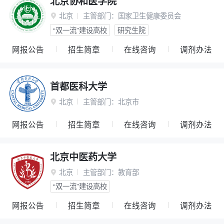
北京协和医学院
北京
主管部门：
国家卫生健康委员会

“双一流”建设高校
研究生院
网报公告
招生简章
在线咨询
调剂办法
首都医科大学
北京
主管部门：
北京市

网报公告
招生简章
在线咨询
调剂办法
北京中医药大学
北京
主管部门：
教育部

“双一流”建设高校
网报公告
招生简章
在线咨询
调剂办法