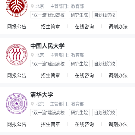
北京
主管部门：
教育部

“双一流”建设高校
研究生院
自划线院校
网报公告
招生简章
在线咨询
调剂办法
中国人民大学
北京
主管部门：
教育部

“双一流”建设高校
研究生院
自划线院校
网报公告
招生简章
在线咨询
调剂办法
清华大学
北京
主管部门：
教育部

“双一流”建设高校
研究生院
自划线院校
网报公告
招生简章
在线咨询
调剂办法