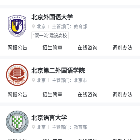
北京外国语大学
北京
主管部门：
教育部

“双一流”建设高校
网报公告
招生简章
在线咨询
调剂办法
北京第二外国语学院
北京
主管部门：
北京市

网报公告
招生简章
在线咨询
调剂办法
北京语言大学
北京
主管部门：
教育部
