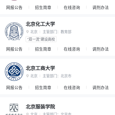
网报公告
招生简章
在线咨询
调剂办法
北京化工大学
北京
主管部门：
教育部

“双一流”建设高校
网报公告
招生简章
在线咨询
调剂办法
北京工商大学
北京
主管部门：
北京市

网报公告
招生简章
在线咨询
调剂办法
北京服装学院
北京
主管部门：
北京市
