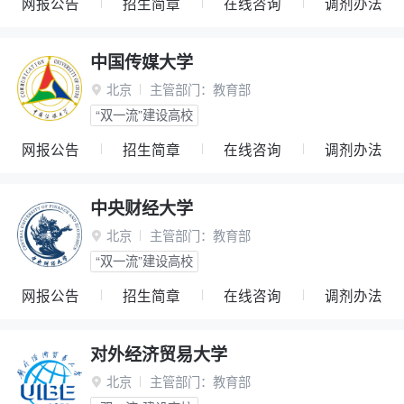
网报公告
招生简章
在线咨询
调剂办法
中国传媒大学
北京
主管部门：
教育部

“双一流”建设高校
网报公告
招生简章
在线咨询
调剂办法
中央财经大学
北京
主管部门：
教育部

“双一流”建设高校
网报公告
招生简章
在线咨询
调剂办法
对外经济贸易大学
北京
主管部门：
教育部
