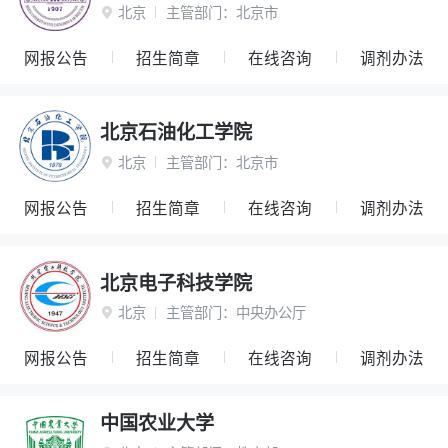
北京
主管部门：
北京市

网报公告
招生简章
在线咨询
调剂办法
北京石油化工学院
北京
主管部门：
北京市

网报公告
招生简章
在线咨询
调剂办法
北京电子科技学院
北京
主管部门：
中央办公厅

网报公告
招生简章
在线咨询
调剂办法
中国农业大学