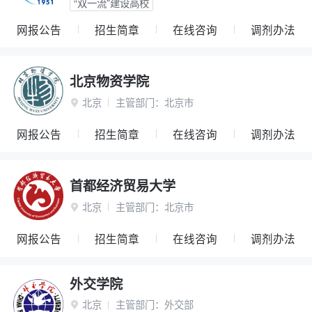
“双一流”建设高校
网报公告
招生简章
在线咨询
调剂办法
北京物资学院
北京
主管部门：
北京市

网报公告
招生简章
在线咨询
调剂办法
首都经济贸易大学
北京
主管部门：
北京市

网报公告
招生简章
在线咨询
调剂办法
外交学院
北京
主管部门：
外交部
