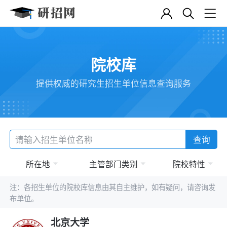
院校库
提供权威的研究生招生单位信息查询服务
查询
所在地
主管部门类别
院校特性
注：各招生单位的院校库信息由其自主维护，如有疑问，请咨询发
布单位。
北京大学