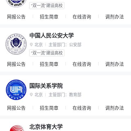
“双一流”建设高校
网报公告
招生简章
在线咨询
调剂办法
中国人民公安大学
北京
主管部门：
公安部

“双一流”建设高校
网报公告
招生简章
在线咨询
调剂办法
国际关系学院
北京
主管部门：
教育部

网报公告
招生简章
在线咨询
调剂办法
北京体育大学