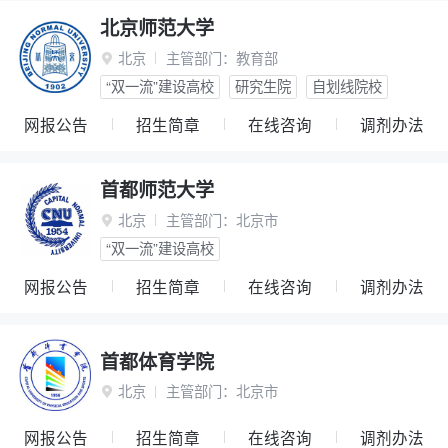
北京师范大学
北京
主管部门：
教育部

“双一流”建设高校
研究生院
自划线院校
网报公告
招生简章
在线咨询
调剂办法
首都师范大学
北京
主管部门：
北京市

“双一流”建设高校
网报公告
招生简章
在线咨询
调剂办法
首都体育学院
北京
主管部门：
北京市

网报公告
招生简章
在线咨询
调剂办法