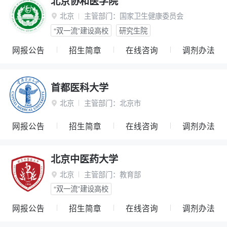
北京协和医学院
北京
主管部门：
国家卫生健康委员会

“双一流”建设高校
研究生院
网报公告
招生简章
在线咨询
调剂办法
首都医科大学
北京
主管部门：
北京市

网报公告
招生简章
在线咨询
调剂办法
北京中医药大学
北京
主管部门：
教育部

“双一流”建设高校
网报公告
招生简章
在线咨询
调剂办法