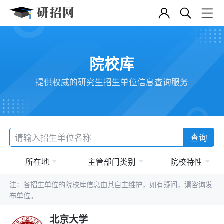
院校库
提供权威的研究生招生单位信息查询服务
查询
所在地
主管部门类别
院校特性
注：各招生单位的院校库信息由其自主维护，如有疑问，请咨询发
布单位。
北京大学