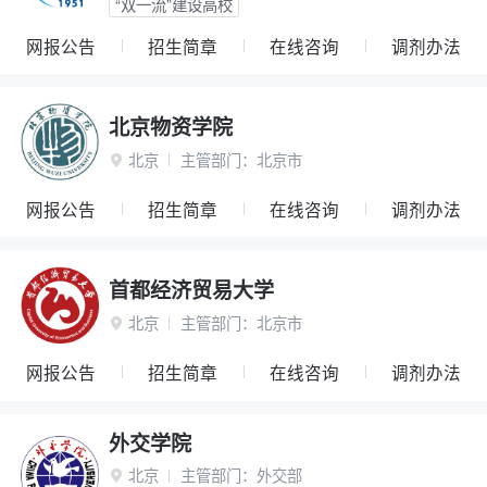
“双一流”建设高校
网报公告
招生简章
在线咨询
调剂办法
北京物资学院
北京
主管部门：
北京市

网报公告
招生简章
在线咨询
调剂办法
首都经济贸易大学
北京
主管部门：
北京市

网报公告
招生简章
在线咨询
调剂办法
外交学院
北京
主管部门：
外交部
