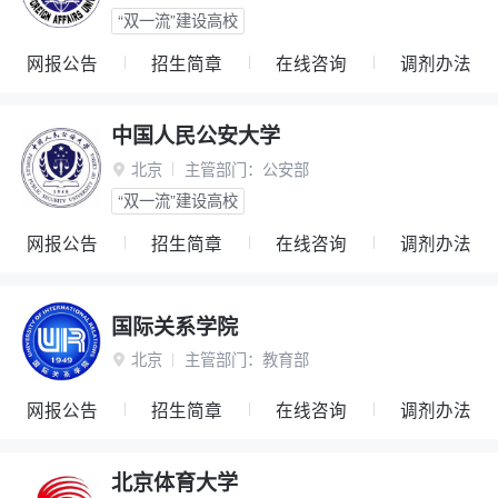
“双一流”建设高校
网报公告
招生简章
在线咨询
调剂办法
中国人民公安大学
北京
主管部门：
公安部

“双一流”建设高校
网报公告
招生简章
在线咨询
调剂办法
国际关系学院
北京
主管部门：
教育部

网报公告
招生简章
在线咨询
调剂办法
北京体育大学