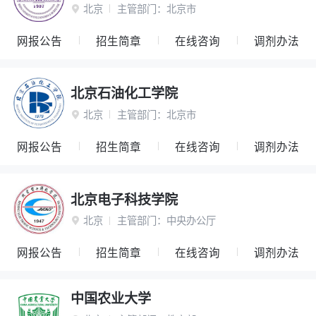
北京
主管部门：
北京市

网报公告
招生简章
在线咨询
调剂办法
北京石油化工学院
北京
主管部门：
北京市

网报公告
招生简章
在线咨询
调剂办法
北京电子科技学院
北京
主管部门：
中央办公厅

网报公告
招生简章
在线咨询
调剂办法
中国农业大学