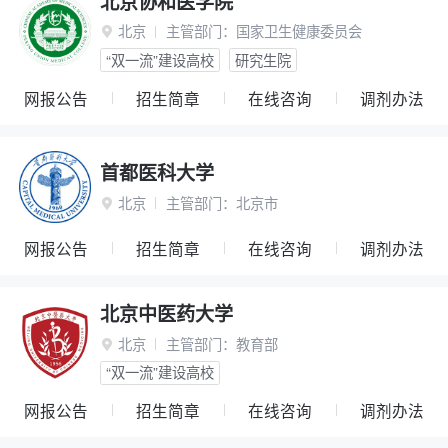
北京协和医学院
北京
主管部门：
国家卫生健康委员会

“双一流”建设高校
研究生院
网报公告
招生简章
在线咨询
调剂办法
首都医科大学
北京
主管部门：
北京市

网报公告
招生简章
在线咨询
调剂办法
北京中医药大学
北京
主管部门：
教育部

“双一流”建设高校
网报公告
招生简章
在线咨询
调剂办法