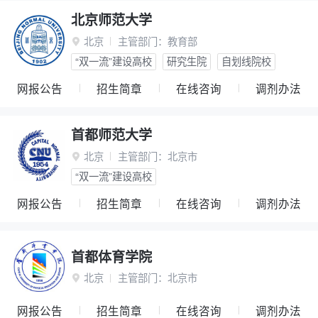
北京师范大学
北京
主管部门：
教育部

“双一流”建设高校
研究生院
自划线院校
网报公告
招生简章
在线咨询
调剂办法
首都师范大学
北京
主管部门：
北京市

“双一流”建设高校
网报公告
招生简章
在线咨询
调剂办法
首都体育学院
北京
主管部门：
北京市

网报公告
招生简章
在线咨询
调剂办法