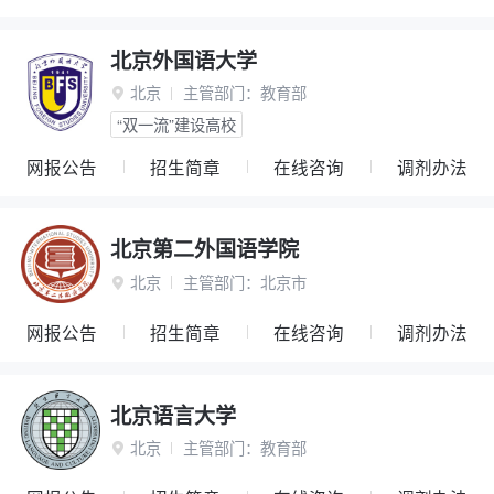
北京外国语大学
北京
主管部门：
教育部

“双一流”建设高校
网报公告
招生简章
在线咨询
调剂办法
北京第二外国语学院
北京
主管部门：
北京市

网报公告
招生简章
在线咨询
调剂办法
北京语言大学
北京
主管部门：
教育部
