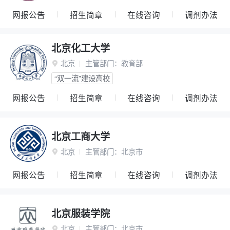
网报公告
招生简章
在线咨询
调剂办法
北京化工大学
北京
主管部门：
教育部

“双一流”建设高校
网报公告
招生简章
在线咨询
调剂办法
北京工商大学
北京
主管部门：
北京市

网报公告
招生简章
在线咨询
调剂办法
北京服装学院
北京
主管部门：
北京市
