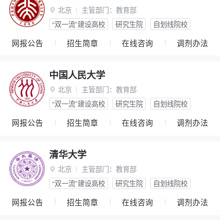
北京
主管部门：
教育部

“双一流”建设高校
研究生院
自划线院校
网报公告
招生简章
在线咨询
调剂办法
中国人民大学
北京
主管部门：
教育部

“双一流”建设高校
研究生院
自划线院校
网报公告
招生简章
在线咨询
调剂办法
清华大学
北京
主管部门：
教育部

“双一流”建设高校
研究生院
自划线院校
网报公告
招生简章
在线咨询
调剂办法