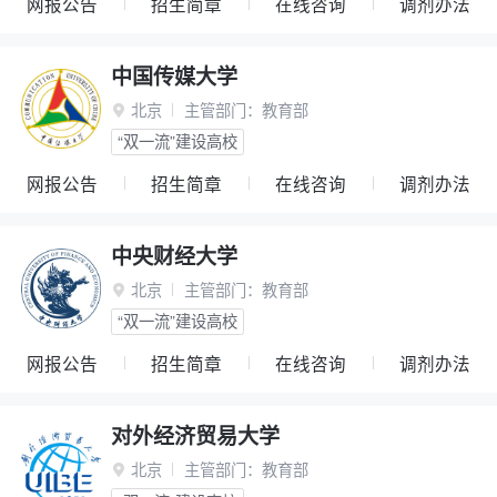
网报公告
招生简章
在线咨询
调剂办法
中国传媒大学
北京
主管部门：
教育部

“双一流”建设高校
网报公告
招生简章
在线咨询
调剂办法
中央财经大学
北京
主管部门：
教育部

“双一流”建设高校
网报公告
招生简章
在线咨询
调剂办法
对外经济贸易大学
北京
主管部门：
教育部
