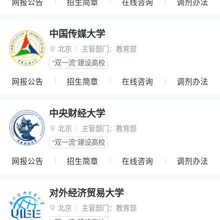
网报公告
招生简章
在线咨询
调剂办法
中国传媒大学
北京
主管部门：
教育部

“双一流”建设高校
网报公告
招生简章
在线咨询
调剂办法
中央财经大学
北京
主管部门：
教育部

“双一流”建设高校
网报公告
招生简章
在线咨询
调剂办法
对外经济贸易大学
北京
主管部门：
教育部
