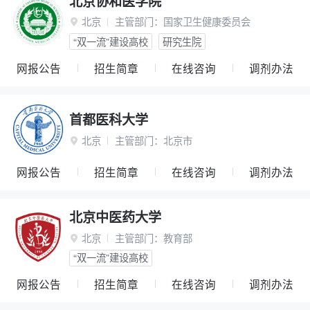
北京协和医学院
北京
主管部门：
国家卫生健康委员会

“双一流”建设高校
研究生院
网报公告
招生简章
在线咨询
调剂办法
首都医科大学
北京
主管部门：
北京市

网报公告
招生简章
在线咨询
调剂办法
北京中医药大学
北京
主管部门：
教育部

“双一流”建设高校
网报公告
招生简章
在线咨询
调剂办法