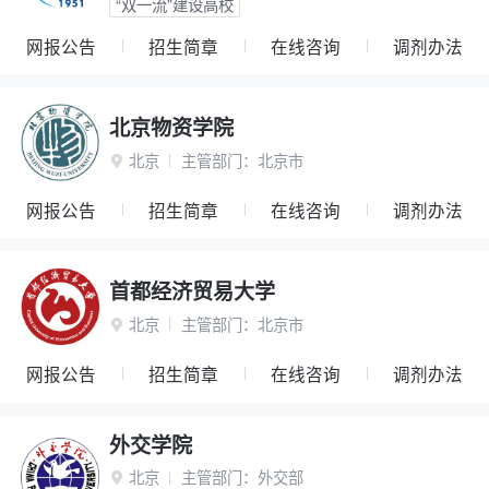
“双一流”建设高校
网报公告
招生简章
在线咨询
调剂办法
北京物资学院
北京
主管部门：
北京市

网报公告
招生简章
在线咨询
调剂办法
首都经济贸易大学
北京
主管部门：
北京市

网报公告
招生简章
在线咨询
调剂办法
外交学院
北京
主管部门：
外交部
