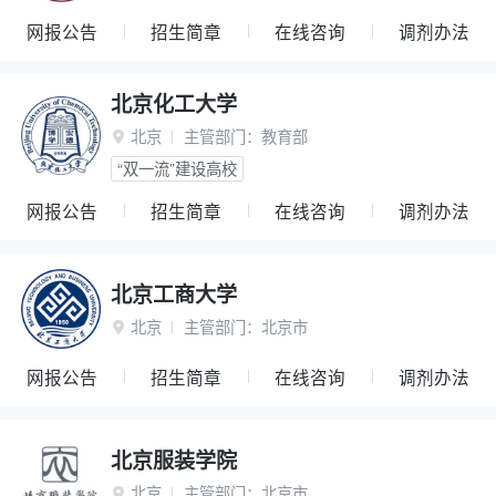
网报公告
招生简章
在线咨询
调剂办法
北京化工大学
北京
主管部门：
教育部

“双一流”建设高校
网报公告
招生简章
在线咨询
调剂办法
北京工商大学
北京
主管部门：
北京市

网报公告
招生简章
在线咨询
调剂办法
北京服装学院
北京
主管部门：
北京市
