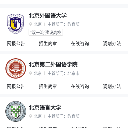
北京外国语大学
北京
主管部门：
教育部

“双一流”建设高校
网报公告
招生简章
在线咨询
调剂办法
北京第二外国语学院
北京
主管部门：
北京市

网报公告
招生简章
在线咨询
调剂办法
北京语言大学
北京
主管部门：
教育部
