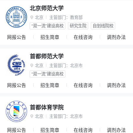
北京师范大学
北京
主管部门：
教育部

“双一流”建设高校
研究生院
自划线院校
网报公告
招生简章
在线咨询
调剂办法
首都师范大学
北京
主管部门：
北京市

“双一流”建设高校
网报公告
招生简章
在线咨询
调剂办法
首都体育学院
北京
主管部门：
北京市

网报公告
招生简章
在线咨询
调剂办法