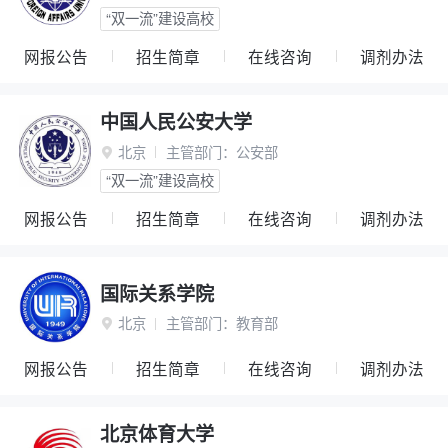
“双一流”建设高校
网报公告
招生简章
在线咨询
调剂办法
中国人民公安大学
北京
主管部门：
公安部

“双一流”建设高校
网报公告
招生简章
在线咨询
调剂办法
国际关系学院
北京
主管部门：
教育部

网报公告
招生简章
在线咨询
调剂办法
北京体育大学