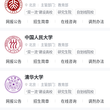
北京
主管部门：
教育部

“双一流”建设高校
研究生院
自划线院校
网报公告
招生简章
在线咨询
调剂办法
中国人民大学
北京
主管部门：
教育部

“双一流”建设高校
研究生院
自划线院校
网报公告
招生简章
在线咨询
调剂办法
清华大学
北京
主管部门：
教育部

“双一流”建设高校
研究生院
自划线院校
网报公告
招生简章
在线咨询
调剂办法