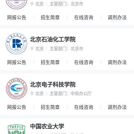
北京
主管部门：
北京市

网报公告
招生简章
在线咨询
调剂办法
北京石油化工学院
北京
主管部门：
北京市

网报公告
招生简章
在线咨询
调剂办法
北京电子科技学院
北京
主管部门：
中央办公厅

网报公告
招生简章
在线咨询
调剂办法
中国农业大学