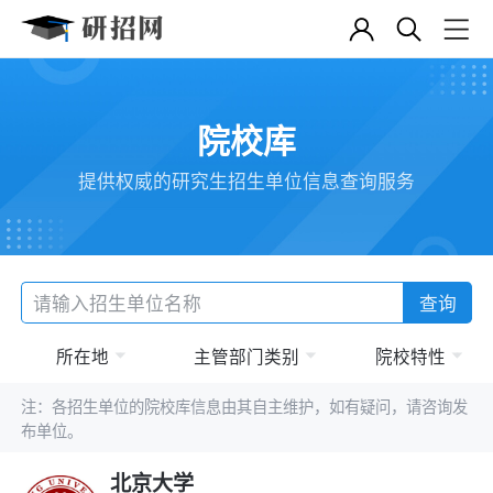
院校库
提供权威的研究生招生单位信息查询服务
查询
所在地
主管部门类别
院校特性
注：各招生单位的院校库信息由其自主维护，如有疑问，请咨询发
布单位。
北京大学