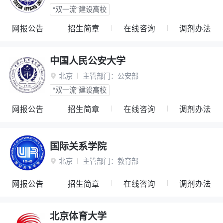
“双一流”建设高校
网报公告
招生简章
在线咨询
调剂办法
中国人民公安大学
北京
主管部门：
公安部

“双一流”建设高校
网报公告
招生简章
在线咨询
调剂办法
国际关系学院
北京
主管部门：
教育部

网报公告
招生简章
在线咨询
调剂办法
北京体育大学