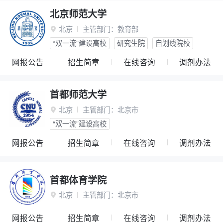
北京师范大学
北京
主管部门：
教育部

“双一流”建设高校
研究生院
自划线院校
网报公告
招生简章
在线咨询
调剂办法
首都师范大学
北京
主管部门：
北京市

“双一流”建设高校
网报公告
招生简章
在线咨询
调剂办法
首都体育学院
北京
主管部门：
北京市

网报公告
招生简章
在线咨询
调剂办法