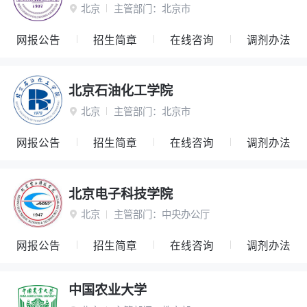
北京
主管部门：
北京市

网报公告
招生简章
在线咨询
调剂办法
北京石油化工学院
北京
主管部门：
北京市

网报公告
招生简章
在线咨询
调剂办法
北京电子科技学院
北京
主管部门：
中央办公厅

网报公告
招生简章
在线咨询
调剂办法
中国农业大学