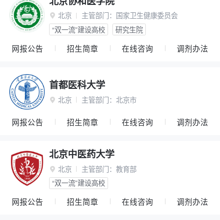
北京协和医学院
北京
主管部门：
国家卫生健康委员会

“双一流”建设高校
研究生院
网报公告
招生简章
在线咨询
调剂办法
首都医科大学
北京
主管部门：
北京市

网报公告
招生简章
在线咨询
调剂办法
北京中医药大学
北京
主管部门：
教育部

“双一流”建设高校
网报公告
招生简章
在线咨询
调剂办法