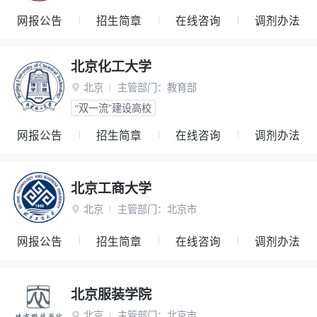
网报公告
招生简章
在线咨询
调剂办法
北京化工大学
北京
主管部门：
教育部

“双一流”建设高校
网报公告
招生简章
在线咨询
调剂办法
北京工商大学
北京
主管部门：
北京市

网报公告
招生简章
在线咨询
调剂办法
北京服装学院
北京
主管部门：
北京市
