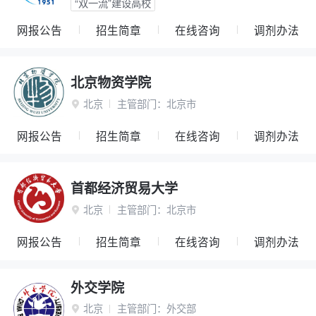
“双一流”建设高校
网报公告
招生简章
在线咨询
调剂办法
北京物资学院
北京
主管部门：
北京市

网报公告
招生简章
在线咨询
调剂办法
首都经济贸易大学
北京
主管部门：
北京市

网报公告
招生简章
在线咨询
调剂办法
外交学院
北京
主管部门：
外交部
