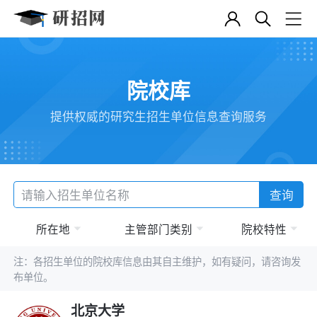
院校库
提供权威的研究生招生单位信息查询服务
查询
所在地
主管部门类别
院校特性
注：各招生单位的院校库信息由其自主维护，如有疑问，请咨询发
布单位。
北京大学