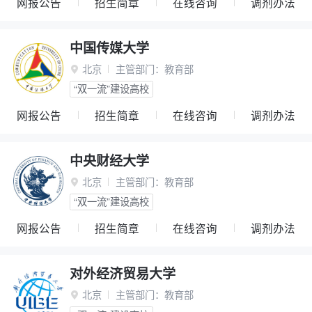
网报公告
招生简章
在线咨询
调剂办法
中国传媒大学
北京
主管部门：
教育部

“双一流”建设高校
网报公告
招生简章
在线咨询
调剂办法
中央财经大学
北京
主管部门：
教育部

“双一流”建设高校
网报公告
招生简章
在线咨询
调剂办法
对外经济贸易大学
北京
主管部门：
教育部
