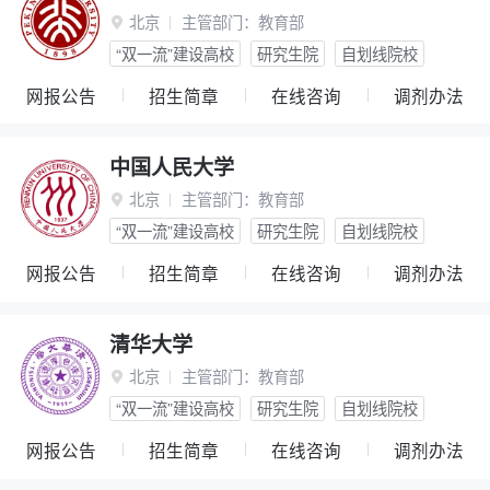
北京
主管部门：
教育部

“双一流”建设高校
研究生院
自划线院校
网报公告
招生简章
在线咨询
调剂办法
中国人民大学
北京
主管部门：
教育部

“双一流”建设高校
研究生院
自划线院校
网报公告
招生简章
在线咨询
调剂办法
清华大学
北京
主管部门：
教育部

“双一流”建设高校
研究生院
自划线院校
网报公告
招生简章
在线咨询
调剂办法