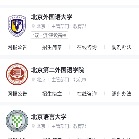
北京外国语大学
北京
主管部门：
教育部

“双一流”建设高校
网报公告
招生简章
在线咨询
调剂办法
北京第二外国语学院
北京
主管部门：
北京市

网报公告
招生简章
在线咨询
调剂办法
北京语言大学
北京
主管部门：
教育部
