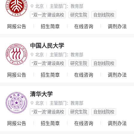
北京
主管部门：
教育部

“双一流”建设高校
研究生院
自划线院校
网报公告
招生简章
在线咨询
调剂办法
中国人民大学
北京
主管部门：
教育部

“双一流”建设高校
研究生院
自划线院校
网报公告
招生简章
在线咨询
调剂办法
清华大学
北京
主管部门：
教育部

“双一流”建设高校
研究生院
自划线院校
网报公告
招生简章
在线咨询
调剂办法