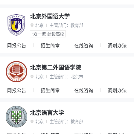
北京外国语大学
北京
主管部门：
教育部

“双一流”建设高校
网报公告
招生简章
在线咨询
调剂办法
北京第二外国语学院
北京
主管部门：
北京市

网报公告
招生简章
在线咨询
调剂办法
北京语言大学
北京
主管部门：
教育部
