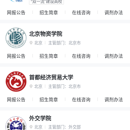
“双一流”建设高校
网报公告
招生简章
在线咨询
调剂办法
北京物资学院
北京
主管部门：
北京市

网报公告
招生简章
在线咨询
调剂办法
首都经济贸易大学
北京
主管部门：
北京市

网报公告
招生简章
在线咨询
调剂办法
外交学院
北京
主管部门：
外交部
