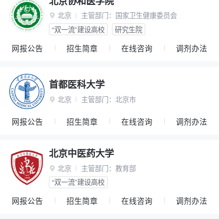
北京协和医学院
北京
主管部门：
国家卫生健康委员会

“双一流”建设高校
研究生院
网报公告
招生简章
在线咨询
调剂办法
首都医科大学
北京
主管部门：
北京市

网报公告
招生简章
在线咨询
调剂办法
北京中医药大学
北京
主管部门：
教育部

“双一流”建设高校
网报公告
招生简章
在线咨询
调剂办法