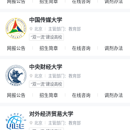
网报公告
招生简章
在线咨询
调剂办法
中国传媒大学
北京
主管部门：
教育部

“双一流”建设高校
网报公告
招生简章
在线咨询
调剂办法
中央财经大学
北京
主管部门：
教育部

“双一流”建设高校
网报公告
招生简章
在线咨询
调剂办法
对外经济贸易大学
北京
主管部门：
教育部
