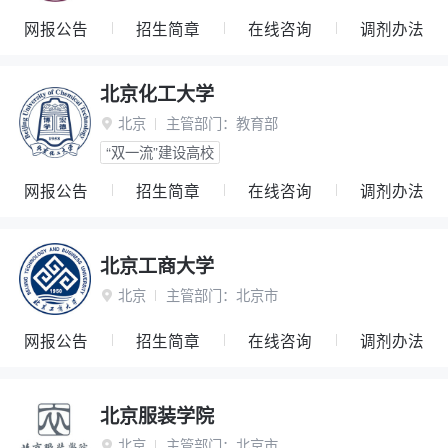
网报公告
招生简章
在线咨询
调剂办法
北京化工大学
北京
主管部门：
教育部

“双一流”建设高校
网报公告
招生简章
在线咨询
调剂办法
北京工商大学
北京
主管部门：
北京市

网报公告
招生简章
在线咨询
调剂办法
北京服装学院
北京
主管部门：
北京市
