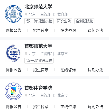
北京师范大学
北京
主管部门：
教育部

“双一流”建设高校
研究生院
自划线院校
网报公告
招生简章
在线咨询
调剂办法
首都师范大学
北京
主管部门：
北京市

“双一流”建设高校
网报公告
招生简章
在线咨询
调剂办法
首都体育学院
北京
主管部门：
北京市

网报公告
招生简章
在线咨询
调剂办法