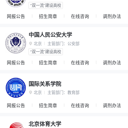
“双一流”建设高校
网报公告
招生简章
在线咨询
调剂办法
中国人民公安大学
北京
主管部门：
公安部

“双一流”建设高校
网报公告
招生简章
在线咨询
调剂办法
国际关系学院
北京
主管部门：
教育部

网报公告
招生简章
在线咨询
调剂办法
北京体育大学