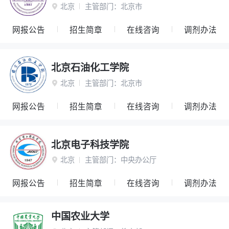
北京
主管部门：
北京市

网报公告
招生简章
在线咨询
调剂办法
北京石油化工学院
北京
主管部门：
北京市

网报公告
招生简章
在线咨询
调剂办法
北京电子科技学院
北京
主管部门：
中央办公厅

网报公告
招生简章
在线咨询
调剂办法
中国农业大学