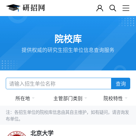
院校库
提供权威的研究生招生单位信息查询服务
查询
所在地
主管部门类别
院校特性
注：各招生单位的院校库信息由其自主维护，如有疑问，请咨询发
布单位。
北京大学