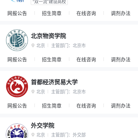
“双一流”建设高校
网报公告
招生简章
在线咨询
调剂办法
北京物资学院
北京
主管部门：
北京市

网报公告
招生简章
在线咨询
调剂办法
首都经济贸易大学
北京
主管部门：
北京市

网报公告
招生简章
在线咨询
调剂办法
外交学院
北京
主管部门：
外交部
