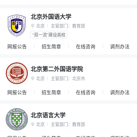
北京外国语大学
北京
主管部门：
教育部

“双一流”建设高校
网报公告
招生简章
在线咨询
调剂办法
北京第二外国语学院
北京
主管部门：
北京市

网报公告
招生简章
在线咨询
调剂办法
北京语言大学
北京
主管部门：
教育部
