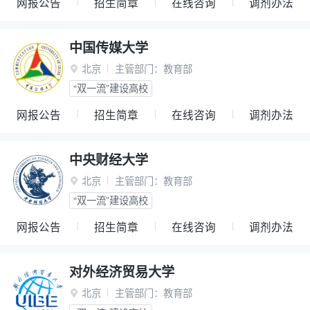
网报公告
招生简章
在线咨询
调剂办法
中国传媒大学
北京
主管部门：
教育部

“双一流”建设高校
网报公告
招生简章
在线咨询
调剂办法
中央财经大学
北京
主管部门：
教育部

“双一流”建设高校
网报公告
招生简章
在线咨询
调剂办法
对外经济贸易大学
北京
主管部门：
教育部
