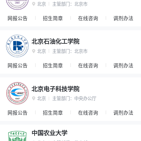
北京
主管部门：
北京市

网报公告
招生简章
在线咨询
调剂办法
北京石油化工学院
北京
主管部门：
北京市

网报公告
招生简章
在线咨询
调剂办法
北京电子科技学院
北京
主管部门：
中央办公厅

网报公告
招生简章
在线咨询
调剂办法
中国农业大学