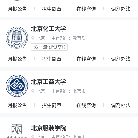
网报公告
招生简章
在线咨询
调剂办法
北京化工大学
北京
主管部门：
教育部

“双一流”建设高校
网报公告
招生简章
在线咨询
调剂办法
北京工商大学
北京
主管部门：
北京市

网报公告
招生简章
在线咨询
调剂办法
北京服装学院
北京
主管部门：
北京市
