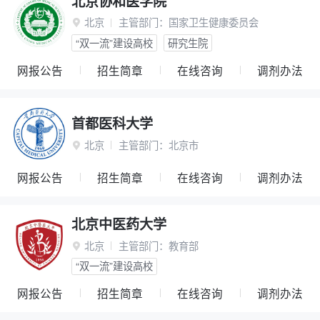
北京协和医学院
北京
主管部门：
国家卫生健康委员会

“双一流”建设高校
研究生院
网报公告
招生简章
在线咨询
调剂办法
首都医科大学
北京
主管部门：
北京市

网报公告
招生简章
在线咨询
调剂办法
北京中医药大学
北京
主管部门：
教育部

“双一流”建设高校
网报公告
招生简章
在线咨询
调剂办法