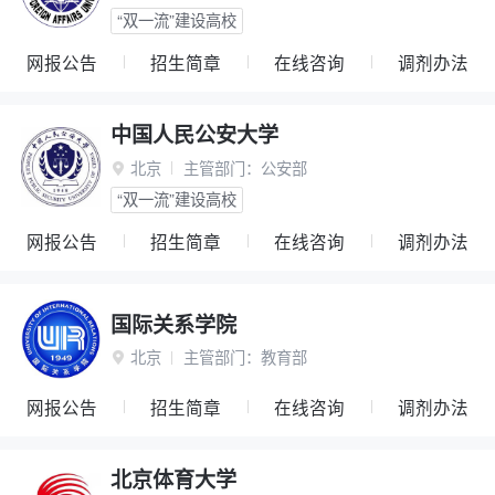
“双一流”建设高校
网报公告
招生简章
在线咨询
调剂办法
中国人民公安大学
北京
主管部门：
公安部

“双一流”建设高校
网报公告
招生简章
在线咨询
调剂办法
国际关系学院
北京
主管部门：
教育部

网报公告
招生简章
在线咨询
调剂办法
北京体育大学