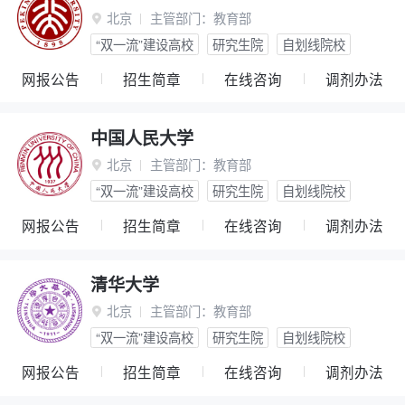
北京
主管部门：
教育部

“双一流”建设高校
研究生院
自划线院校
网报公告
招生简章
在线咨询
调剂办法
中国人民大学
北京
主管部门：
教育部

“双一流”建设高校
研究生院
自划线院校
网报公告
招生简章
在线咨询
调剂办法
清华大学
北京
主管部门：
教育部

“双一流”建设高校
研究生院
自划线院校
网报公告
招生简章
在线咨询
调剂办法