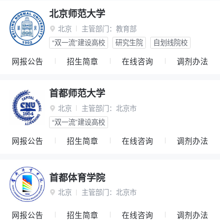
北京师范大学
北京
主管部门：
教育部

“双一流”建设高校
研究生院
自划线院校
网报公告
招生简章
在线咨询
调剂办法
首都师范大学
北京
主管部门：
北京市

“双一流”建设高校
网报公告
招生简章
在线咨询
调剂办法
首都体育学院
北京
主管部门：
北京市

网报公告
招生简章
在线咨询
调剂办法