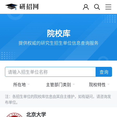
院校库
提供权威的研究生招生单位信息查询服务
查询
所在地
主管部门类别
院校特性
注：各招生单位的院校库信息由其自主维护，如有疑问，请咨询发
布单位。
北京大学