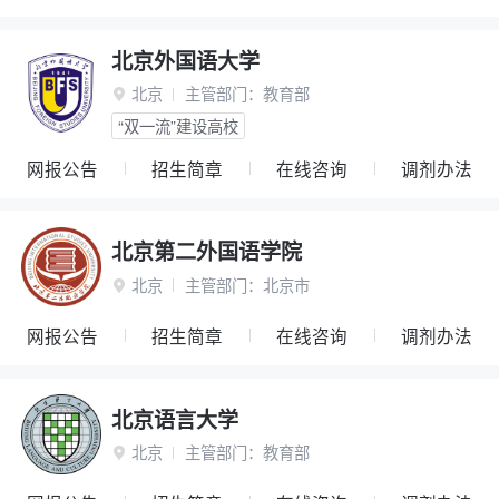
北京外国语大学
北京
主管部门：
教育部

“双一流”建设高校
网报公告
招生简章
在线咨询
调剂办法
北京第二外国语学院
北京
主管部门：
北京市

网报公告
招生简章
在线咨询
调剂办法
北京语言大学
北京
主管部门：
教育部
