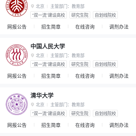
北京
主管部门：
教育部

“双一流”建设高校
研究生院
自划线院校
网报公告
招生简章
在线咨询
调剂办法
中国人民大学
北京
主管部门：
教育部

“双一流”建设高校
研究生院
自划线院校
网报公告
招生简章
在线咨询
调剂办法
清华大学
北京
主管部门：
教育部

“双一流”建设高校
研究生院
自划线院校
网报公告
招生简章
在线咨询
调剂办法