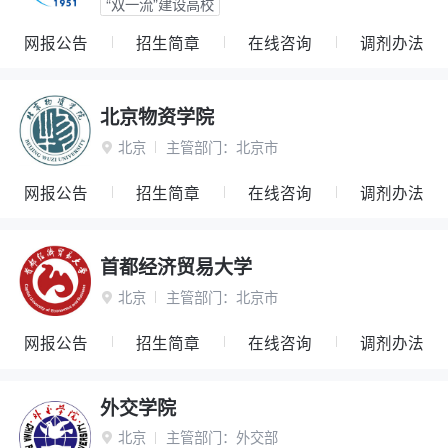
“双一流”建设高校
网报公告
招生简章
在线咨询
调剂办法
北京物资学院
北京
主管部门：
北京市

网报公告
招生简章
在线咨询
调剂办法
首都经济贸易大学
北京
主管部门：
北京市

网报公告
招生简章
在线咨询
调剂办法
外交学院
北京
主管部门：
外交部
