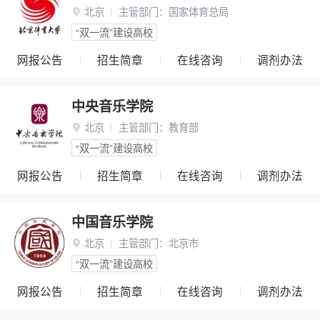
北京
主管部门：
国家体育总局

“双一流”建设高校
网报公告
招生简章
在线咨询
调剂办法
中央音乐学院
北京
主管部门：
教育部

“双一流”建设高校
网报公告
招生简章
在线咨询
调剂办法
中国音乐学院
北京
主管部门：
北京市

“双一流”建设高校
网报公告
招生简章
在线咨询
调剂办法