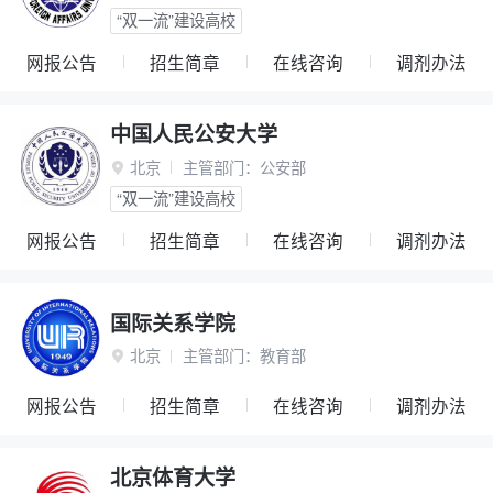
“双一流”建设高校
网报公告
招生简章
在线咨询
调剂办法
中国人民公安大学
北京
主管部门：
公安部

“双一流”建设高校
网报公告
招生简章
在线咨询
调剂办法
国际关系学院
北京
主管部门：
教育部

网报公告
招生简章
在线咨询
调剂办法
北京体育大学