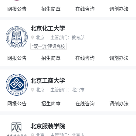
网报公告
招生简章
在线咨询
调剂办法
北京化工大学
北京
主管部门：
教育部

“双一流”建设高校
网报公告
招生简章
在线咨询
调剂办法
北京工商大学
北京
主管部门：
北京市

网报公告
招生简章
在线咨询
调剂办法
北京服装学院
北京
主管部门：
北京市
