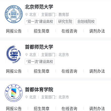
北京师范大学
北京
主管部门：
教育部

“双一流”建设高校
研究生院
自划线院校
网报公告
招生简章
在线咨询
调剂办法
首都师范大学
北京
主管部门：
北京市

“双一流”建设高校
网报公告
招生简章
在线咨询
调剂办法
首都体育学院
北京
主管部门：
北京市

网报公告
招生简章
在线咨询
调剂办法