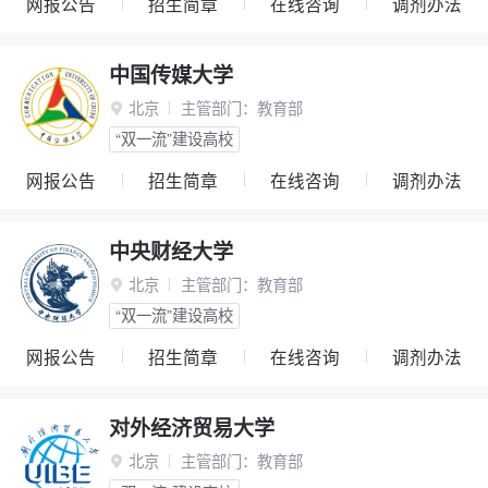
网报公告
招生简章
在线咨询
调剂办法
中国传媒大学
北京
主管部门：
教育部

“双一流”建设高校
网报公告
招生简章
在线咨询
调剂办法
中央财经大学
北京
主管部门：
教育部

“双一流”建设高校
网报公告
招生简章
在线咨询
调剂办法
对外经济贸易大学
北京
主管部门：
教育部
