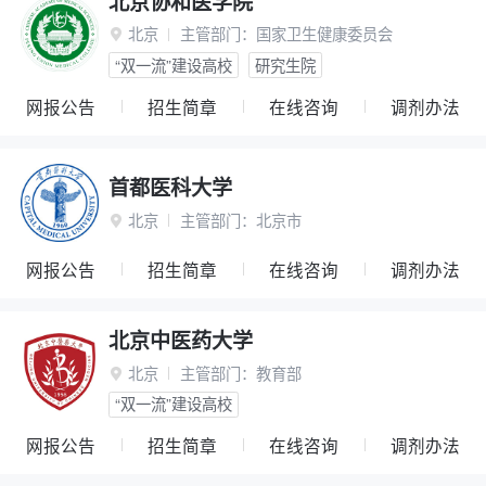
北京协和医学院
北京
主管部门：
国家卫生健康委员会

“双一流”建设高校
研究生院
网报公告
招生简章
在线咨询
调剂办法
首都医科大学
北京
主管部门：
北京市

网报公告
招生简章
在线咨询
调剂办法
北京中医药大学
北京
主管部门：
教育部

“双一流”建设高校
网报公告
招生简章
在线咨询
调剂办法