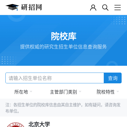
院校库
提供权威的研究生招生单位信息查询服务
查询
所在地
主管部门类别
院校特性
注：各招生单位的院校库信息由其自主维护，如有疑问，请咨询发
布单位。
北京大学