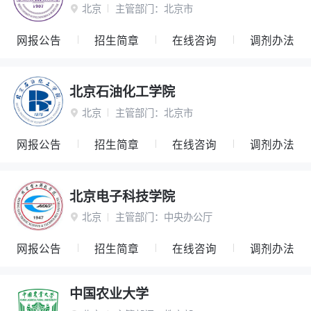
北京
主管部门：
北京市

网报公告
招生简章
在线咨询
调剂办法
北京石油化工学院
北京
主管部门：
北京市

网报公告
招生简章
在线咨询
调剂办法
北京电子科技学院
北京
主管部门：
中央办公厅

网报公告
招生简章
在线咨询
调剂办法
中国农业大学